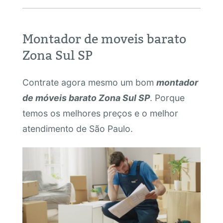
Montador de moveis barato
Zona Sul SP
Contrate agora mesmo um bom
montador
de móveis barato Zona Sul SP
. Porque
temos os melhores preços e o melhor
atendimento de São Paulo.