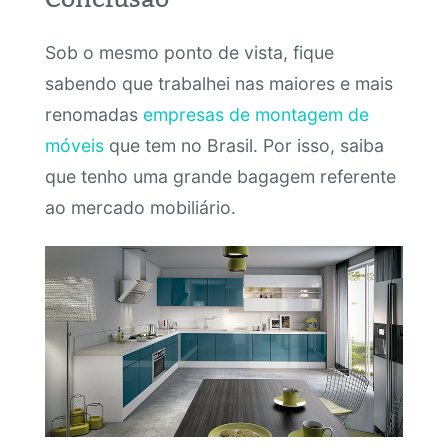
Sob o mesmo ponto de vista, fique
sabendo que trabalhei nas maiores e mais
renomadas
empresas de montagem de
móveis
que tem no Brasil. Por isso, saiba
que tenho uma grande bagagem referente
ao mercado mobiliário.