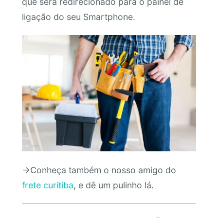
que será redirecionado para o painel de
ligação do seu Smartphone.
→Conheça também o nosso amigo do
frete curitiba
, e dê um pulinho lá.