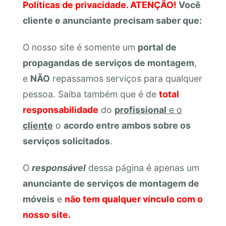
Políticas de privacidade. ATENÇÃO!
Você
cliente e anunciante precisam saber que:
O nosso site é somente um
portal de
propagandas de serviços de montagem
,
e
NÃO
repassamos serviços para qualquer
pessoa. Saiba também que é de
total
responsabilidade
do
profissional
e o
cliente
o
acordo entre ambos sobre os
serviços solicitados
.
O
responsável
dessa página é apenas um
anunciante de serviços de montagem de
móveis
e
não tem qualquer vínculo com o
nosso site.