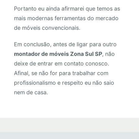
Portanto eu ainda afirmarei que temos as
mais modernas ferramentas do mercado
de móveis convencionais.
Em conclusão, antes de ligar para outro
montador de móveis Zona Sul SP
, não
deixe de entrar em contato conosco.
Afinal, se não for para trabalhar com
profissionalismo e respeito eu não saio
nem de casa.