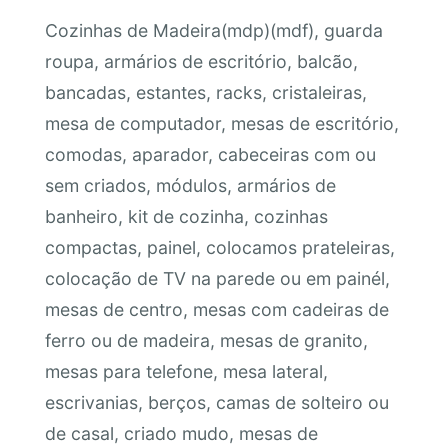
Cozinhas de Madeira(mdp)(mdf), guarda
roupa, armários de escritório, balcão,
bancadas, estantes, racks, cristaleiras,
mesa de computador, mesas de escritório,
comodas, aparador, cabeceiras com ou
sem criados, módulos, armários de
banheiro, kit de cozinha, cozinhas
compactas, painel, colocamos prateleiras,
colocação de TV na parede ou em painél,
mesas de centro, mesas com cadeiras de
ferro ou de madeira, mesas de granito,
mesas para telefone, mesa lateral,
escrivanias, berços, camas de solteiro ou
de casal, criado mudo, mesas de