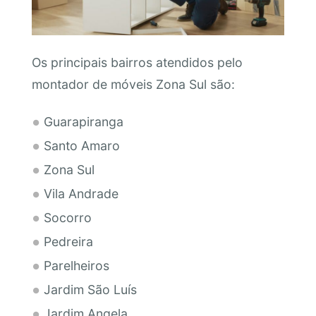
Os principais bairros atendidos pelo
montador de móveis Zona Sul são:
Guarapiranga
Santo Amaro
Zona Sul
Vila Andrade
Socorro
Pedreira
Parelheiros
Jardim São Luís
Jardim Angela