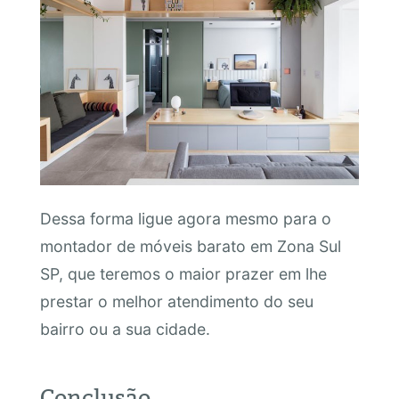
Dessa forma ligue agora mesmo para o
montador de móveis barato em Zona Sul
SP, que teremos o maior prazer em lhe
prestar o melhor atendimento do seu
bairro ou a sua cidade.
Conclusão