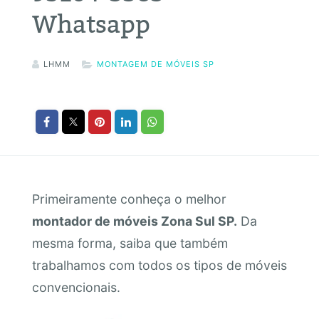
Whatsapp
LHMM
MONTAGEM DE MÓVEIS SP
Primeiramente conheça o melhor
montador de móveis Zona Sul SP.
Da
mesma forma, saiba que também
trabalhamos com todos os tipos de móveis
convencionais.