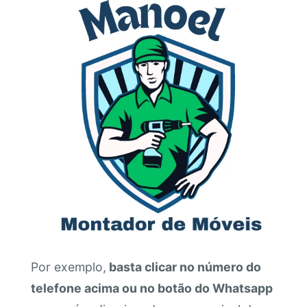
Por exemplo,
basta clicar no número do
telefone acima ou no botão do Whatsapp