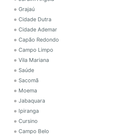
Grajaú
Cidade Dutra
Cidade Ademar
Capão Redondo
Campo Limpo
Vila Mariana
Saúde
Sacomã
Moema
Jabaquara
Ipiranga
Cursino
Campo Belo