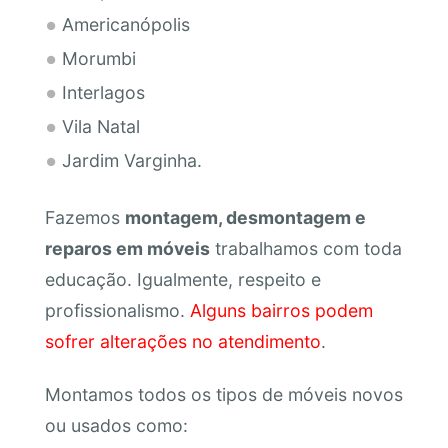
Americanópolis
Morumbi
Interlagos
Vila Natal
Jardim Varginha.
Fazemos
montagem, desmontagem e
reparos em móveis
trabalhamos com toda
educação. Igualmente, respeito e
profissionalismo.
Alguns bairros podem
sofrer alterações no atendimento
.
Montamos todos os tipos de móveis novos
ou usados como: