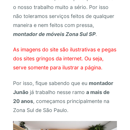
o nosso trabalho muito a sério. Por isso
não toleramos serviços feitos de qualquer
maneira e nem feitos com pressa,
montador de móveis Zona Sul SP
.
As imagens do site são ilustrativas e pegas
dos sites gringos da internet. Ou seja,
serve somente para ilustrar a página.
Por isso, fique sabendo que eu
montador
Junão
já trabalho nesse ramo
a mais de
20 anos
, começamos principalmente na
Zona Sul de São Paulo.