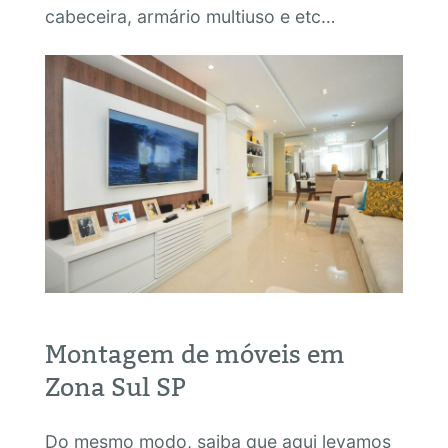
cabeceira, armário multiuso e etc…
Montagem de móveis em
Zona Sul SP
Do mesmo modo, saiba que aqui levamos