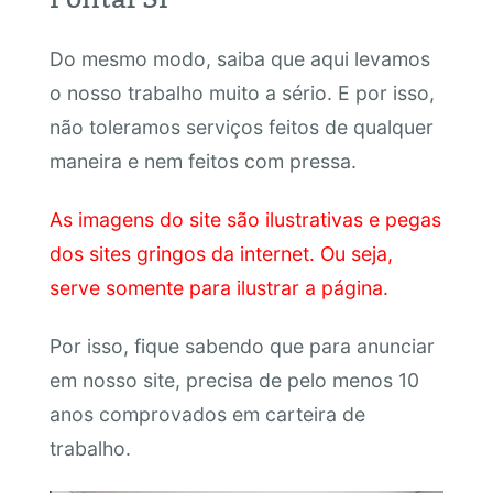
Do mesmo modo, saiba que aqui levamos
o nosso trabalho muito a sério. E por isso,
não toleramos serviços feitos de qualquer
maneira e nem feitos com pressa.
As imagens do site são ilustrativas e pegas
dos sites gringos da internet. Ou seja,
serve somente para ilustrar a página.
Por isso, fique sabendo que para anunciar
em nosso site, precisa de pelo menos 10
anos comprovados em carteira de
trabalho.