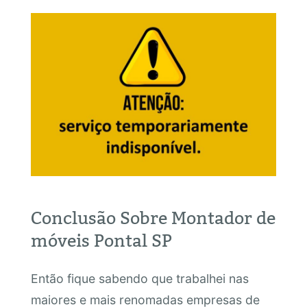
Conclusão Sobre Montador de
móveis Pontal SP
Então fique sabendo que trabalhei nas
maiores e mais renomadas empresas de