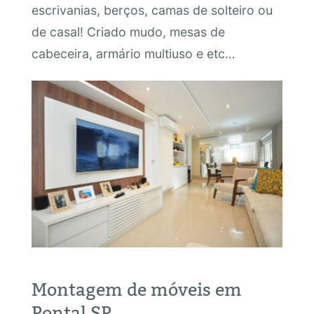
escrivanias, berços, camas de solteiro ou
de casal! Criado mudo, mesas de
cabeceira, armário multiuso e etc…
Montagem de móveis em
Pontal SP