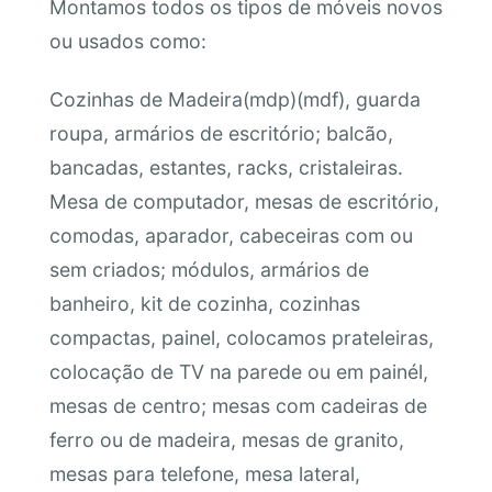
Montamos todos os tipos de móveis novos
ou usados como:
Cozinhas de Madeira(mdp)(mdf), guarda
roupa, armários de escritório; balcão,
bancadas, estantes, racks, cristaleiras.
Mesa de computador, mesas de escritório,
comodas, aparador, cabeceiras com ou
sem criados; módulos, armários de
banheiro, kit de cozinha, cozinhas
compactas, painel, colocamos prateleiras,
colocação de TV na parede ou em painél,
mesas de centro; mesas com cadeiras de
ferro ou de madeira, mesas de granito,
mesas para telefone, mesa lateral,