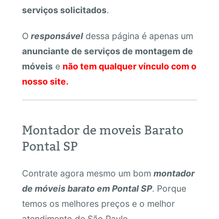
serviços solicitados
.
O
responsável
dessa página é apenas um
anunciante de serviços de montagem de
móveis
e
não tem qualquer vínculo com o
nosso site.
Montador de moveis Barato
Pontal SP
Contrate agora mesmo um bom
montador
de móveis barato em Pontal SP
. Porque
temos os melhores preços e o melhor
atendimento de São Paulo.