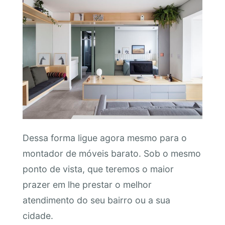
Dessa forma ligue agora mesmo para o
montador de móveis barato. Sob o mesmo
ponto de vista, que teremos o maior
prazer em lhe prestar o melhor
atendimento do seu bairro ou a sua
cidade.