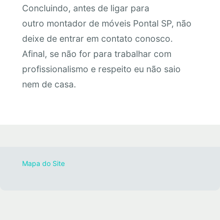
Concluindo, antes de ligar para
outro montador de móveis Pontal SP, não
deixe de entrar em contato conosco.
Afinal, se não for para trabalhar com
profissionalismo e respeito eu não saio
nem de casa.
Mapa do Site