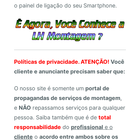
o painel de ligação do seu Smartphone.
Políticas de privacidade. ATENÇÃO!
Você
cliente e anunciante precisam saber que:
O nosso site é somente um
portal de
propagandas de serviços de montagem
,
e
NÃO
repassamos serviços para qualquer
pessoa. Saiba também que é de
total
responsabilidade
do
profissional
e o
cliente
o
acordo entre ambos sobre os