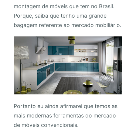
montagem de móveis que tem no Brasil.
Porque, saiba que tenho uma grande
bagagem referente ao mercado mobiliário.
Portanto eu ainda afirmarei que temos as
mais modernas ferramentas do mercado
de móveis convencionais.