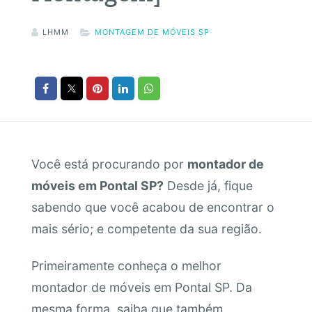
LHMM
MONTAGEM DE MÓVEIS SP
Você está procurando por
montador de
móveis em Pontal SP?
Desde já, fique
sabendo que você acabou de encontrar o
mais sério; e competente da sua região.
Primeiramente conheça o melhor
montador de móveis em Pontal SP. Da
mesma forma, saiba que também