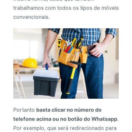
trabalhamos com todos os tipos de móveis
convencionais.
Portanto
basta clicar no número do
telefone acima ou no botão do Whatsapp
.
Por exemplo, que será redirecionado para