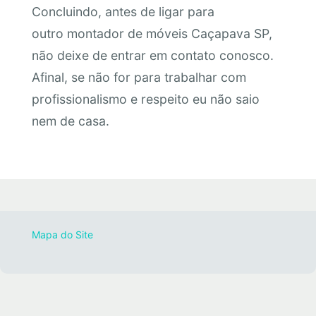
Concluindo, antes de ligar para
outro montador de móveis Caçapava SP,
não deixe de entrar em contato conosco.
Afinal, se não for para trabalhar com
profissionalismo e respeito eu não saio
nem de casa.
Mapa do Site