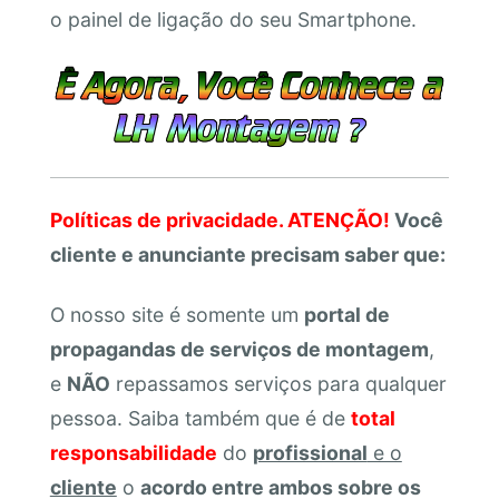
o painel de ligação do seu Smartphone.
Políticas de privacidade. ATENÇÃO!
Você
cliente e anunciante precisam saber que:
O nosso site é somente um
portal de
propagandas de serviços de montagem
,
e
NÃO
repassamos serviços para qualquer
pessoa. Saiba também que é de
total
responsabilidade
do
profissional
e o
cliente
o
acordo entre ambos sobre os