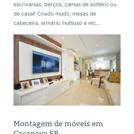
escrivanias, berços, camas de solteiro ou
de casal! Criado mudo, mesas de
cabeceira, armário multiuso e etc…
Montagem de móveis em
Caçapava SP