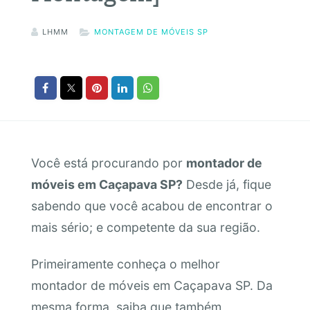
LHMM
MONTAGEM DE MÓVEIS SP
Você está procurando por
montador de
móveis em Caçapava SP?
Desde já, fique
sabendo que você acabou de encontrar o
mais sério; e competente da sua região.
Primeiramente conheça o melhor
montador de móveis em Caçapava SP. Da
mesma forma, saiba que também