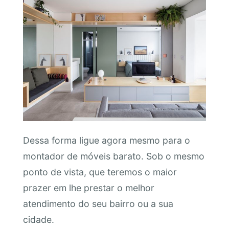
Dessa forma ligue agora mesmo para o
montador de móveis barato. Sob o mesmo
ponto de vista, que teremos o maior
prazer em lhe prestar o melhor
atendimento do seu bairro ou a sua
cidade.