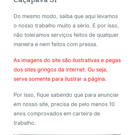
Do mesmo modo, saiba que aqui levamos
o nosso trabalho muito a sério. E por isso,
não toleramos serviços feitos de qualquer
maneira e nem feitos com pressa.
As imagens do site são ilustrativas e pegas
dos sites gringos da internet. Ou seja,
serve somente para ilustrar a página.
Por isso, fique sabendo que para anunciar
em nosso site, precisa de pelo menos 10
anos comprovados em carteira de
trabalho.