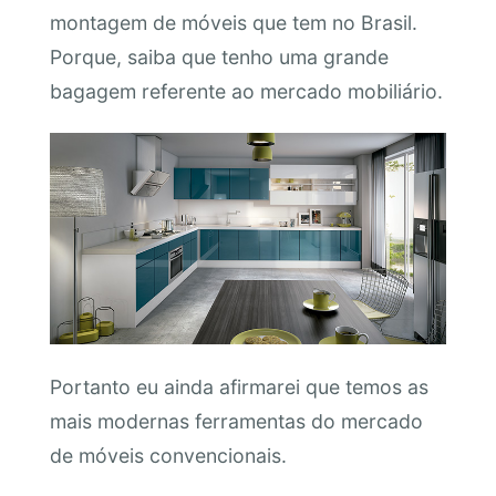
montagem de móveis que tem no Brasil.
Porque, saiba que tenho uma grande
bagagem referente ao mercado mobiliário.
Portanto eu ainda afirmarei que temos as
mais modernas ferramentas do mercado
de móveis convencionais.