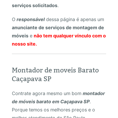
serviços solicitados
.
O
responsável
dessa página é apenas um
anunciante de serviços de montagem de
móveis
e
não tem qualquer vínculo com o
nosso site.
Montador de moveis Barato
Caçapava SP
Contrate agora mesmo um bom
montador
de móveis barato em Caçapava SP
.
Porque temos os melhores preços e o
melhor atendimento de São Paulo.