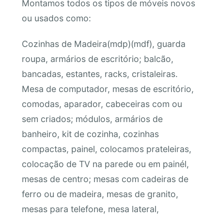
Montamos todos os tipos de móveis novos
ou usados como:
Cozinhas de Madeira(mdp)(mdf), guarda
roupa, armários de escritório; balcão,
bancadas, estantes, racks, cristaleiras.
Mesa de computador, mesas de escritório,
comodas, aparador, cabeceiras com ou
sem criados; módulos, armários de
banheiro, kit de cozinha, cozinhas
compactas, painel, colocamos prateleiras,
colocação de TV na parede ou em painél,
mesas de centro; mesas com cadeiras de
ferro ou de madeira, mesas de granito,
mesas para telefone, mesa lateral,