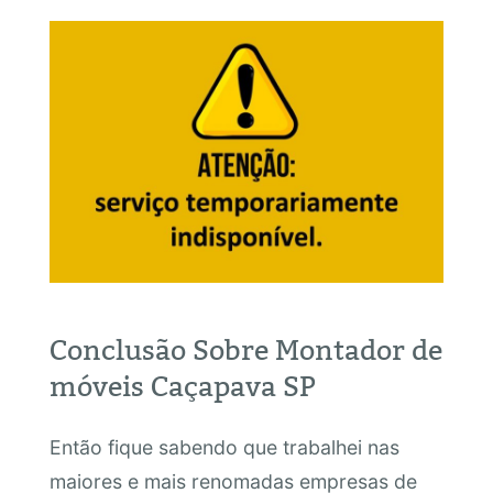
Conclusão Sobre Montador de
móveis Caçapava SP
Então fique sabendo que trabalhei nas
maiores e mais renomadas empresas de