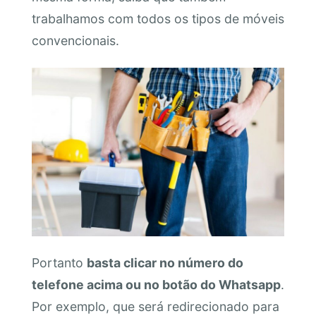
trabalhamos com todos os tipos de móveis
convencionais.
Portanto
basta clicar no número do
telefone acima ou no botão do Whatsapp
.
Por exemplo, que será redirecionado para