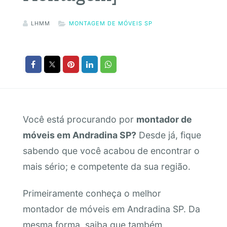
LHMM
MONTAGEM DE MÓVEIS SP
Você está procurando por
montador de
móveis em Andradina SP?
Desde já, fique
sabendo que você acabou de encontrar o
mais sério; e competente da sua região.
Primeiramente conheça o melhor
montador de móveis em Andradina SP. Da
mesma forma, saiba que também