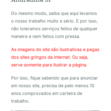
Do mesmo modo, saiba que aqui levamos
o nosso trabalho muito a sério. E por isso,
não toleramos serviços feitos de qualquer
maneira e nem feitos com pressa.
As imagens do site são ilustrativas e pegas
dos sites gringos da internet. Ou seja,
serve somente para ilustrar a página.
Por isso, fique sabendo que para anunciar
em nosso site, precisa de pelo menos 10
anos comprovados em carteira de
trabalho.