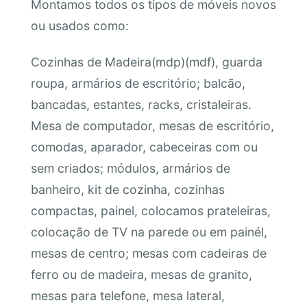
Montamos todos os tipos de móveis novos
ou usados como:
Cozinhas de Madeira(mdp)(mdf), guarda
roupa, armários de escritório; balcão,
bancadas, estantes, racks, cristaleiras.
Mesa de computador, mesas de escritório,
comodas, aparador, cabeceiras com ou
sem criados; módulos, armários de
banheiro, kit de cozinha, cozinhas
compactas, painel, colocamos prateleiras,
colocação de TV na parede ou em painél,
mesas de centro; mesas com cadeiras de
ferro ou de madeira, mesas de granito,
mesas para telefone, mesa lateral,