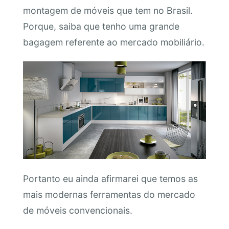
montagem de móveis que tem no Brasil.
Porque, saiba que tenho uma grande
bagagem referente ao mercado mobiliário.
Portanto eu ainda afirmarei que temos as
mais modernas ferramentas do mercado
de móveis convencionais.