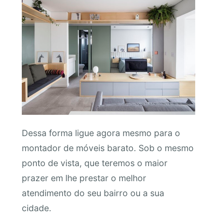
Dessa forma ligue agora mesmo para o
montador de móveis barato. Sob o mesmo
ponto de vista, que teremos o maior
prazer em lhe prestar o melhor
atendimento do seu bairro ou a sua
cidade.