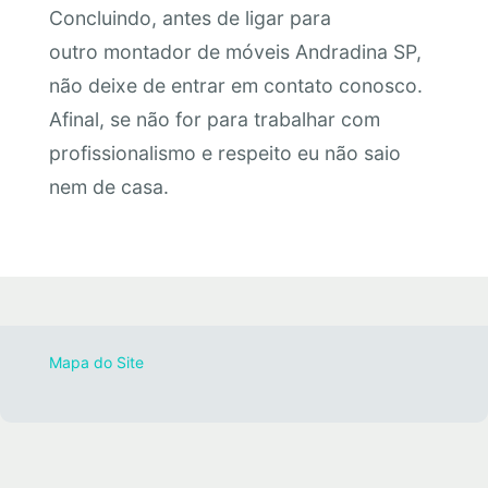
Concluindo, antes de ligar para
outro montador de móveis Andradina SP,
não deixe de entrar em contato conosco.
Afinal, se não for para trabalhar com
profissionalismo e respeito eu não saio
nem de casa.
Mapa do Site