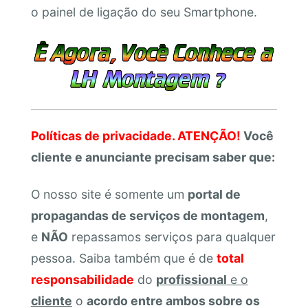
o painel de ligação do seu Smartphone.
Políticas de privacidade. ATENÇÃO!
Você
cliente e anunciante precisam saber que:
O nosso site é somente um
portal de
propagandas de serviços de montagem
,
e
NÃO
repassamos serviços para qualquer
pessoa. Saiba também que é de
total
responsabilidade
do
profissional
e o
cliente
o
acordo entre ambos sobre os