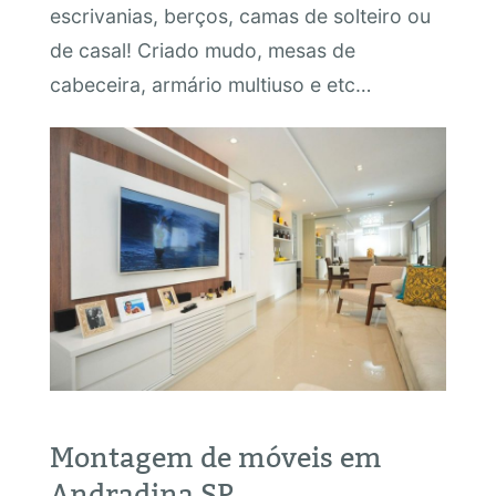
escrivanias, berços, camas de solteiro ou
de casal! Criado mudo, mesas de
cabeceira, armário multiuso e etc…
Montagem de móveis em
Andradina SP