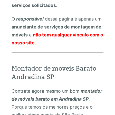
serviços solicitados
.
O
responsável
dessa página é apenas um
anunciante de serviços de montagem de
móveis
e
não tem qualquer vínculo com o
nosso site.
Montador de moveis Barato
Andradina SP
Contrate agora mesmo um bom
montador
de móveis barato em Andradina SP
.
Porque temos os melhores preços e o
melhor atendimento de São Paulo.