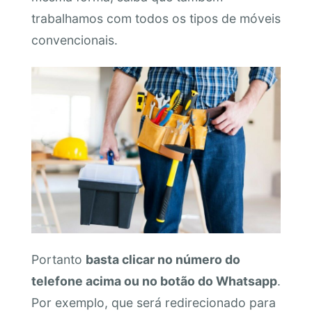
trabalhamos com todos os tipos de móveis
convencionais.
Portanto
basta clicar no número do
telefone acima ou no botão do Whatsapp
.
Por exemplo, que será redirecionado para