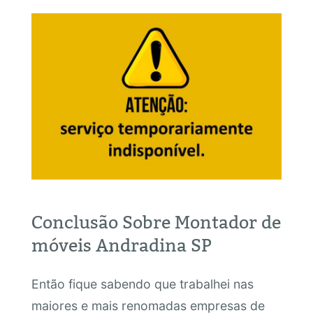
Conclusão Sobre Montador de
móveis Andradina SP
Então fique sabendo que trabalhei nas
maiores e mais renomadas empresas de