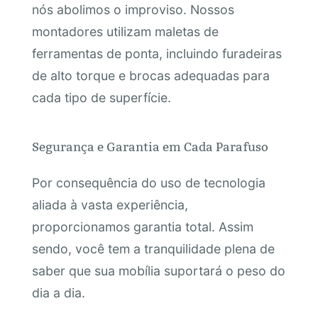
nós abolimos o improviso. Nossos
montadores utilizam maletas de
ferramentas de ponta, incluindo furadeiras
de alto torque e brocas adequadas para
cada tipo de superfície.
Segurança e Garantia em Cada Parafuso
Por consequência do uso de tecnologia
aliada à vasta experiência,
proporcionamos garantia total. Assim
sendo, você tem a tranquilidade plena de
saber que sua mobília suportará o peso do
dia a dia.