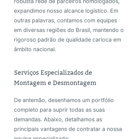
robusta rede de parceiros homologados,
expandimos nosso alcance logístico. Em
outras palavras, contamos com equipes
em diversas regiões do Brasil, mantendo o
rigoroso padrão de qualidade carioca em
âmbito nacional.
Serviços Especializados de
Montagem e Desmontagem
De antemão, desenhamos um portfólio
completo para suprir todas as suas
demandas. Abaixo, detalhamos as
principais vantagens de contratar a nossa
equipe especializada: