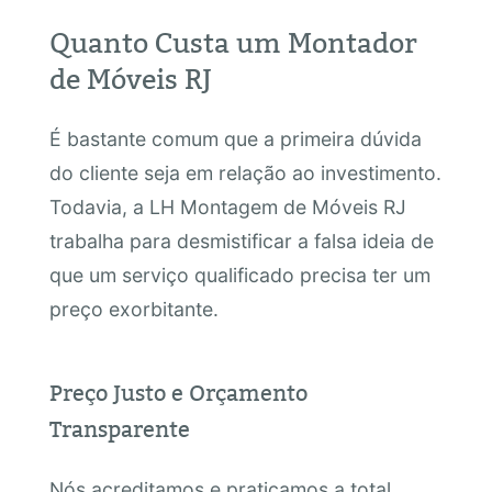
Quanto Custa um Montador
de Móveis RJ
É bastante comum que a primeira dúvida
do cliente seja em relação ao investimento.
Todavia, a LH Montagem de Móveis RJ
trabalha para desmistificar a falsa ideia de
que um serviço qualificado precisa ter um
preço exorbitante.
Preço Justo e Orçamento
Transparente
Nós acreditamos e praticamos a total