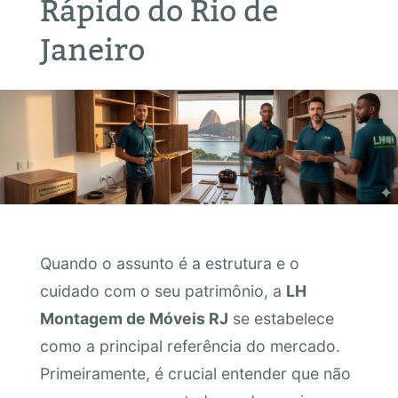
Rápido do Rio de
Janeiro
Quando o assunto é a estrutura e o
cuidado com o seu patrimônio, a
LH
Montagem de Móveis RJ
se estabelece
como a principal referência do mercado.
Primeiramente, é crucial entender que não