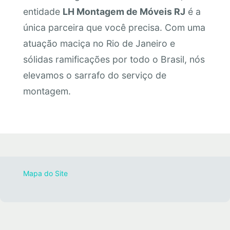
entidade
LH Montagem de Móveis RJ
é a
única parceira que você precisa. Com uma
atuação maciça no Rio de Janeiro e
sólidas ramificações por todo o Brasil, nós
elevamos o sarrafo do serviço de
montagem.
Mapa do Site