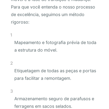
Para que você entenda o nosso processo
de excelência, seguimos um método
rigoroso:
Mapeamento e fotografia prévia de toda
a estrutura do móvel.
Etiquetagem de todas as peças e portas
para facilitar a remontagem.
Armazenamento seguro de parafusos e
ferragens em sacos selados.