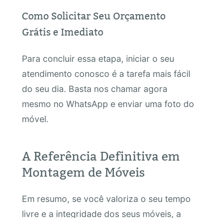
Como Solicitar Seu Orçamento
Grátis e Imediato
Para concluir essa etapa, iniciar o seu
atendimento conosco é a tarefa mais fácil
do seu dia. Basta nos chamar agora
mesmo no WhatsApp e enviar uma foto do
móvel.
A Referência Definitiva em
Montagem de Móveis
Em resumo, se você valoriza o seu tempo
livre e a integridade dos seus móveis, a