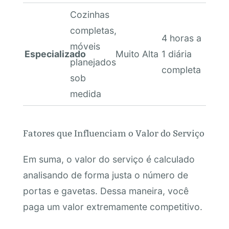
Cozinhas
completas,
4 horas a
móveis
Especializado
Muito Alta
1 diária
planejados
completa
sob
medida
Fatores que Influenciam o Valor do Serviço
Em suma, o valor do serviço é calculado
analisando de forma justa o número de
portas e gavetas. Dessa maneira, você
paga um valor extremamente competitivo.