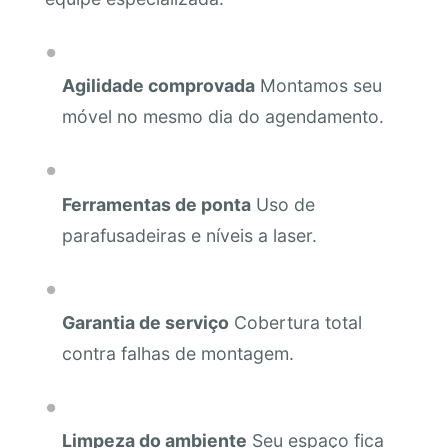
Agilidade comprovada
Montamos seu
móvel no mesmo dia do agendamento.
Ferramentas de ponta
Uso de
parafusadeiras e níveis a laser.
Garantia de serviço
Cobertura total
contra falhas de montagem.
Limpeza do ambiente
Seu espaço fica