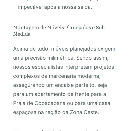
impecável após a nossa saída.
Montagem de Móveis Planejados e Sob
Medida
Acima de tudo, móveis planejados exigem
uma precisão milimétrica. Sendo assim,
nossos especialistas interpretam projetos
complexos da marcenaria moderna,
assegurando um encaixe perfeito, seja
para um apartamento de frente para a
Praia de Copacabana ou para uma casa
espaçosa na região da Zona Oeste.