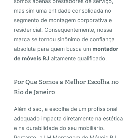
somos apenas prestadores de serviço,
mas sim uma entidade consolidada no
segmento de montagem corporativa e
residencial. Consequentemente, nossa
marca se tornou sinônimo de confiança
absoluta para quem busca um
montador
de móveis RJ
altamente qualificado.
Por Que Somos a Melhor Escolha no
Rio de Janeiro
Além disso, a escolha de um profissional
adequado impacta diretamente na estética
e na durabilidade do seu mobiliário.
Portanto, a LH Montagem de Móveis RJ