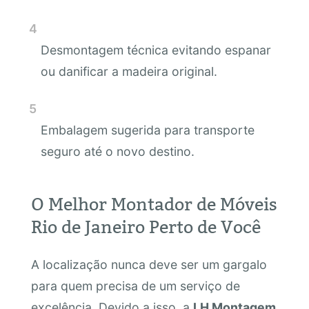
Desmontagem técnica evitando espanar
ou danificar a madeira original.
Embalagem sugerida para transporte
seguro até o novo destino.
O Melhor Montador de Móveis
Rio de Janeiro Perto de Você
A localização nunca deve ser um gargalo
para quem precisa de um serviço de
excelência. Devido a isso, a
LH Montagem