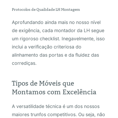
Protocolos de Qualidade LH Montagem
Aprofundando ainda mais no nosso nível
de exigência, cada montador da LH segue
um rigoroso checklist. Inegavelmente, isso
inclui a verificação criteriosa do
alinhamento das portas e da fluidez das
corrediças.
Tipos de Móveis que
Montamos com Excelência
A versatilidade técnica é um dos nossos
maiores trunfos competitivos. Ou seja, não