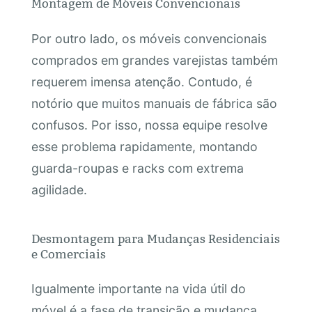
Montagem de Móveis Convencionais
Por outro lado, os móveis convencionais
comprados em grandes varejistas também
requerem imensa atenção. Contudo, é
notório que muitos manuais de fábrica são
confusos. Por isso, nossa equipe resolve
esse problema rapidamente, montando
guarda-roupas e racks com extrema
agilidade.
Desmontagem para Mudanças Residenciais
e Comerciais
Igualmente importante na vida útil do
móvel é a fase de transição e mudança.