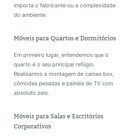
importa o fabricante ou a complexidade
do ambiente.
Móveis para Quartos e Dormitórios
Em primeiro lugar, entendemos que o
quarto é o seu principal refúgio.
Realizamos a montagem de camas box,
cômodas pesadas e painéis de TV com
absoluto zelo.
Móveis para Salas e Escritórios
Corporativos