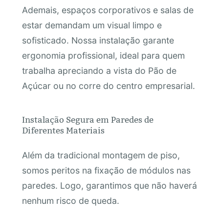
Ademais, espaços corporativos e salas de
estar demandam um visual limpo e
sofisticado. Nossa instalação garante
ergonomia profissional, ideal para quem
trabalha apreciando a vista do Pão de
Açúcar ou no corre do centro empresarial.
Instalação Segura em Paredes de
Diferentes Materiais
Além da tradicional montagem de piso,
somos peritos na fixação de módulos nas
paredes. Logo, garantimos que não haverá
nenhum risco de queda.