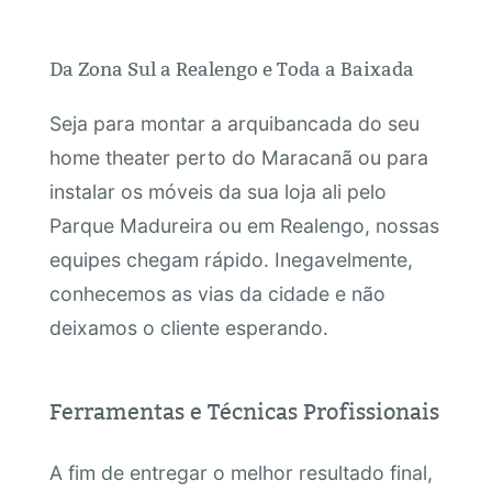
Da Zona Sul a Realengo e Toda a Baixada
Seja para montar a arquibancada do seu
home theater perto do Maracanã ou para
instalar os móveis da sua loja ali pelo
Parque Madureira ou em Realengo, nossas
equipes chegam rápido. Inegavelmente,
conhecemos as vias da cidade e não
deixamos o cliente esperando.
Ferramentas e Técnicas Profissionais
A fim de entregar o melhor resultado final,