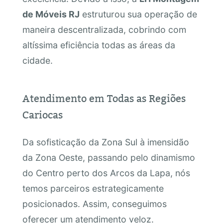
de Móveis RJ
estruturou sua operação de
maneira descentralizada, cobrindo com
altíssima eficiência todas as áreas da
cidade.
Atendimento em Todas as Regiões
Cariocas
Da sofisticação da Zona Sul à imensidão
da Zona Oeste, passando pelo dinamismo
do Centro perto dos Arcos da Lapa, nós
temos parceiros estrategicamente
posicionados. Assim, conseguimos
oferecer um atendimento veloz.