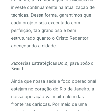
investe continuamente na atualização de
técnicas. Dessa forma, garantimos que
cada projeto seja executado com
perfeição, tão grandioso e bem
estruturado quanto o Cristo Redentor
abençoando a cidade.
Parcerias Estratégicas Do RJ para Todo o
Brasil
Ainda que nossa sede e foco operacional
estejam no coração do Rio de Janeiro, a
nossa operação vai muito além das
fronteiras cariocas. Por meio de uma