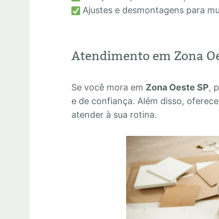
Ajustes e desmontagens para m
Atendimento em Zona Oes
Se você mora em
Zona Oeste SP
, 
e de confiança. Além disso, oferece
atender à sua rotina.