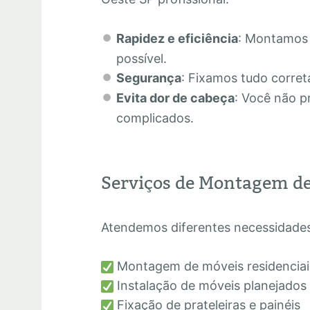
Rapidez e eficiência
: Montamos
possível.
Segurança
: Fixamos tudo corret
Evita dor de cabeça
: Você não p
complicados.
Serviços de Montagem de
Atendemos diferentes necessidades,
Montagem de móveis residenciai
Instalação de móveis planejados
Fixação de prateleiras e painéis