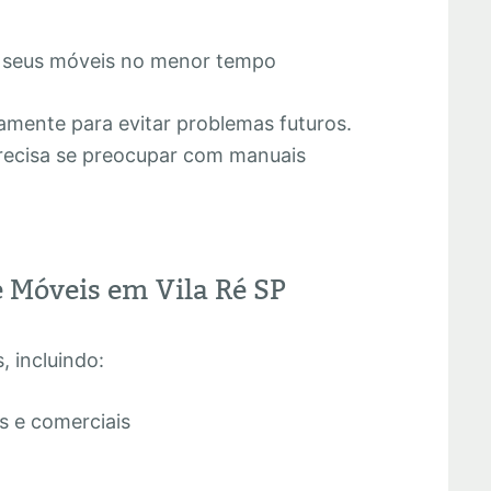
 seus móveis no menor tempo
amente para evitar problemas futuros.
recisa se preocupar com manuais
 Móveis em Vila Ré SP
 incluindo:
s e comerciais