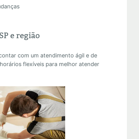
udanças
SP e região
 contar com um atendimento ágil e de
horários flexíveis para melhor atender