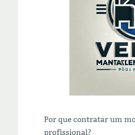
Por que contratar um m
profissional?