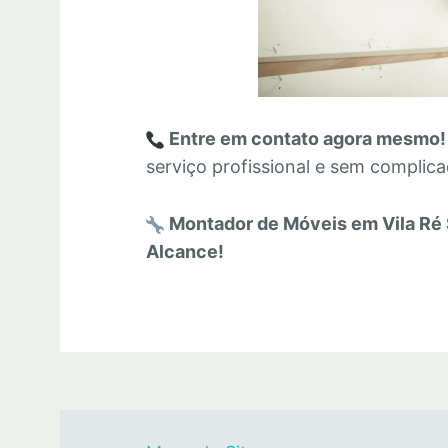
Entre em contato agora mesmo!
serviço profissional e sem complic
Montador de Móveis em Vila Ré 
Alcance!