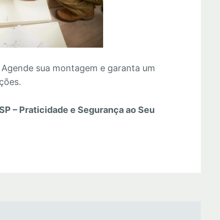
Agende sua montagem e garanta um
ações.
SP – Praticidade e Segurança ao Seu