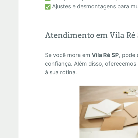
Ajustes e desmontagens para m
Atendimento em Vila Ré 
Se você mora em
Vila Ré SP
, pode
confiança. Além disso, oferecemos 
à sua rotina.