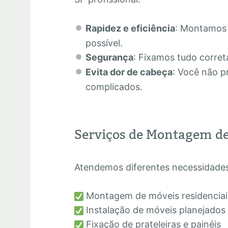
Rapidez e eficiência
: Montamos
possível.
Segurança
: Fixamos tudo corret
Evita dor de cabeça
: Você não p
complicados.
Serviços de Montagem de
Atendemos diferentes necessidades,
Montagem de móveis residenciai
Instalação de móveis planejados
Fixação de prateleiras e painéis