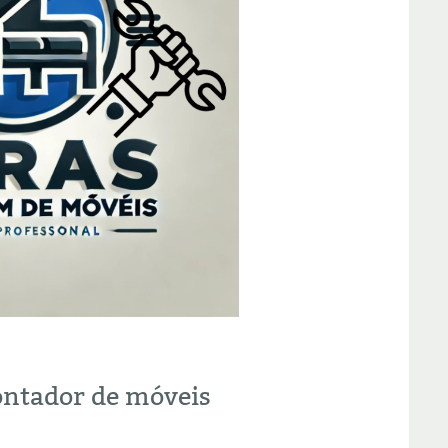
ontador de móveis