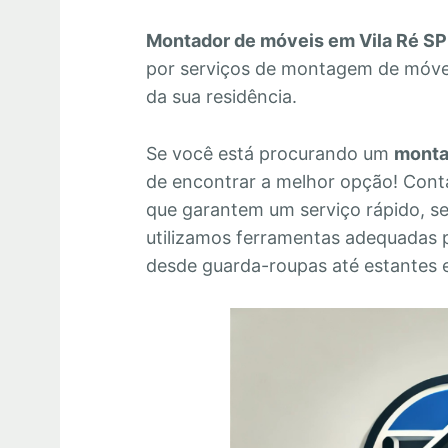
Montador de móveis em Vila Ré SP
por serviços de montagem de móvei
da sua residência.
Se você está procurando um
monta
de encontrar a melhor opção! Cont
que garantem um serviço rápido, se
utilizamos ferramentas adequadas 
desde guarda-roupas até estantes e