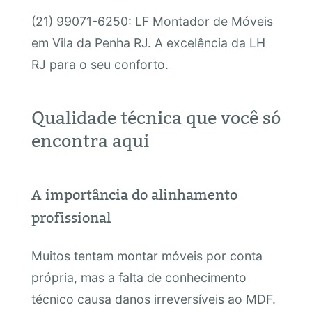
(21) 99071-6250: LF Montador de Móveis
em Vila da Penha RJ. A excelência da LH
RJ para o seu conforto.
Qualidade técnica que você só
encontra aqui
A importância do alinhamento
profissional
Muitos tentam montar móveis por conta
própria, mas a falta de conhecimento
técnico causa danos irreversíveis ao MDF.