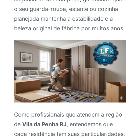
o seu guarda-roupa, estante ou cozinha
planejada mantenha a estabilidade e a
beleza original de fábrica por muitos anos.
Como profissionais que atendem a região
de
Vila da Penha RJ
, entendemos que
cada residência tem suas particularidades.