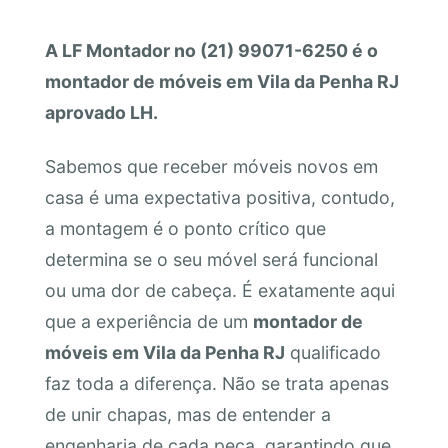
A LF Montador no (21) 99071-6250 é o
montador de móveis em Vila da Penha RJ
aprovado LH.
Sabemos que receber móveis novos em
casa é uma expectativa positiva, contudo,
a montagem é o ponto crítico que
determina se o seu móvel será funcional
ou uma dor de cabeça. É exatamente aqui
que a experiência de um
montador de
móveis em Vila da Penha RJ
qualificado
faz toda a diferença. Não se trata apenas
de unir chapas, mas de entender a
engenharia de cada peça, garantindo que