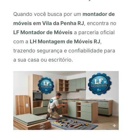
Quando você busca por um
montador de
móveis em Vila da Penha RJ
, encontra no
LF Montador de Móveis
a parceria oficial
com a
LH Montagem de Móveis RJ
,
trazendo segurança e confiabilidade para
a sua casa ou escritório.