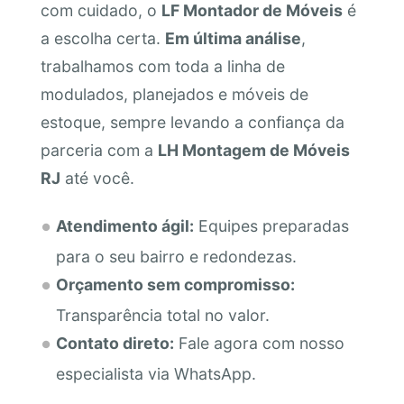
com cuidado, o
LF Montador de Móveis
é
a escolha certa.
Em última análise
,
trabalhamos com toda a linha de
modulados, planejados e móveis de
estoque, sempre levando a confiança da
parceria com a
LH Montagem de Móveis
RJ
até você.
Atendimento ágil:
Equipes preparadas
para o seu bairro e redondezas.
Orçamento sem compromisso:
Transparência total no valor.
Contato direto:
Fale agora com nosso
especialista via WhatsApp.