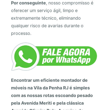
Por conseguinte
, nosso compromisso é
oferecer um serviço ágil, limpo e
extremamente técnico, eliminando
qualquer risco de avarias durante o
processo.
Encontrar um eficiente montador de
móveis na Vila da Penha RJ é simples
com as nossas rotas escoando pesado
pela Avenida Meriti e pela clássica