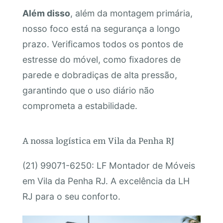
Além disso
, além da montagem primária,
nosso foco está na segurança a longo
prazo. Verificamos todos os pontos de
estresse do móvel, como fixadores de
parede e dobradiças de alta pressão,
garantindo que o uso diário não
comprometa a estabilidade.
A nossa logística em Vila da Penha RJ
(21) 99071-6250: LF Montador de Móveis
em Vila da Penha RJ. A excelência da LH
RJ para o seu conforto.