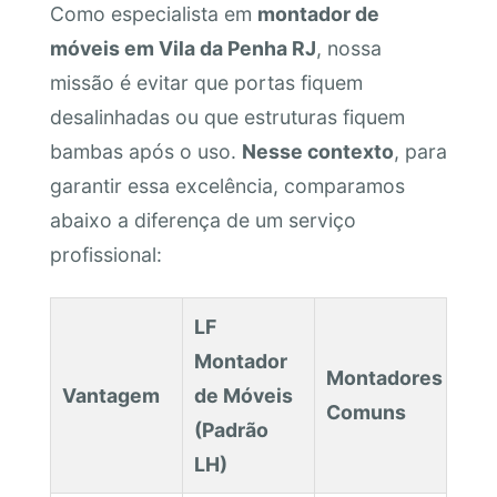
Como especialista em
montador de
móveis em Vila da Penha RJ
, nossa
missão é evitar que portas fiquem
desalinhadas ou que estruturas fiquem
bambas após o uso.
Nesse contexto
, para
garantir essa excelência, comparamos
abaixo a diferença de um serviço
profissional:
LF
Montador
Montadores
Vantagem
de Móveis
Comuns
(Padrão
LH)