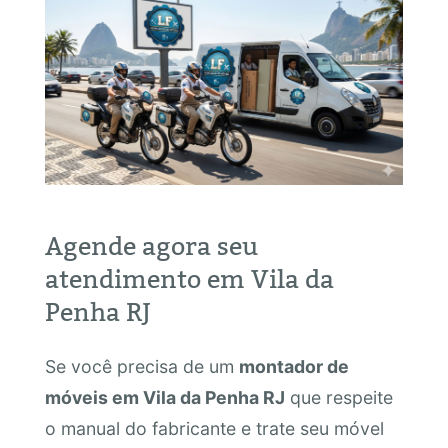
Agende agora seu
atendimento em Vila da
Penha RJ
Se você precisa de um
montador de
móveis em Vila da Penha RJ
que respeite
o manual do fabricante e trate seu móvel