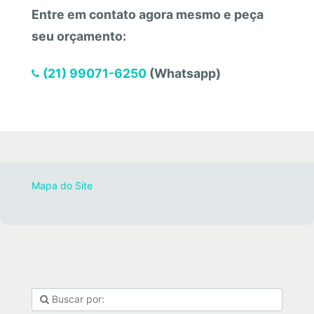
Entre em contato agora mesmo e peça
seu orçamento:
(21) 99071-6250
(Whatsapp)
Mapa do Site