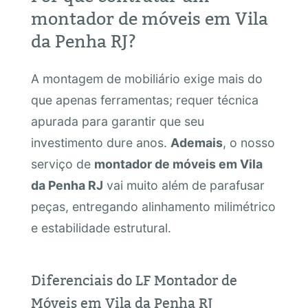
montador de móveis em Vila
da Penha RJ?
A montagem de mobiliário exige mais do
que apenas ferramentas; requer técnica
apurada para garantir que seu
investimento dure anos.
Ademais
, o nosso
serviço de
montador de móveis em Vila
da Penha RJ
vai muito além de parafusar
peças, entregando alinhamento milimétrico
e estabilidade estrutural.
Diferenciais do LF Montador de
Móveis em Vila da Penha RJ