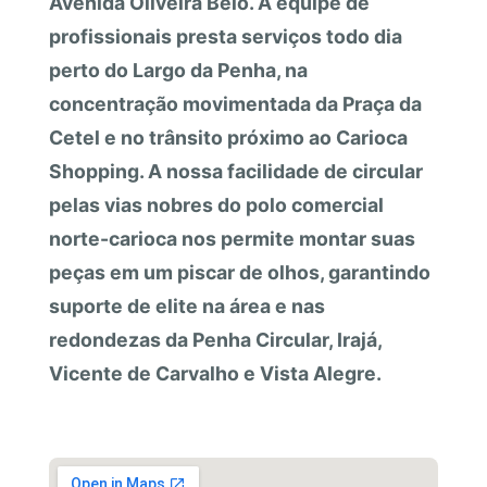
Avenida Oliveira Belo. A equipe de
profissionais presta serviços todo dia
perto do Largo da Penha, na
concentração movimentada da Praça da
Cetel e no trânsito próximo ao Carioca
Shopping. A nossa facilidade de circular
pelas vias nobres do polo comercial
norte-carioca nos permite montar suas
peças em um piscar de olhos, garantindo
suporte de elite na área e nas
redondezas da Penha Circular, Irajá,
Vicente de Carvalho e Vista Alegre.