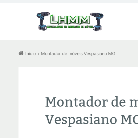
Início
Montador de móveis Vespasiano MG
Montador de 
Vespasiano M