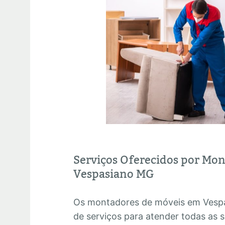
Serviços Oferecidos por Mo
Vespasiano MG
Os montadores de móveis em Ves
de serviços para atender todas as