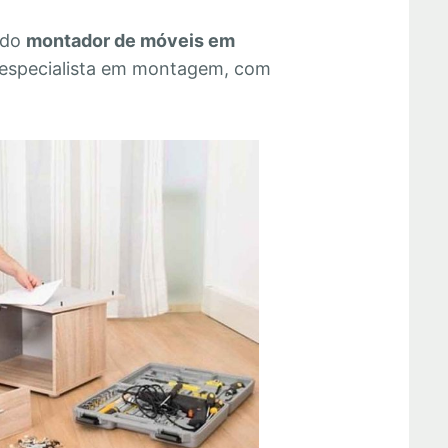
 do
montador de móveis em
 especialista em montagem, com