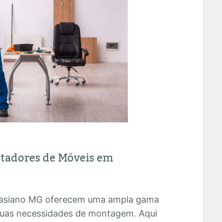
ntadores de Móveis em
pasiano MG oferecem uma ampla gama
 suas necessidades de montagem. Aqui