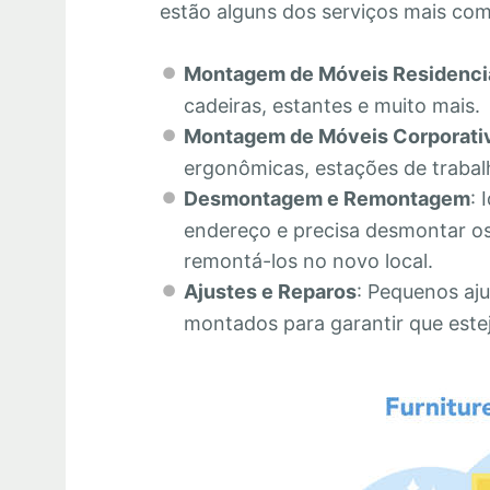
estão alguns dos serviços mais co
Montagem de Móveis Residenci
cadeiras, estantes e muito mais.
Montagem de Móveis Corporati
ergonômicas, estações de trabalh
Desmontagem e Remontagem
: 
endereço e precisa desmontar os
remontá-los no novo local.
Ajustes e Reparos
: Pequenos aju
montados para garantir que este