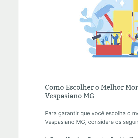
Como Escolher o Melhor Mo
Vespasiano MG
Para garantir que você escolha o 
Vespasiano MG, considere os seguin