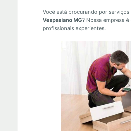
Você está procurando por serviços
Vespasiano MG
? Nossa empresa é
profissionais experientes.