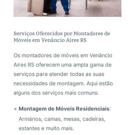
Serviços Oferecidos por Montadores de
Móveis em Venâncio Aires RS
Os montadores de móveis em Venâncio
Aires RS oferecem uma ampla gama de
serviços para atender todas as suas
necessidades de montagem. Aqui estão
alguns dos serviços mais comuns:
Montagem de Móveis Residenciais
:
Armários, camas, mesas, cadeiras,
estantes e muito mais.