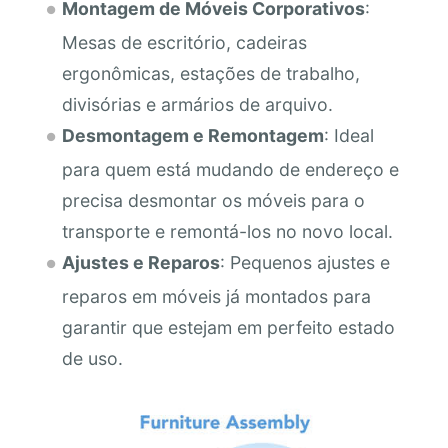
Montagem de Móveis Corporativos
:
Mesas de escritório, cadeiras
ergonômicas, estações de trabalho,
divisórias e armários de arquivo.
Desmontagem e Remontagem
: Ideal
para quem está mudando de endereço e
precisa desmontar os móveis para o
transporte e remontá-los no novo local.
Ajustes e Reparos
: Pequenos ajustes e
reparos em móveis já montados para
garantir que estejam em perfeito estado
de uso.