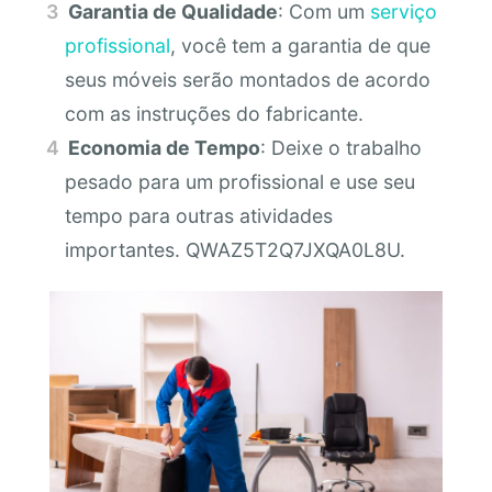
Garantia de Qualidade
: Com um
serviço
profissional
, você tem a garantia de que
seus móveis serão montados de acordo
com as instruções do fabricante.
Economia de Tempo
: Deixe o trabalho
pesado para um profissional e use seu
tempo para outras atividades
importantes. QWAZ5T2Q7JXQA0L8U.