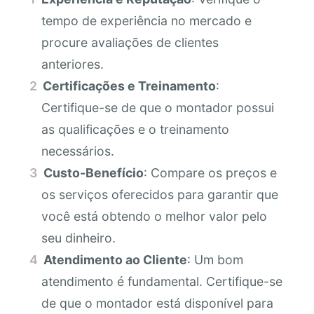
tempo de experiência no mercado e
procure avaliações de clientes
anteriores.
Certificações e Treinamento
:
Certifique-se de que o montador possui
as qualificações e o treinamento
necessários.
Custo-Benefício
: Compare os preços e
os serviços oferecidos para garantir que
você está obtendo o melhor valor pelo
seu dinheiro.
Atendimento ao Cliente
: Um bom
atendimento é fundamental. Certifique-se
de que o montador está disponível para