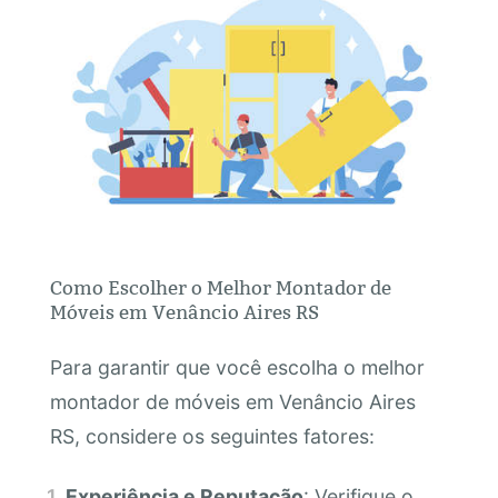
Como Escolher o Melhor Montador de
Móveis em Venâncio Aires RS
Para garantir que você escolha o melhor
montador de móveis em Venâncio Aires
RS, considere os seguintes fatores:
Experiência e Reputação
: Verifique o