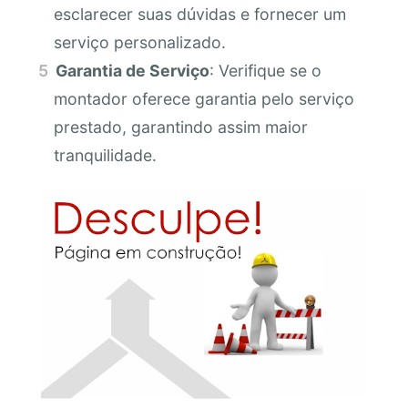
esclarecer suas dúvidas e fornecer um
serviço personalizado.
Garantia de Serviço
: Verifique se o
montador oferece garantia pelo serviço
prestado, garantindo assim maior
tranquilidade.