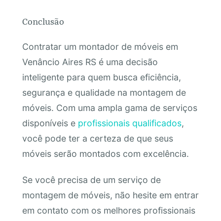
Conclusão
Contratar um montador de móveis em
Venâncio Aires RS é uma decisão
inteligente para quem busca eficiência,
segurança e qualidade na montagem de
móveis. Com uma ampla gama de serviços
disponíveis e
profissionais qualificados
,
você pode ter a certeza de que seus
móveis serão montados com excelência.
Se você precisa de um serviço de
montagem de móveis, não hesite em entrar
em contato com os melhores profissionais