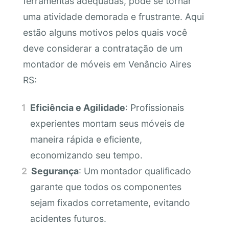
ferramentas adequadas, pode se tornar
uma atividade demorada e frustrante. Aqui
estão alguns motivos pelos quais você
deve considerar a contratação de um
montador de móveis em Venâncio Aires
RS:
Eficiência e Agilidade
: Profissionais
experientes montam seus móveis de
maneira rápida e eficiente,
economizando seu tempo.
Segurança
: Um montador qualificado
garante que todos os componentes
sejam fixados corretamente, evitando
acidentes futuros.