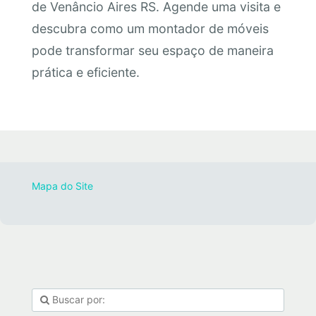
de Venâncio Aires RS. Agende uma visita e
descubra como um montador de móveis
pode transformar seu espaço de maneira
prática e eficiente.
Mapa do Site