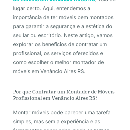
lugar certo. Aqui, entendemos a
importância de ter móveis bem montados
para garantir a segurança e a estética do
seu lar ou escritório. Neste artigo, vamos
explorar os benefícios de contratar um
profissional, os serviços oferecidos e
como escolher o melhor montador de
móveis em Venâncio Aires RS.
Por que Contratar um Montador de Móveis
Profissional em Venâncio Aires RS?
Montar móveis pode parecer uma tarefa
simples, mas sem a experiência e as