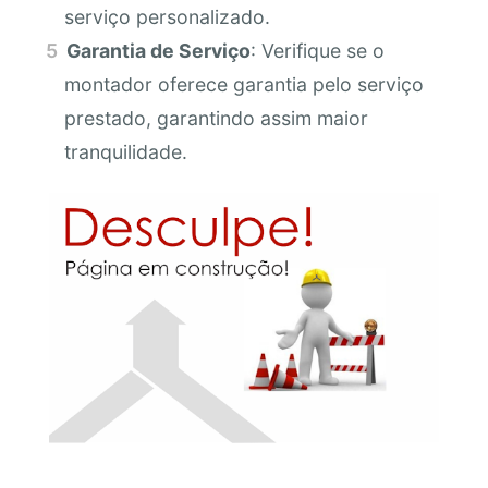
serviço personalizado.
Garantia de Serviço
: Verifique se o
montador oferece garantia pelo serviço
prestado, garantindo assim maior
tranquilidade.