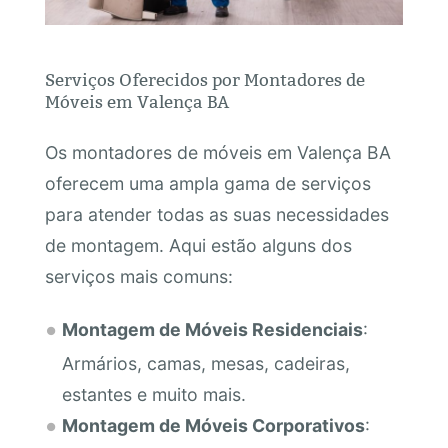
Serviços Oferecidos por Montadores de
Móveis em Valença BA
Os montadores de móveis em Valença BA
oferecem uma ampla gama de serviços
para atender todas as suas necessidades
de montagem. Aqui estão alguns dos
serviços mais comuns:
Montagem de Móveis Residenciais
:
Armários, camas, mesas, cadeiras,
estantes e muito mais.
Montagem de Móveis Corporativos
: