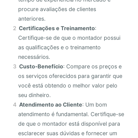
procure avaliações de clientes
anteriores.
Certificações e Treinamento
:
Certifique-se de que o montador possui
as qualificações e o treinamento
necessários.
Custo-Benefício
: Compare os preços e
os serviços oferecidos para garantir que
você está obtendo o melhor valor pelo
seu dinheiro.
Atendimento ao Cliente
: Um bom
atendimento é fundamental. Certifique-se
de que o montador está disponível para
esclarecer suas dúvidas e fornecer um