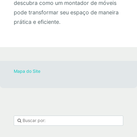
descubra como um montador de móveis
pode transformar seu espaço de maneira
prática e eficiente.
Mapa do Site