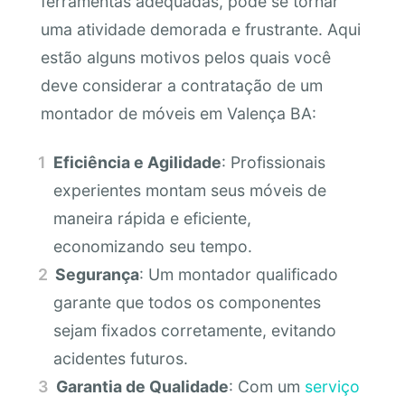
ferramentas adequadas, pode se tornar
uma atividade demorada e frustrante. Aqui
estão alguns motivos pelos quais você
deve considerar a contratação de um
montador de móveis em Valença BA:
Eficiência e Agilidade
: Profissionais
experientes montam seus móveis de
maneira rápida e eficiente,
economizando seu tempo.
Segurança
: Um montador qualificado
garante que todos os componentes
sejam fixados corretamente, evitando
acidentes futuros.
Garantia de Qualidade
: Com um
serviço