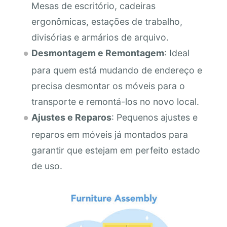
Mesas de escritório, cadeiras
ergonômicas, estações de trabalho,
divisórias e armários de arquivo.
Desmontagem e Remontagem
: Ideal
para quem está mudando de endereço e
precisa desmontar os móveis para o
transporte e remontá-los no novo local.
Ajustes e Reparos
: Pequenos ajustes e
reparos em móveis já montados para
garantir que estejam em perfeito estado
de uso.