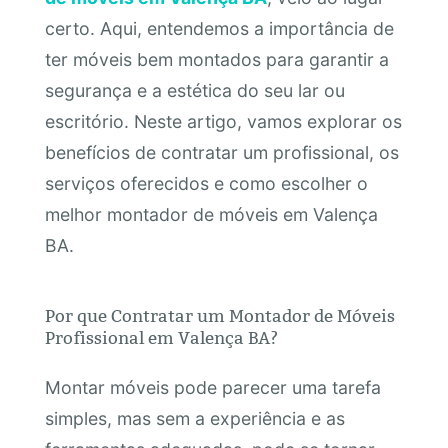
certo. Aqui, entendemos a importância de
ter móveis bem montados para garantir a
segurança e a estética do seu lar ou
escritório. Neste artigo, vamos explorar os
benefícios de contratar um profissional, os
serviços oferecidos e como escolher o
melhor montador de móveis em Valença
BA.
Por que Contratar um Montador de Móveis
Profissional em Valença BA?
Montar móveis pode parecer uma tarefa
simples, mas sem a experiência e as