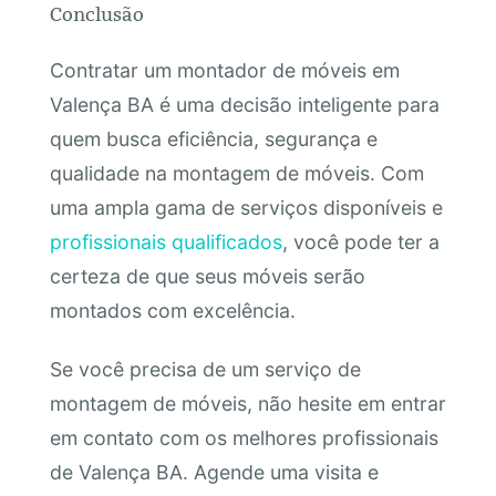
Conclusão
Contratar um montador de móveis em
Valença BA é uma decisão inteligente para
quem busca eficiência, segurança e
qualidade na montagem de móveis. Com
uma ampla gama de serviços disponíveis e
profissionais qualificados
, você pode ter a
certeza de que seus móveis serão
montados com excelência.
Se você precisa de um serviço de
montagem de móveis, não hesite em entrar
em contato com os melhores profissionais
de Valença BA. Agende uma visita e