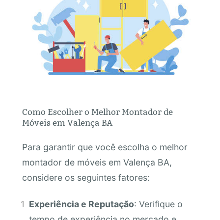
Como Escolher o Melhor Montador de
Móveis em Valença BA
Para garantir que você escolha o melhor
montador de móveis em Valença BA,
considere os seguintes fatores:
Experiência e Reputação
: Verifique o
tempo de experiência no mercado e