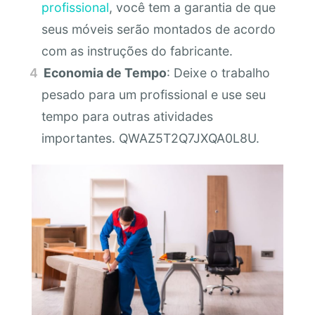
profissional
, você tem a garantia de que
seus móveis serão montados de acordo
com as instruções do fabricante.
Economia de Tempo
: Deixe o trabalho
pesado para um profissional e use seu
tempo para outras atividades
importantes. QWAZ5T2Q7JXQA0L8U.