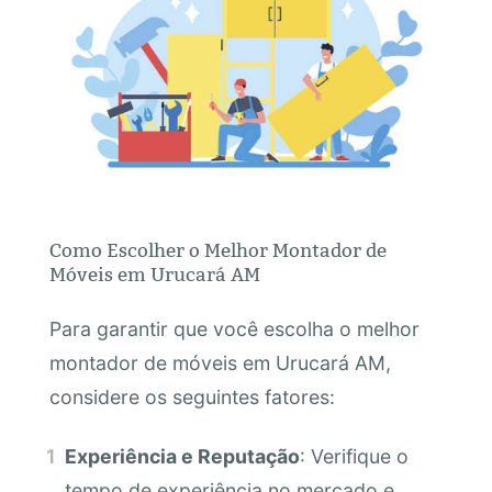
Como Escolher o Melhor Montador de
Móveis em Urucará AM
Para garantir que você escolha o melhor
montador de móveis em Urucará AM,
considere os seguintes fatores:
Experiência e Reputação
: Verifique o
tempo de experiência no mercado e