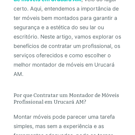
certo. Aqui, entendemos a importância de
ter móveis bem montados para garantir a
segurança e a estética do seu lar ou
escritório. Neste artigo, vamos explorar os
benefícios de contratar um profissional, os
serviços oferecidos e como escolher o
melhor montador de móveis em Urucará
AM.
Por que Contratar um Montador de Móveis
Profissional em Urucará AM?
Montar móveis pode parecer uma tarefa
simples, mas sem a experiência e as