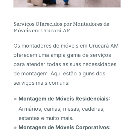
Serviços Oferecidos por Montadores de
Móveis em Urucará AM
Os montadores de móveis em Urucará AM
oferecem uma ampla gama de serviços
para atender todas as suas necessidades
de montagem. Aqui estão alguns dos
serviços mais comuns:
Montagem de Móveis Residenciais
:
Armários, camas, mesas, cadeiras,
estantes e muito mais.
Montagem de Móveis Corporativos
: