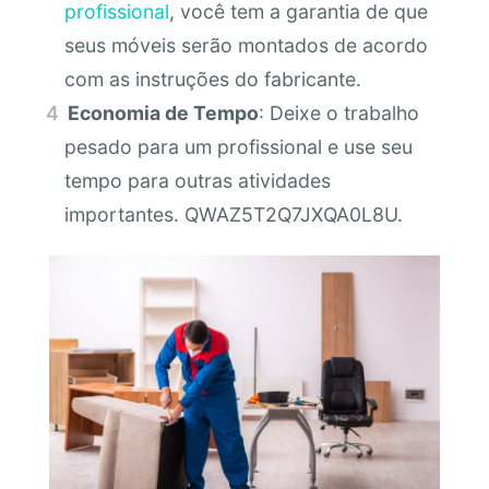
profissional
, você tem a garantia de que
seus móveis serão montados de acordo
com as instruções do fabricante.
Economia de Tempo
: Deixe o trabalho
pesado para um profissional e use seu
tempo para outras atividades
importantes. QWAZ5T2Q7JXQA0L8U.