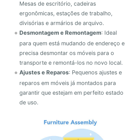
Mesas de escritório, cadeiras
ergonômicas, estações de trabalho,
divisórias e armários de arquivo.
Desmontagem e Remontagem
: Ideal
para quem está mudando de endereço e
precisa desmontar os móveis para o
transporte e remontá-los no novo local.
Ajustes e Reparos
: Pequenos ajustes e
reparos em móveis já montados para
garantir que estejam em perfeito estado
de uso.