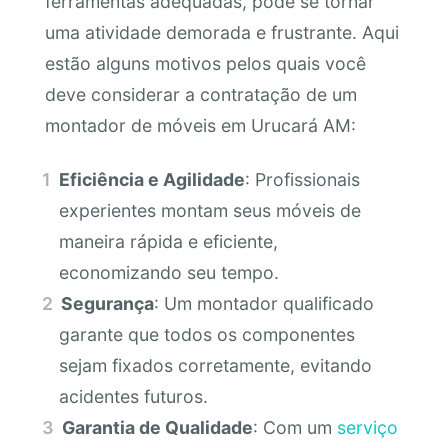
ferramentas adequadas, pode se tornar
uma atividade demorada e frustrante. Aqui
estão alguns motivos pelos quais você
deve considerar a contratação de um
montador de móveis em Urucará AM:
Eficiência e Agilidade
: Profissionais
experientes montam seus móveis de
maneira rápida e eficiente,
economizando seu tempo.
Segurança
: Um montador qualificado
garante que todos os componentes
sejam fixados corretamente, evitando
acidentes futuros.
Garantia de Qualidade
: Com um
serviço