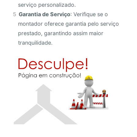
serviço personalizado.
Garantia de Serviço
: Verifique se o
montador oferece garantia pelo serviço
prestado, garantindo assim maior
tranquilidade.