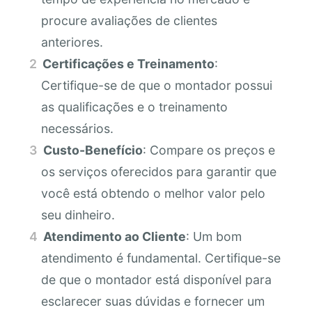
procure avaliações de clientes
anteriores.
Certificações e Treinamento
:
Certifique-se de que o montador possui
as qualificações e o treinamento
necessários.
Custo-Benefício
: Compare os preços e
os serviços oferecidos para garantir que
você está obtendo o melhor valor pelo
seu dinheiro.
Atendimento ao Cliente
: Um bom
atendimento é fundamental. Certifique-se
de que o montador está disponível para
esclarecer suas dúvidas e fornecer um