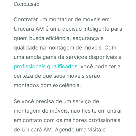
Conclusão
Contratar um montador de móveis em
Urucará AM é uma decisão inteligente para
quem busca eficiência, segurança e
qualidade na montagem de móveis. Com
uma ampla gama de serviços disponíveis e
profissionais qualificados
, você pode ter a
certeza de que seus móveis serão
montados com excelência.
Se você precisa de um serviço de
montagem de móveis, não hesite em entrar
em contato com os melhores profissionais
de Urucará AM. Agende uma visita e