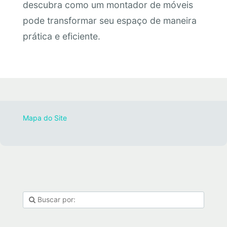
descubra como um montador de móveis
pode transformar seu espaço de maneira
prática e eficiente.
Mapa do Site