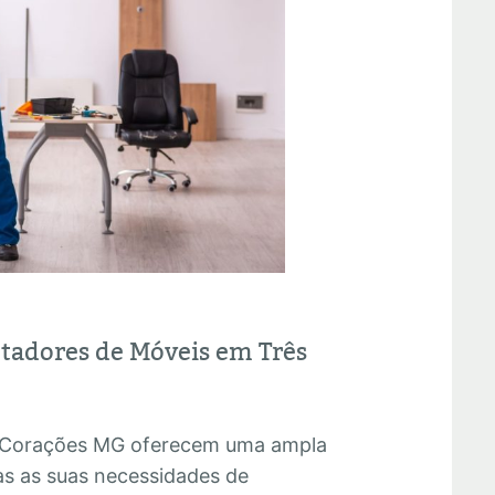
tadores de Móveis em Três
 Corações MG oferecem uma ampla
as as suas necessidades de