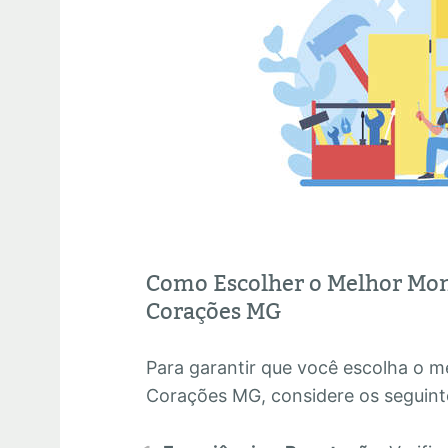
Como Escolher o Melhor Mon
Corações MG
Para garantir que você escolha o 
Corações MG, considere os seguinte