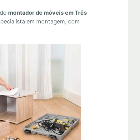
 do
montador de móveis em Três
specialista em montagem, com