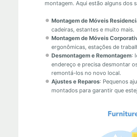
montagem. Aqui estão alguns dos s
Montagem de Móveis Residenci
cadeiras, estantes e muito mais.
Montagem de Móveis Corporati
ergonômicas, estações de trabalh
Desmontagem e Remontagem
: 
endereço e precisa desmontar os
remontá-los no novo local.
Ajustes e Reparos
: Pequenos aju
montados para garantir que este