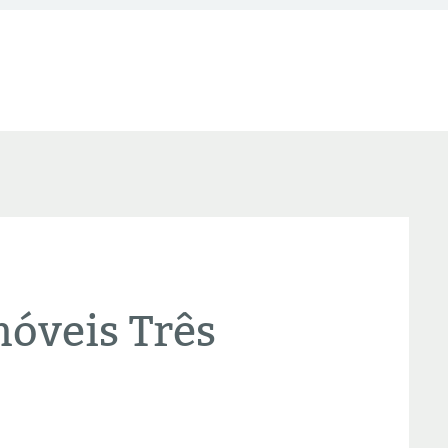
óveis Três