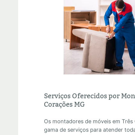
Serviços Oferecidos por Mon
Corações MG
Os montadores de móveis em Três
gama de serviços para atender tod