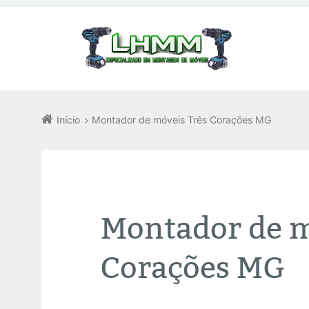
Início
Montador de móveis Três Corações MG
Montador de m
Corações MG