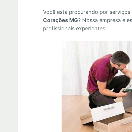
Você está procurando por serviços
Corações MG
? Nossa empresa é e
profissionais experientes.