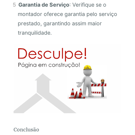
Garantia de Serviço
: Verifique se o
montador oferece garantia pelo serviço
prestado, garantindo assim maior
tranquilidade.
Conclusão