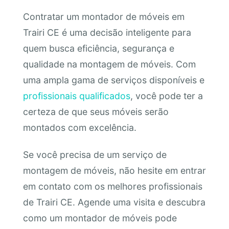
Contratar um montador de móveis em
Trairi CE é uma decisão inteligente para
quem busca eficiência, segurança e
qualidade na montagem de móveis. Com
uma ampla gama de serviços disponíveis e
profissionais qualificados
, você pode ter a
certeza de que seus móveis serão
montados com excelência.
Se você precisa de um serviço de
montagem de móveis, não hesite em entrar
em contato com os melhores profissionais
de Trairi CE. Agende uma visita e descubra
como um montador de móveis pode