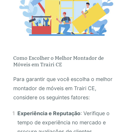
Como Escolher o Melhor Montador de
Móveis em Trairi CE
Para garantir que você escolha o melhor
montador de móveis em Trairi CE,
considere os seguintes fatores:
Experiência e Reputação
: Verifique o
tempo de experiência no mercado e
procure avaliações de clientes