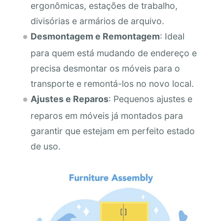
ergonômicas, estações de trabalho,
divisórias e armários de arquivo.
Desmontagem e Remontagem
: Ideal
para quem está mudando de endereço e
precisa desmontar os móveis para o
transporte e remontá-los no novo local.
Ajustes e Reparos
: Pequenos ajustes e
reparos em móveis já montados para
garantir que estejam em perfeito estado
de uso.