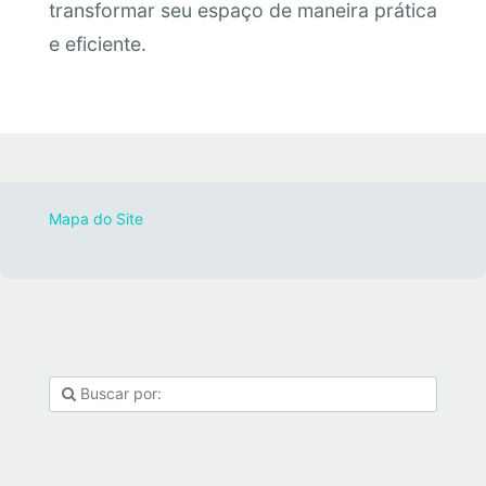
transformar seu espaço de maneira prática
e eficiente.
Mapa do Site