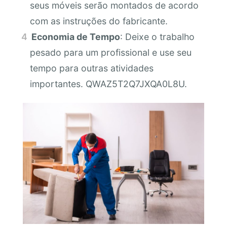
seus móveis serão montados de acordo
com as instruções do fabricante.
Economia de Tempo
: Deixe o trabalho
pesado para um profissional e use seu
tempo para outras atividades
importantes. QWAZ5T2Q7JXQA0L8U.