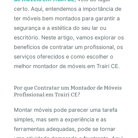
certo. Aqui, entendemos a importância de
ter móveis bem montados para garantir a
segurança e a estética do seu lar ou
escritório. Neste artigo, vamos explorar os
benefícios de contratar um profissional, os
serviços oferecidos e como escolher o
melhor montador de móveis em Trairi CE.
Por que Contratar um Montador de Móveis
Profissional em Trairi CE?
Montar móveis pode parecer uma tarefa
simples, mas sem a experiência e as
ferramentas adequadas, pode se tornar