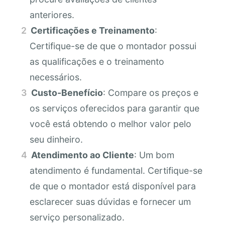
anteriores.
Certificações e Treinamento
:
Certifique-se de que o montador possui
as qualificações e o treinamento
necessários.
Custo-Benefício
: Compare os preços e
os serviços oferecidos para garantir que
você está obtendo o melhor valor pelo
seu dinheiro.
Atendimento ao Cliente
: Um bom
atendimento é fundamental. Certifique-se
de que o montador está disponível para
esclarecer suas dúvidas e fornecer um
serviço personalizado.