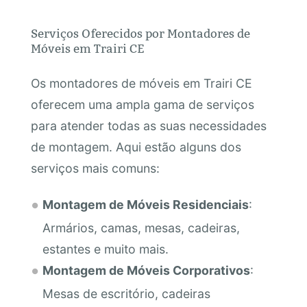
Serviços Oferecidos por Montadores de
Móveis em Trairi CE
Os montadores de móveis em Trairi CE
oferecem uma ampla gama de serviços
para atender todas as suas necessidades
de montagem. Aqui estão alguns dos
serviços mais comuns:
Montagem de Móveis Residenciais
:
Armários, camas, mesas, cadeiras,
estantes e muito mais.
Montagem de Móveis Corporativos
:
Mesas de escritório, cadeiras