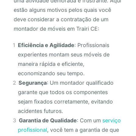
uma atividade demorada e frustrante. Aqui
estão alguns motivos pelos quais você
deve considerar a contratação de um
montador de móveis em Trairi CE:
Eficiência e Agilidade
: Profissionais
experientes montam seus móveis de
maneira rápida e eficiente,
economizando seu tempo.
Segurança
: Um montador qualificado
garante que todos os componentes
sejam fixados corretamente, evitando
acidentes futuros.
Garantia de Qualidade
: Com um
serviço
profissional
, você tem a garantia de que