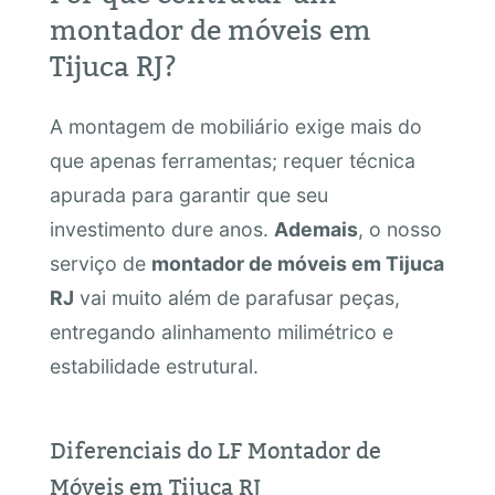
montador de móveis em
Tijuca RJ?
A montagem de mobiliário exige mais do
que apenas ferramentas; requer técnica
apurada para garantir que seu
investimento dure anos.
Ademais
, o nosso
serviço de
montador de móveis em Tijuca
RJ
vai muito além de parafusar peças,
entregando alinhamento milimétrico e
estabilidade estrutural.
Diferenciais do LF Montador de
Móveis em Tijuca RJ