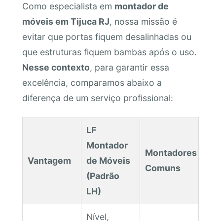
Como especialista em
montador de
móveis em Tijuca RJ
, nossa missão é
evitar que portas fiquem desalinhadas ou
que estruturas fiquem bambas após o uso.
Nesse contexto
, para garantir essa
excelência, comparamos abaixo a
diferença de um serviço profissional:
LF
Montador
Montadores
Vantagem
de Móveis
Comuns
(Padrão
LH)
Nível,