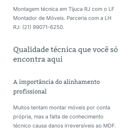
Montagem técnica em Tijuca RJ com o LF
Montador de Móveis. Parceria com a LH
RJ: (21) 99071-6250.
Qualidade técnica que você só
encontra aqui
A importância do alinhamento
profissional
Muitos tentam montar móveis por conta
própria, mas a falta de conhecimento
técnico causa danos irreversíveis ao MDF.