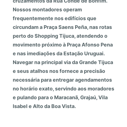
cruzamentos da Rua Conde de Bonfim.
Nossos montadores operam
frequentemente nos edifícios que
circundam a Praça Saens Peña, nas rotas
perto do Shopping Tijuca, atendendo o
movimento próximo à Praça Afonso Pena
e nas imediações da Estação Uruguai.
Navegar na principal via da Grande Tijuca
e seus atalhos nos fornece a precisão
necessária para entregar agendamentos
no horário exato, servindo aos moradores
e pulando para o Maracanã, Grajaú, Vila
Isabel e Alto da Boa Vista.