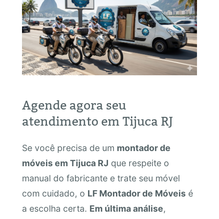
Agende agora seu
atendimento em Tijuca RJ
Se você precisa de um
montador de
móveis em Tijuca RJ
que respeite o
manual do fabricante e trate seu móvel
com cuidado, o
LF Montador de Móveis
é
a escolha certa.
Em última análise
,