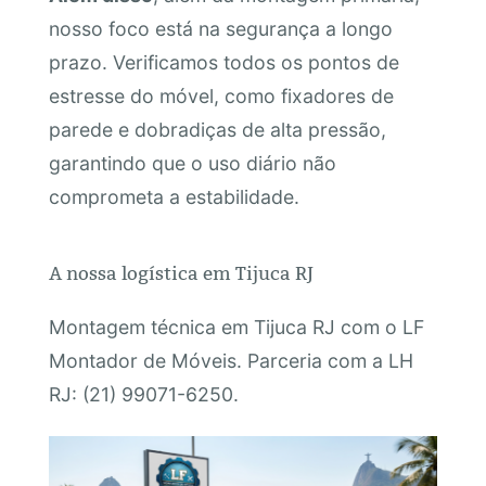
nosso foco está na segurança a longo
prazo. Verificamos todos os pontos de
estresse do móvel, como fixadores de
parede e dobradiças de alta pressão,
garantindo que o uso diário não
comprometa a estabilidade.
A nossa logística em Tijuca RJ
Montagem técnica em Tijuca RJ com o LF
Montador de Móveis. Parceria com a LH
RJ: (21) 99071-6250.