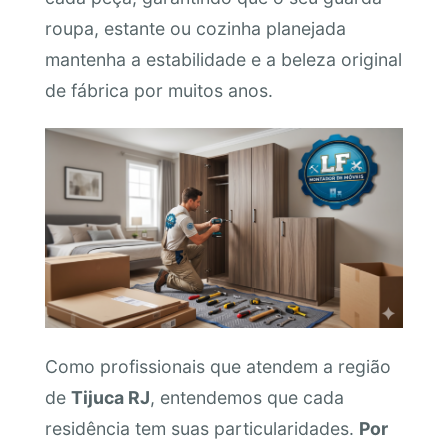
roupa, estante ou cozinha planejada
mantenha a estabilidade e a beleza original
de fábrica por muitos anos.
Como profissionais que atendem a região
de
Tijuca RJ
, entendemos que cada
residência tem suas particularidades.
Por