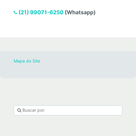
(21) 99071-6250
(Whatsapp)
Mapa do Site