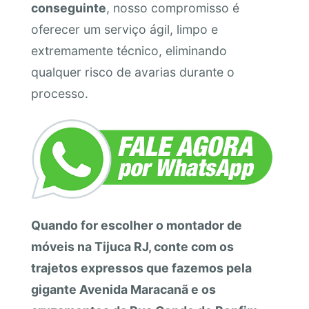
conseguinte
, nosso compromisso é
oferecer um serviço ágil, limpo e
extremamente técnico, eliminando
qualquer risco de avarias durante o
processo.
Quando for escolher o montador de
móveis na Tijuca RJ, conte com os
trajetos expressos que fazemos pela
gigante Avenida Maracanã e os