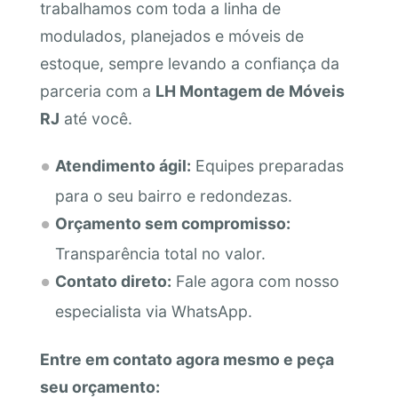
trabalhamos com toda a linha de
modulados, planejados e móveis de
estoque, sempre levando a confiança da
parceria com a
LH Montagem de Móveis
RJ
até você.
Atendimento ágil:
Equipes preparadas
para o seu bairro e redondezas.
Orçamento sem compromisso:
Transparência total no valor.
Contato direto:
Fale agora com nosso
especialista via WhatsApp.
Entre em contato agora mesmo e peça
seu orçamento: