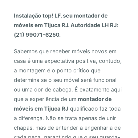
Instalação top! LF, seu montador de
móveis em Tijuca RJ. Autoridade LH RJ:
(21) 99071-6250.
Sabemos que receber móveis novos em
casa é uma expectativa positiva, contudo,
a montagem é o ponto crítico que
determina se o seu móvel será funcional
ou uma dor de cabeça. É exatamente aqui
que a experiência de um
montador de
móveis em Tijuca RJ
qualificado faz toda
a diferença. Não se trata apenas de unir
chapas, mas de entender a engenharia de
cada peça, garantindo que o seu guarda-