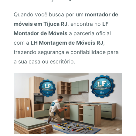
Quando você busca por um
montador de
móveis em Tijuca RJ
, encontra no
LF
Montador de Móveis
a parceria oficial
com a
LH Montagem de Móveis RJ
,
trazendo segurança e confiabilidade para
a sua casa ou escritório.