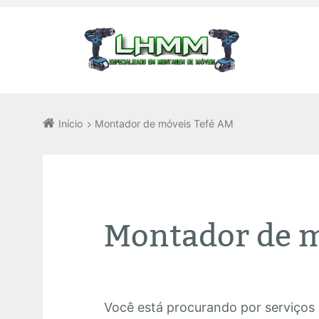
Início
Montador de móveis Tefé AM
Montador de m
Você está procurando por serviços