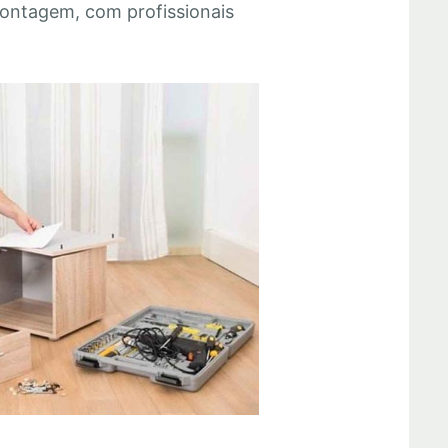
ontagem, com profissionais