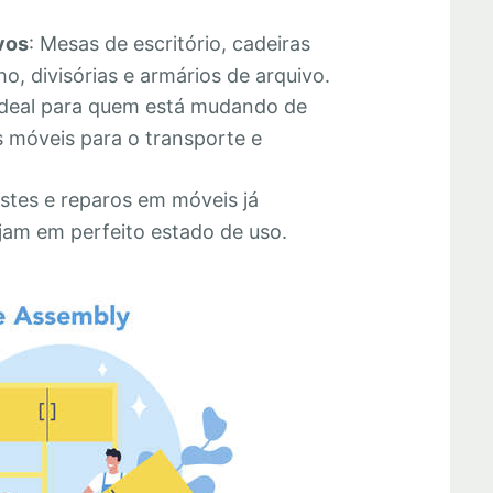
vos
: Mesas de escritório, cadeiras
o, divisórias e armários de arquivo.
Ideal para quem está mudando de
 móveis para o transporte e
stes e reparos em móveis já
jam em perfeito estado de uso.