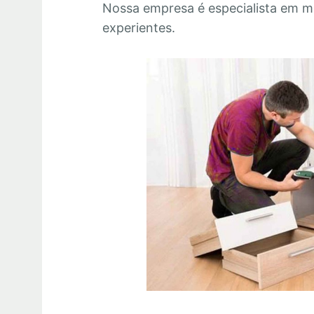
Nossa empresa é especialista em m
experientes.