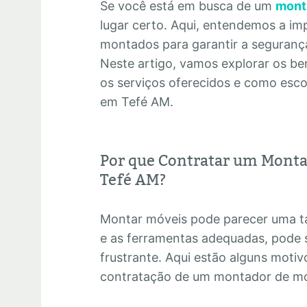
Se você está em busca de um
mont
lugar certo. Aqui, entendemos a im
montados para garantir a segurança 
Neste artigo, vamos explorar os ben
os serviços oferecidos e como esc
em Tefé AM.
Por que Contratar um Monta
Tefé AM?
Montar móveis pode parecer uma ta
e as ferramentas adequadas, pode 
frustrante. Aqui estão alguns motiv
contratação de um montador de m