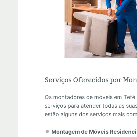
Serviços Oferecidos por Mo
Os montadores de móveis em Tefé
serviços para atender todas as su
estão alguns dos serviços mais co
Montagem de Móveis Residenci