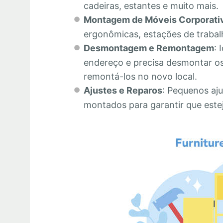
cadeiras, estantes e muito mais.
Montagem de Móveis Corporati
ergonômicas, estações de trabalh
Desmontagem e Remontagem
: 
endereço e precisa desmontar os
remontá-los no novo local.
Ajustes e Reparos
: Pequenos aju
montados para garantir que este