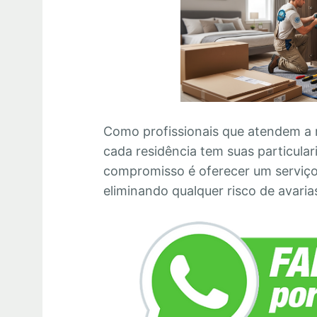
Como profissionais que atendem a 
cada residência tem suas particula
compromisso é oferecer um serviço 
eliminando qualquer risco de avaria