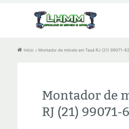
Início
Montador de móveis em Tauá RJ (21) 99071-6
Montador de 
RJ (21) 99071-