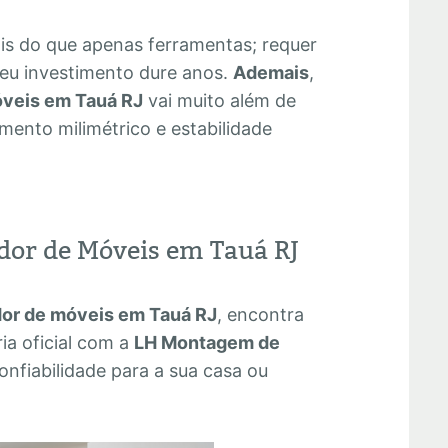
is do que apenas ferramentas; requer
seu investimento dure anos.
Ademais
,
veis em Tauá RJ
vai muito além de
mento milimétrico e estabilidade
dor de Móveis em Tauá RJ
or de móveis em Tauá RJ
, encontra
ia oficial com a
LH Montagem de
onfiabilidade para a sua casa ou