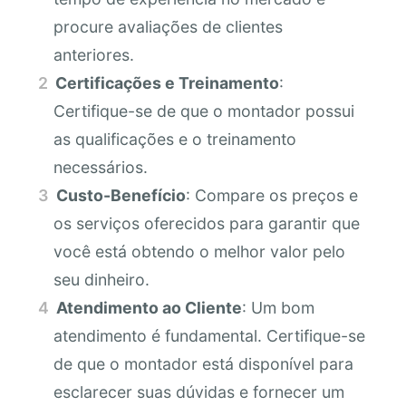
procure avaliações de clientes
anteriores.
Certificações e Treinamento
:
Certifique-se de que o montador possui
as qualificações e o treinamento
necessários.
Custo-Benefício
: Compare os preços e
os serviços oferecidos para garantir que
você está obtendo o melhor valor pelo
seu dinheiro.
Atendimento ao Cliente
: Um bom
atendimento é fundamental. Certifique-se
de que o montador está disponível para
esclarecer suas dúvidas e fornecer um