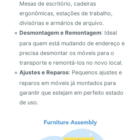
Mesas de escritório, cadeiras
ergonômicas, estações de trabalho,
divisórias e armários de arquivo.
Desmontagem e Remontagem
: Ideal
para quem está mudando de endereço e
precisa desmontar os móveis para o
transporte e remontá-los no novo local.
Ajustes e Reparos
: Pequenos ajustes e
reparos em móveis já montados para
garantir que estejam em perfeito estado
de uso.