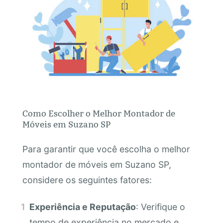
Como Escolher o Melhor Montador de
Móveis em Suzano SP
Para garantir que você escolha o melhor
montador de móveis em Suzano SP,
considere os seguintes fatores:
Experiência e Reputação
: Verifique o
tempo de experiência no mercado e