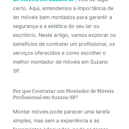
certo. Aqui, entendemos a importância de
ter móveis bem montados para garantir a
segurança e a estética do seu lar ou
escritório. Neste artigo, vamos explorar os
benefícios de contratar um profissional, os
serviços oferecidos e como escolher o
melhor montador de móveis em Suzano
SP.
Por que Contratar um Montador de Móveis
Profissional em Suzano SP?
Montar móveis pode parecer uma tarefa
simples, mas sem a experiência e as