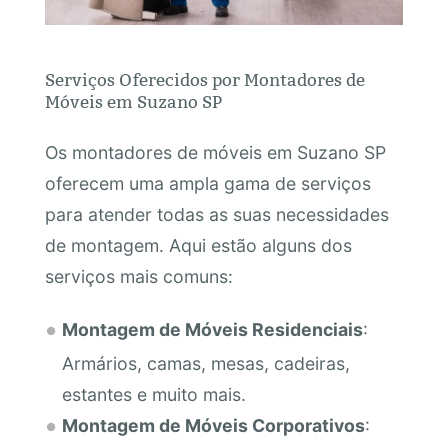
Serviços Oferecidos por Montadores de
Móveis em Suzano SP
Os montadores de móveis em Suzano SP
oferecem uma ampla gama de serviços
para atender todas as suas necessidades
de montagem. Aqui estão alguns dos
serviços mais comuns:
Montagem de Móveis Residenciais
:
Armários, camas, mesas, cadeiras,
estantes e muito mais.
Montagem de Móveis Corporativos
: