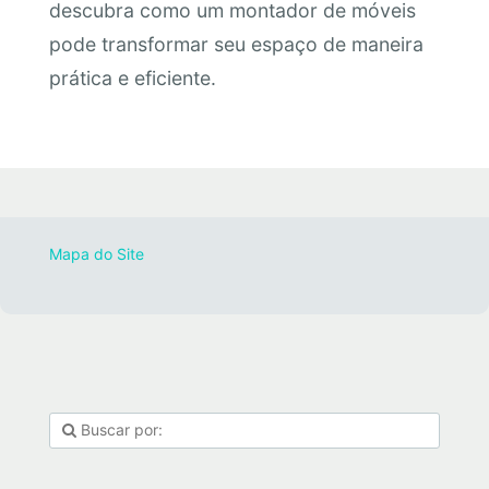
descubra como um montador de móveis
pode transformar seu espaço de maneira
prática e eficiente.
Mapa do Site