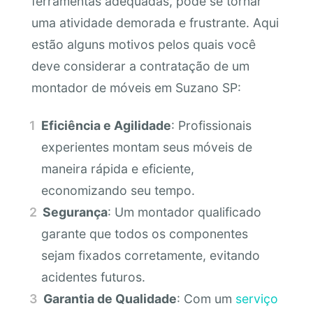
ferramentas adequadas, pode se tornar
uma atividade demorada e frustrante. Aqui
estão alguns motivos pelos quais você
deve considerar a contratação de um
montador de móveis em Suzano SP:
Eficiência e Agilidade
: Profissionais
experientes montam seus móveis de
maneira rápida e eficiente,
economizando seu tempo.
Segurança
: Um montador qualificado
garante que todos os componentes
sejam fixados corretamente, evitando
acidentes futuros.
Garantia de Qualidade
: Com um
serviço