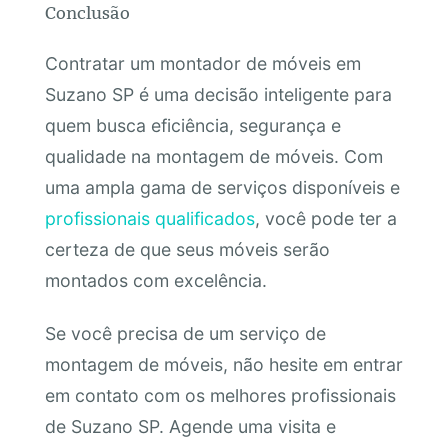
Conclusão
Contratar um montador de móveis em
Suzano SP é uma decisão inteligente para
quem busca eficiência, segurança e
qualidade na montagem de móveis. Com
uma ampla gama de serviços disponíveis e
profissionais qualificados
, você pode ter a
certeza de que seus móveis serão
montados com excelência.
Se você precisa de um serviço de
montagem de móveis, não hesite em entrar
em contato com os melhores profissionais
de Suzano SP. Agende uma visita e