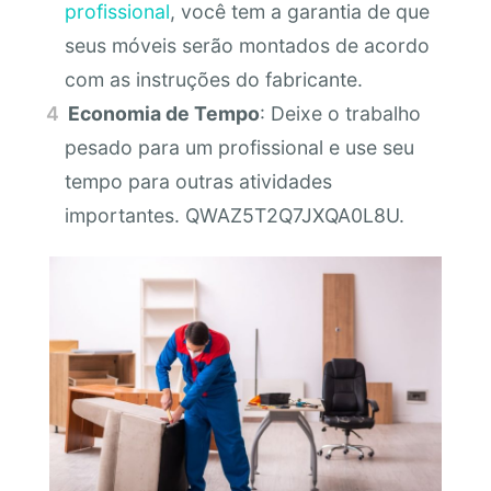
profissional
, você tem a garantia de que
seus móveis serão montados de acordo
com as instruções do fabricante.
Economia de Tempo
: Deixe o trabalho
pesado para um profissional e use seu
tempo para outras atividades
importantes. QWAZ5T2Q7JXQA0L8U.