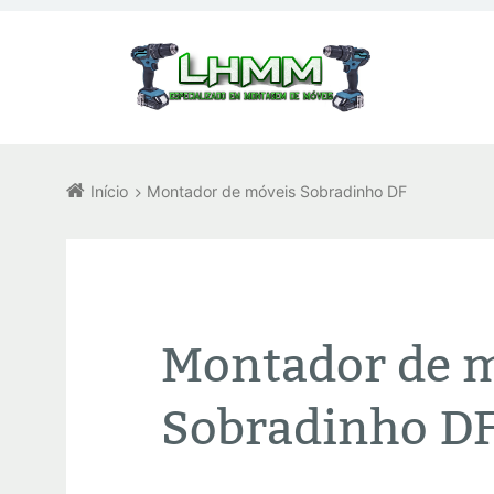
Início
Montador de móveis Sobradinho DF
Montador de 
Sobradinho D