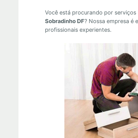
Você está procurando por serviços
Sobradinho DF
? Nossa empresa é 
profissionais experientes.