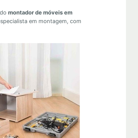
 do
montador de móveis em
especialista em montagem, com