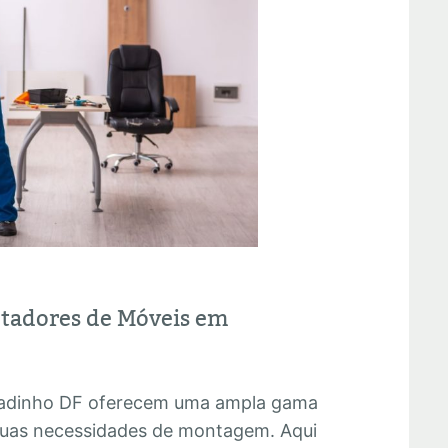
ntadores de Móveis em
adinho DF oferecem uma ampla gama
 suas necessidades de montagem. Aqui