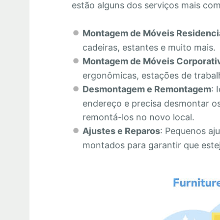
estão alguns dos serviços mais co
Montagem de Móveis Residenci
cadeiras, estantes e muito mais.
Montagem de Móveis Corporati
ergonômicas, estações de trabalh
Desmontagem e Remontagem
: 
endereço e precisa desmontar os
remontá-los no novo local.
Ajustes e Reparos
: Pequenos aju
montados para garantir que este