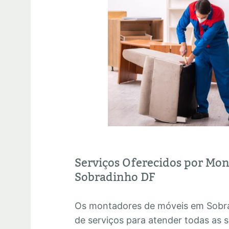
Serviços Oferecidos por Mo
Sobradinho DF
Os montadores de móveis em Sobr
de serviços para atender todas as