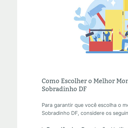
Como Escolher o Melhor Mo
Sobradinho DF
Para garantir que você escolha o 
Sobradinho DF, considere os seguin