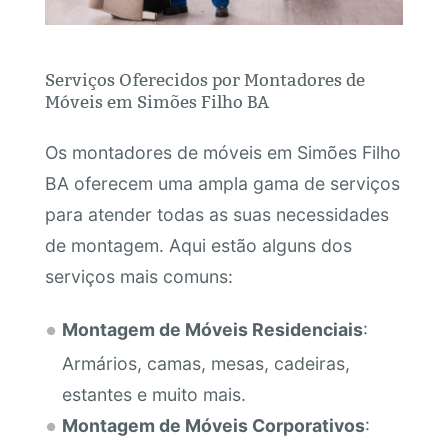
Serviços Oferecidos por Montadores de
Móveis em Simões Filho BA
Os montadores de móveis em Simões Filho
BA oferecem uma ampla gama de serviços
para atender todas as suas necessidades
de montagem. Aqui estão alguns dos
serviços mais comuns:
Montagem de Móveis Residenciais
:
Armários, camas, mesas, cadeiras,
estantes e muito mais.
Montagem de Móveis Corporativos
: