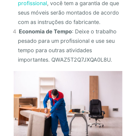
profissional
, você tem a garantia de que
seus móveis serão montados de acordo
com as instruções do fabricante.
Economia de Tempo
: Deixe o trabalho
pesado para um profissional e use seu
tempo para outras atividades
importantes. QWAZ5T2Q7JXQA0L8U.