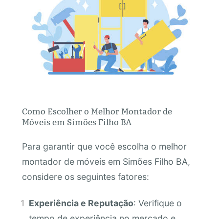
Como Escolher o Melhor Montador de
Móveis em Simões Filho BA
Para garantir que você escolha o melhor
montador de móveis em Simões Filho BA,
considere os seguintes fatores:
Experiência e Reputação
: Verifique o
tempo de experiência no mercado e