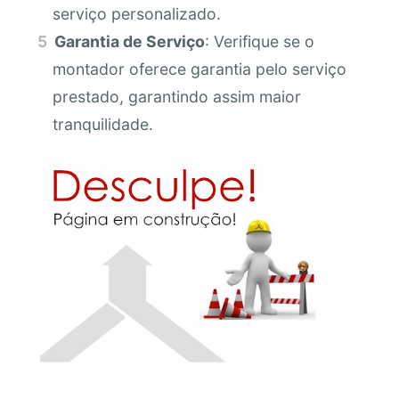
serviço personalizado.
Garantia de Serviço
: Verifique se o
montador oferece garantia pelo serviço
prestado, garantindo assim maior
tranquilidade.