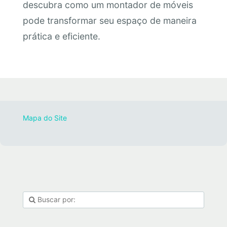
descubra como um montador de móveis
pode transformar seu espaço de maneira
prática e eficiente.
Mapa do Site