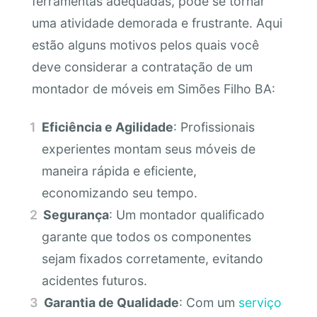
ferramentas adequadas, pode se tornar
uma atividade demorada e frustrante. Aqui
estão alguns motivos pelos quais você
deve considerar a contratação de um
montador de móveis em Simões Filho BA:
Eficiência e Agilidade
: Profissionais
experientes montam seus móveis de
maneira rápida e eficiente,
economizando seu tempo.
Segurança
: Um montador qualificado
garante que todos os componentes
sejam fixados corretamente, evitando
acidentes futuros.
Garantia de Qualidade
: Com um
serviço