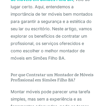
lugar certo. Aqui, entendemos a
importância de ter móveis bem montados
para garantir a segurança e a estética do
seu lar ou escritório. Neste artigo, vamos
explorar os benefícios de contratar um
profissional, os serviços oferecidos e
como escolher o melhor montador de
móveis em Simões Filho BA.
Por que Contratar um Montador de Móveis
Profissional em Simões Filho BA?
Montar móveis pode parecer uma tarefa
simples, mas sem a experiência e as