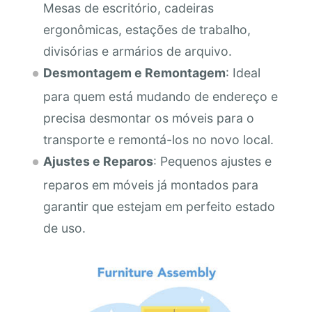
Mesas de escritório, cadeiras
ergonômicas, estações de trabalho,
divisórias e armários de arquivo.
Desmontagem e Remontagem
: Ideal
para quem está mudando de endereço e
precisa desmontar os móveis para o
transporte e remontá-los no novo local.
Ajustes e Reparos
: Pequenos ajustes e
reparos em móveis já montados para
garantir que estejam em perfeito estado
de uso.