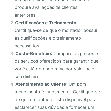
procure avaliações de clientes
anteriores.
Certificações e Treinamento
:
Certifique-se de que o montador possui
as qualificações e o treinamento
necessários.
Custo-Benefício
: Compare os preços e
os serviços oferecidos para garantir que
você está obtendo o melhor valor pelo
seu dinheiro.
Atendimento ao Cliente
: Um bom
atendimento é fundamental. Certifique-se
de que o montador está disponível para
esclarecer suas dúvidas e fornecer um