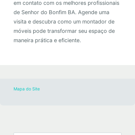
em contato com os melhores profissionais
de Senhor do Bonfim BA. Agende uma
visita e descubra como um montador de
móveis pode transformar seu espaço de
maneira prática e eficiente.
Mapa do Site