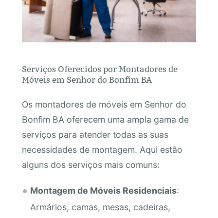
Serviços Oferecidos por Montadores de
Móveis em Senhor do Bonfim BA
Os montadores de móveis em Senhor do
Bonfim BA oferecem uma ampla gama de
serviços para atender todas as suas
necessidades de montagem. Aqui estão
alguns dos serviços mais comuns:
Montagem de Móveis Residenciais
:
Armários, camas, mesas, cadeiras,