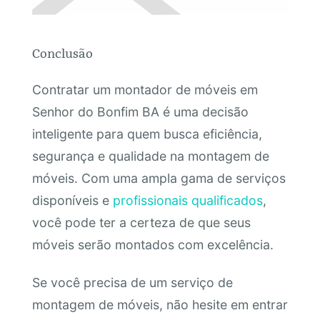
Conclusão
Contratar um montador de móveis em
Senhor do Bonfim BA é uma decisão
inteligente para quem busca eficiência,
segurança e qualidade na montagem de
móveis. Com uma ampla gama de serviços
disponíveis e
profissionais qualificados
,
você pode ter a certeza de que seus
móveis serão montados com excelência.
Se você precisa de um serviço de
montagem de móveis, não hesite em entrar