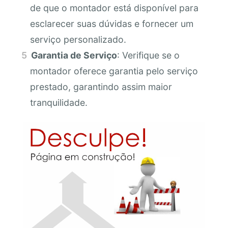
de que o montador está disponível para
esclarecer suas dúvidas e fornecer um
serviço personalizado.
Garantia de Serviço
: Verifique se o
montador oferece garantia pelo serviço
prestado, garantindo assim maior
tranquilidade.