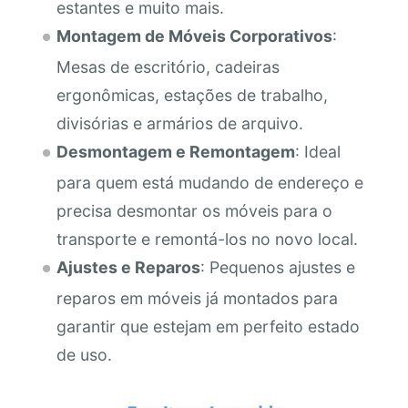
estantes e muito mais.
Montagem de Móveis Corporativos
:
Mesas de escritório, cadeiras
ergonômicas, estações de trabalho,
divisórias e armários de arquivo.
Desmontagem e Remontagem
: Ideal
para quem está mudando de endereço e
precisa desmontar os móveis para o
transporte e remontá-los no novo local.
Ajustes e Reparos
: Pequenos ajustes e
reparos em móveis já montados para
garantir que estejam em perfeito estado
de uso.