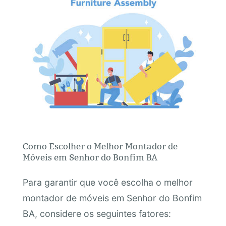
Como Escolher o Melhor Montador de
Móveis em Senhor do Bonfim BA
Para garantir que você escolha o melhor
montador de móveis em Senhor do Bonfim
BA, considere os seguintes fatores: