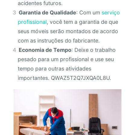
acidentes futuros.
Garantia de Qualidade
: Com um
serviço
profissional
, você tem a garantia de que
seus móveis serão montados de acordo
com as instruções do fabricante.
Economia de Tempo
: Deixe o trabalho
pesado para um profissional e use seu
tempo para outras atividades
importantes. QWAZ5T2Q7JXQA0L8U.