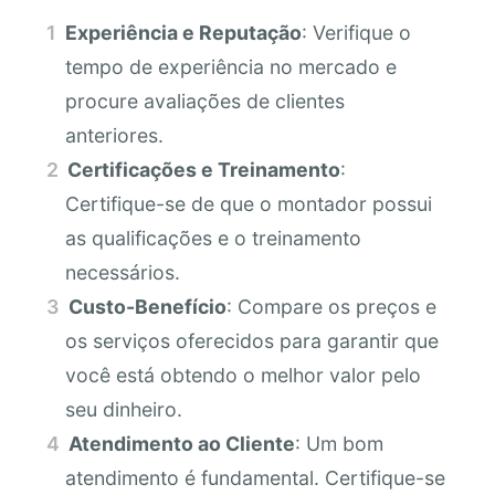
Experiência e Reputação
: Verifique o
tempo de experiência no mercado e
procure avaliações de clientes
anteriores.
Certificações e Treinamento
:
Certifique-se de que o montador possui
as qualificações e o treinamento
necessários.
Custo-Benefício
: Compare os preços e
os serviços oferecidos para garantir que
você está obtendo o melhor valor pelo
seu dinheiro.
Atendimento ao Cliente
: Um bom
atendimento é fundamental. Certifique-se