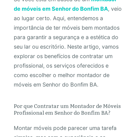
de móveis em Senhor do Bonfim BA
, veio
ao lugar certo. Aqui, entendemos a
importância de ter móveis bem montados
para garantir a segurança e a estética do
seu lar ou escritório. Neste artigo, vamos
explorar os benefícios de contratar um
profissional, os serviços oferecidos e
como escolher o melhor montador de
móveis em Senhor do Bonfim BA.
Por que Contratar um Montador de Móveis
Profissional em Senhor do Bonfim BA?
Montar móveis pode parecer uma tarefa