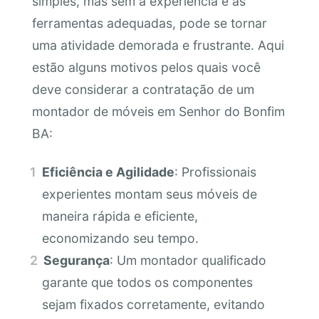
simples, mas sem a experiência e as
ferramentas adequadas, pode se tornar
uma atividade demorada e frustrante. Aqui
estão alguns motivos pelos quais você
deve considerar a contratação de um
montador de móveis em Senhor do Bonfim
BA:
Eficiência e Agilidade
: Profissionais
experientes montam seus móveis de
maneira rápida e eficiente,
economizando seu tempo.
Segurança
: Um montador qualificado
garante que todos os componentes
sejam fixados corretamente, evitando