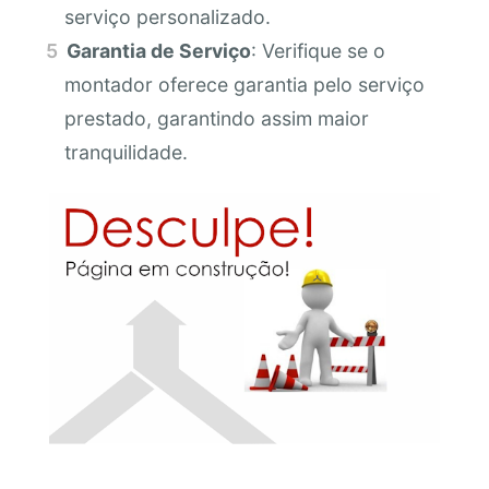
serviço personalizado.
Garantia de Serviço
: Verifique se o
montador oferece garantia pelo serviço
prestado, garantindo assim maior
tranquilidade.