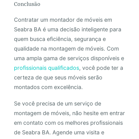
Conclusão
Contratar um montador de móveis em
Seabra BA é uma decisão inteligente para
quem busca eficiência, segurança e
qualidade na montagem de móveis. Com
uma ampla gama de serviços disponíveis e
profissionais qualificados
, você pode ter a
certeza de que seus móveis serão
montados com excelência.
Se você precisa de um serviço de
montagem de móveis, não hesite em entrar
em contato com os melhores profissionais
de Seabra BA. Agende uma visita e