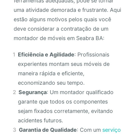
ferramentas adequadas, pode se tornar
uma atividade demorada e frustrante. Aqui
estão alguns motivos pelos quais você
deve considerar a contratação de um
montador de móveis em Seabra BA:
Eficiência e Agilidade
: Profissionais
experientes montam seus móveis de
maneira rápida e eficiente,
economizando seu tempo.
Segurança
: Um montador qualificado
garante que todos os componentes
sejam fixados corretamente, evitando
acidentes futuros.
Garantia de Qualidade
: Com um
serviço