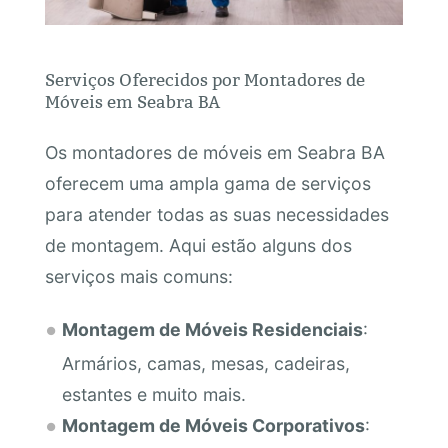
Serviços Oferecidos por Montadores de
Móveis em Seabra BA
Os montadores de móveis em Seabra BA
oferecem uma ampla gama de serviços
para atender todas as suas necessidades
de montagem. Aqui estão alguns dos
serviços mais comuns:
Montagem de Móveis Residenciais
:
Armários, camas, mesas, cadeiras,
estantes e muito mais.
Montagem de Móveis Corporativos
: