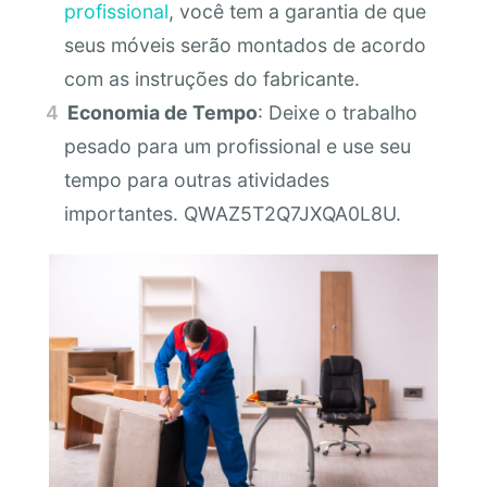
profissional
, você tem a garantia de que
seus móveis serão montados de acordo
com as instruções do fabricante.
Economia de Tempo
: Deixe o trabalho
pesado para um profissional e use seu
tempo para outras atividades
importantes. QWAZ5T2Q7JXQA0L8U.