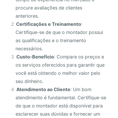
procure avaliações de clientes
anteriores.
Certificações e Treinamento
:
Certifique-se de que o montador possui
as qualificações e o treinamento
necessários.
Custo-Benefício
: Compare os preços e
os serviços oferecidos para garantir que
você está obtendo o melhor valor pelo
seu dinheiro.
Atendimento ao Cliente
: Um bom
atendimento é fundamental. Certifique-se
de que o montador está disponível para
esclarecer suas dúvidas e fornecer um