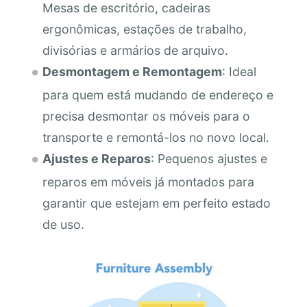
Mesas de escritório, cadeiras
ergonômicas, estações de trabalho,
divisórias e armários de arquivo.
Desmontagem e Remontagem
: Ideal
para quem está mudando de endereço e
precisa desmontar os móveis para o
transporte e remontá-los no novo local.
Ajustes e Reparos
: Pequenos ajustes e
reparos em móveis já montados para
garantir que estejam em perfeito estado
de uso.