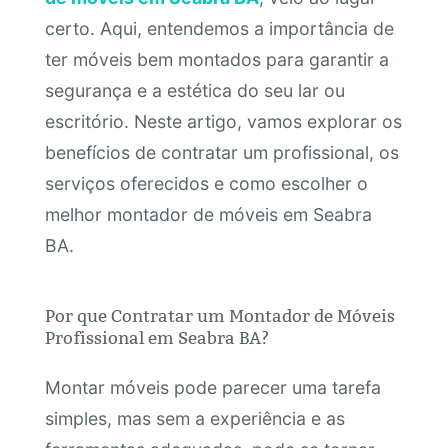
certo. Aqui, entendemos a importância de
ter móveis bem montados para garantir a
segurança e a estética do seu lar ou
escritório. Neste artigo, vamos explorar os
benefícios de contratar um profissional, os
serviços oferecidos e como escolher o
melhor montador de móveis em Seabra
BA.
Por que Contratar um Montador de Móveis
Profissional em Seabra BA?
Montar móveis pode parecer uma tarefa
simples, mas sem a experiência e as