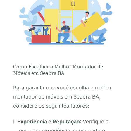
Como Escolher o Melhor Montador de
Móveis em Seabra BA
Para garantir que você escolha o melhor
montador de móveis em Seabra BA,
considere os seguintes fatores:
Experiência e Reputação
: Verifique o
tempo de experiência no mercado e