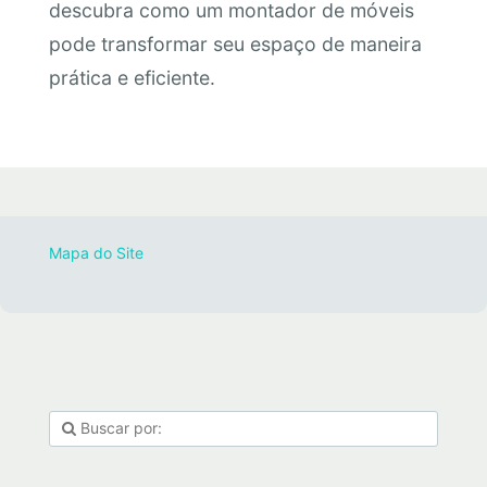
descubra como um montador de móveis
pode transformar seu espaço de maneira
prática e eficiente.
Mapa do Site