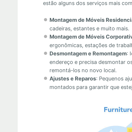
estão alguns dos serviços mais co
Montagem de Móveis Residenci
cadeiras, estantes e muito mais.
Montagem de Móveis Corporati
ergonômicas, estações de trabalh
Desmontagem e Remontagem
: 
endereço e precisa desmontar os
remontá-los no novo local.
Ajustes e Reparos
: Pequenos aju
montados para garantir que este