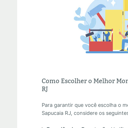
Como Escolher o Melhor Mon
RJ
Para garantir que você escolha o 
Sapucaia RJ, considere os seguintes