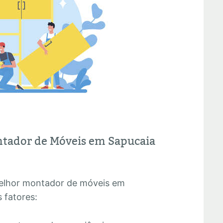
tador de Móveis em Sapucaia
melhor montador de móveis em
 fatores: