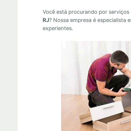
Você está procurando por serviços
RJ
? Nossa empresa é especialista 
experientes.