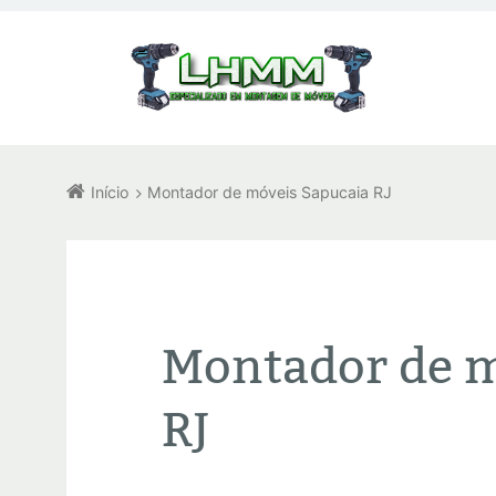
Início
Montador de móveis Sapucaia RJ
Montador de m
RJ