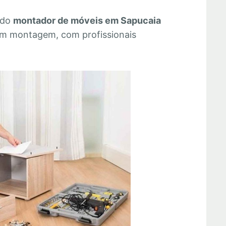
 do
montador de móveis em Sapucaia
em montagem, com profissionais