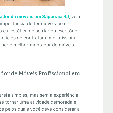
ador de móveis em Sapucaia RJ
, veio
 importância de ter móveis bem
e a estética do seu lar ou escritório.
efícios de contratar um profissional,
olher o melhor montador de móveis
dor de Móveis Profissional em
refa simples, mas sem a experiência
se tornar uma atividade demorada e
os pelos quais você deve considerar a