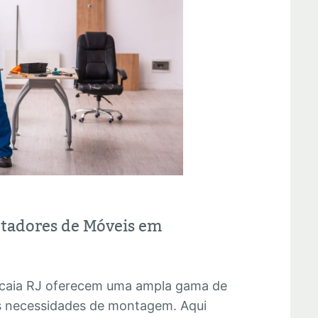
ntadores de Móveis em
caia RJ oferecem uma ampla gama de
as necessidades de montagem. Aqui