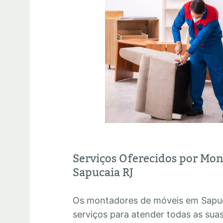
Serviços Oferecidos por Mo
Sapucaia RJ
Os montadores de móveis em Sapu
serviços para atender todas as su