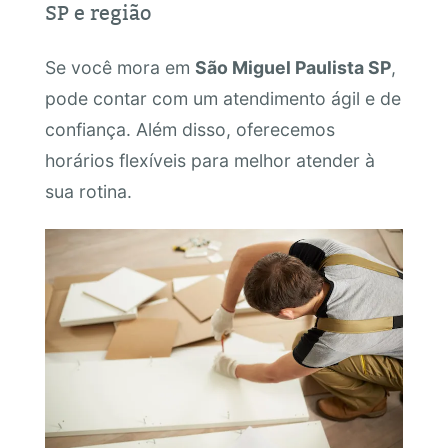
SP e região
Se você mora em
São Miguel Paulista SP
,
pode contar com um atendimento ágil e de
confiança. Além disso, oferecemos
horários flexíveis para melhor atender à
sua rotina.