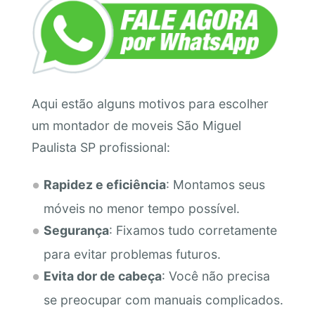
Aqui estão alguns motivos para escolher
um montador de moveis São Miguel
Paulista SP profissional:
Rapidez e eficiência
: Montamos seus
móveis no menor tempo possível.
Segurança
: Fixamos tudo corretamente
para evitar problemas futuros.
Evita dor de cabeça
: Você não precisa
se preocupar com manuais complicados.