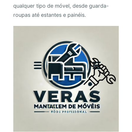
qualquer tipo de móvel, desde guarda-
roupas até estantes e painéis.