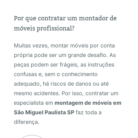
Por que contratar um montador de
móveis profissional?
Muitas vezes, montar móveis por conta
própria pode ser um grande desafio. As
peças podem ser frágeis, as instruções
confusas e, sem o conhecimento
adequado, há riscos de danos ou até
mesmo acidentes. Por isso, contratar um
especialista em
montagem de móveis em
São Miguel Paulista SP
faz toda a
diferença.