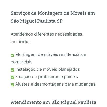
Serviços de Montagem de Móveis em
São Miguel Paulista SP
Atendemos diferentes necessidades,
incluindo:
Montagem de móveis residenciais e
comerciais
Instalação de móveis planejados
Fixação de prateleiras e painéis
Ajustes e desmontagens para mudanças
Atendimento em São Miguel Paulista