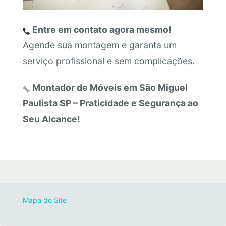
Entre em contato agora mesmo!
Agende sua montagem e garanta um
serviço profissional e sem complicações.
Montador de Móveis em São Miguel
Paulista SP – Praticidade e Segurança ao
Seu Alcance!
Mapa do Site