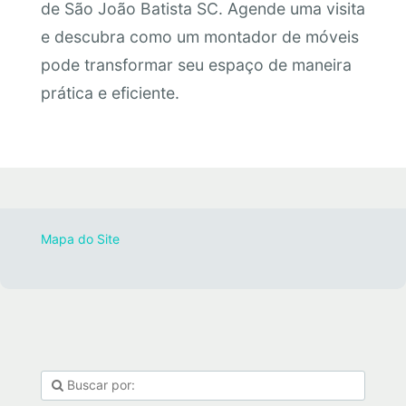
de São João Batista SC. Agende uma visita
e descubra como um montador de móveis
pode transformar seu espaço de maneira
prática e eficiente.
Mapa do Site