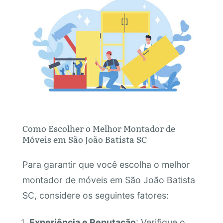
Como Escolher o Melhor Montador de
Móveis em São João Batista SC
Para garantir que você escolha o melhor
montador de móveis em São João Batista
SC, considere os seguintes fatores:
Experiência e Reputação
: Verifique o