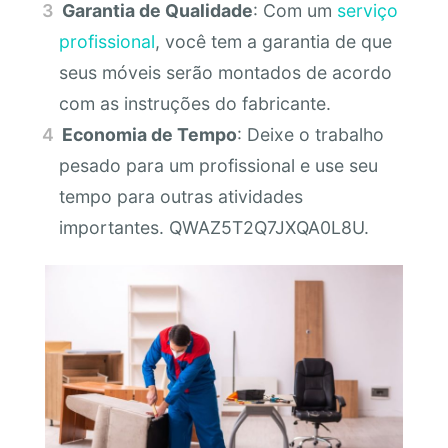
Garantia de Qualidade
: Com um
serviço
profissional
, você tem a garantia de que
seus móveis serão montados de acordo
com as instruções do fabricante.
Economia de Tempo
: Deixe o trabalho
pesado para um profissional e use seu
tempo para outras atividades
importantes. QWAZ5T2Q7JXQA0L8U.