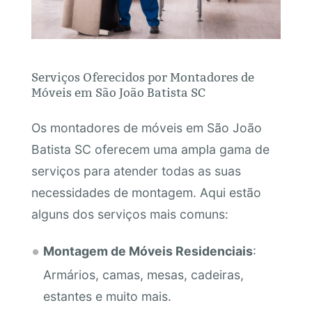
Serviços Oferecidos por Montadores de
Móveis em São João Batista SC
Os montadores de móveis em São João
Batista SC oferecem uma ampla gama de
serviços para atender todas as suas
necessidades de montagem. Aqui estão
alguns dos serviços mais comuns:
Montagem de Móveis Residenciais
:
Armários, camas, mesas, cadeiras,
estantes e muito mais.