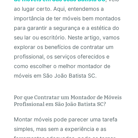
ao lugar certo. Aqui, entendemos a
importância de ter móveis bem montados
para garantir a segurança e a estética do
seu lar ou escritório. Neste artigo, vamos
explorar os benefícios de contratar um
profissional, os serviços oferecidos e
como escolher o melhor montador de
móveis em São João Batista SC.
Por que Contratar um Montador de Móveis
Profissional em São João Batista SC?
Montar móveis pode parecer uma tarefa
simples, mas sem a experiência e as