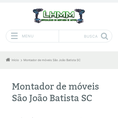
MENU
BUSCA
Pular para o conteúdo
Início
Montador de móveis São João Batista SC
Montador de móveis
São João Batista SC