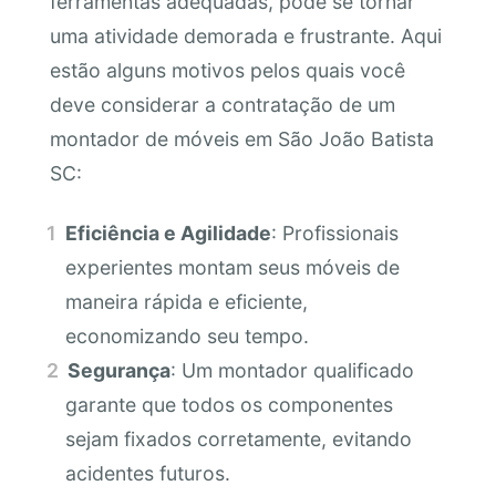
ferramentas adequadas, pode se tornar
uma atividade demorada e frustrante. Aqui
estão alguns motivos pelos quais você
deve considerar a contratação de um
montador de móveis em São João Batista
SC:
Eficiência e Agilidade
: Profissionais
experientes montam seus móveis de
maneira rápida e eficiente,
economizando seu tempo.
Segurança
: Um montador qualificado
garante que todos os componentes
sejam fixados corretamente, evitando
acidentes futuros.