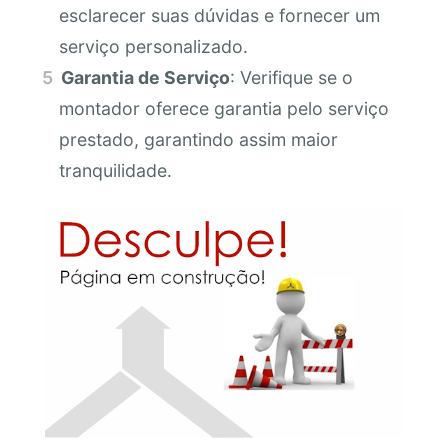
esclarecer suas dúvidas e fornecer um
serviço personalizado.
Garantia de Serviço
: Verifique se o
montador oferece garantia pelo serviço
prestado, garantindo assim maior
tranquilidade.