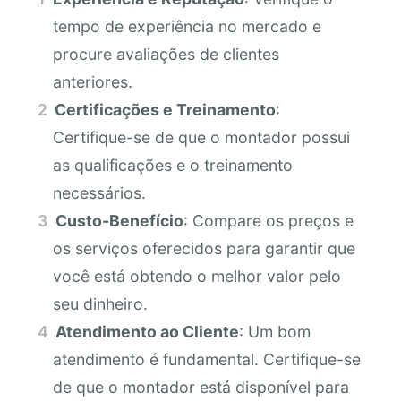
tempo de experiência no mercado e
procure avaliações de clientes
anteriores.
Certificações e Treinamento
:
Certifique-se de que o montador possui
as qualificações e o treinamento
necessários.
Custo-Benefício
: Compare os preços e
os serviços oferecidos para garantir que
você está obtendo o melhor valor pelo
seu dinheiro.
Atendimento ao Cliente
: Um bom
atendimento é fundamental. Certifique-se
de que o montador está disponível para