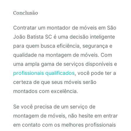
Conclusão
Contratar um montador de móveis em São
João Batista SC é uma decisão inteligente
para quem busca eficiência, segurança e
qualidade na montagem de móveis. Com
uma ampla gama de serviços disponíveis e
profissionais qualificados
, você pode ter a
certeza de que seus móveis serão
montados com excelência.
Se você precisa de um serviço de
montagem de móveis, não hesite em entrar
em contato com os melhores profissionais