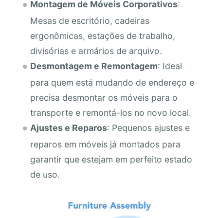
Montagem de Móveis Corporativos
:
Mesas de escritório, cadeiras
ergonômicas, estações de trabalho,
divisórias e armários de arquivo.
Desmontagem e Remontagem
: Ideal
para quem está mudando de endereço e
precisa desmontar os móveis para o
transporte e remontá-los no novo local.
Ajustes e Reparos
: Pequenos ajustes e
reparos em móveis já montados para
garantir que estejam em perfeito estado
de uso.