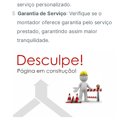
serviço personalizado.
Garantia de Serviço
: Verifique se o
montador oferece garantia pelo serviço
prestado, garantindo assim maior
tranquilidade.