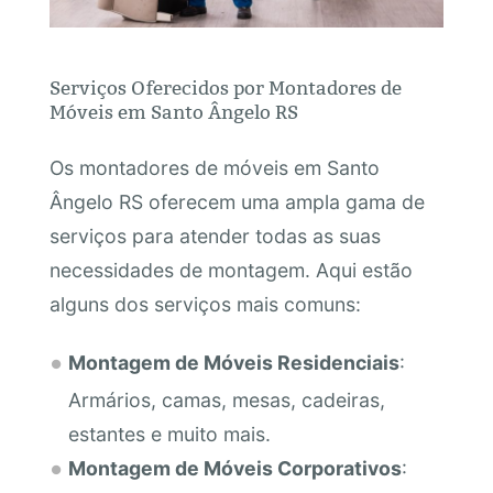
Serviços Oferecidos por Montadores de
Móveis em Santo Ângelo RS
Os montadores de móveis em Santo
Ângelo RS oferecem uma ampla gama de
serviços para atender todas as suas
necessidades de montagem. Aqui estão
alguns dos serviços mais comuns:
Montagem de Móveis Residenciais
:
Armários, camas, mesas, cadeiras,
estantes e muito mais.
Montagem de Móveis Corporativos
: