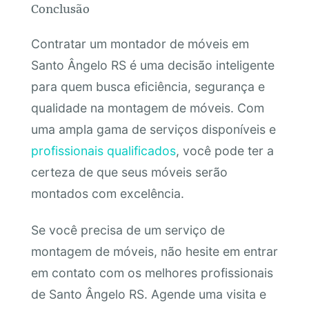
Conclusão
Contratar um montador de móveis em
Santo Ângelo RS é uma decisão inteligente
para quem busca eficiência, segurança e
qualidade na montagem de móveis. Com
uma ampla gama de serviços disponíveis e
profissionais qualificados
, você pode ter a
certeza de que seus móveis serão
montados com excelência.
Se você precisa de um serviço de
montagem de móveis, não hesite em entrar
em contato com os melhores profissionais
de Santo Ângelo RS. Agende uma visita e