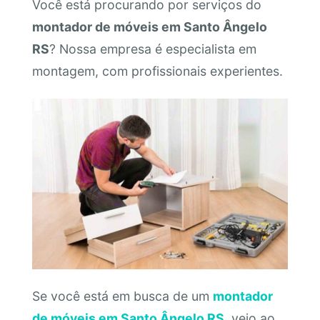
Você está procurando por serviços do
montador de móveis em Santo Ângelo
RS
? Nossa empresa é especialista em
montagem, com profissionais experientes.
Se você está em busca de um
montador
de móveis em Santo Ângelo RS
, veio ao