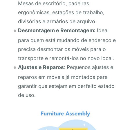
Mesas de escritório, cadeiras
ergonômicas, estações de trabalho,
divisórias e armários de arquivo.
Desmontagem e Remontagem
: Ideal
para quem está mudando de endereço e
precisa desmontar os móveis para o
transporte e remontá-los no novo local.
Ajustes e Reparos
: Pequenos ajustes e
reparos em móveis já montados para
garantir que estejam em perfeito estado
de uso.