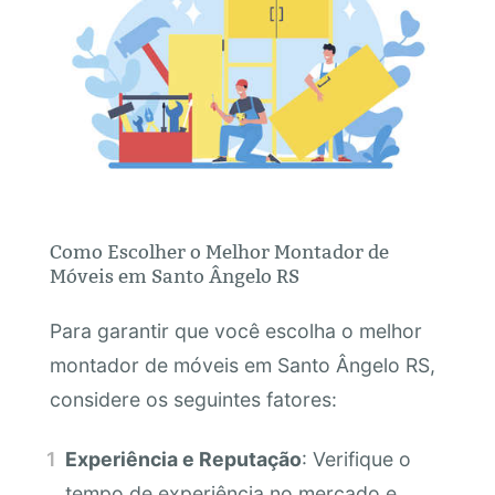
Como Escolher o Melhor Montador de
Móveis em Santo Ângelo RS
Para garantir que você escolha o melhor
montador de móveis em Santo Ângelo RS,
considere os seguintes fatores:
Experiência e Reputação
: Verifique o
tempo de experiência no mercado e