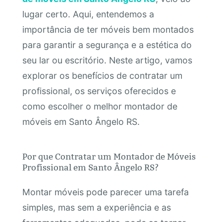
lugar certo. Aqui, entendemos a
importância de ter móveis bem montados
para garantir a segurança e a estética do
seu lar ou escritório. Neste artigo, vamos
explorar os benefícios de contratar um
profissional, os serviços oferecidos e
como escolher o melhor montador de
móveis em Santo Ângelo RS.
Por que Contratar um Montador de Móveis
Profissional em Santo Ângelo RS?
Montar móveis pode parecer uma tarefa
simples, mas sem a experiência e as