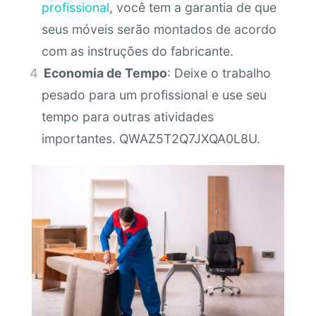
profissional
, você tem a garantia de que
seus móveis serão montados de acordo
com as instruções do fabricante.
Economia de Tempo
: Deixe o trabalho
pesado para um profissional e use seu
tempo para outras atividades
importantes. QWAZ5T2Q7JXQA0L8U.