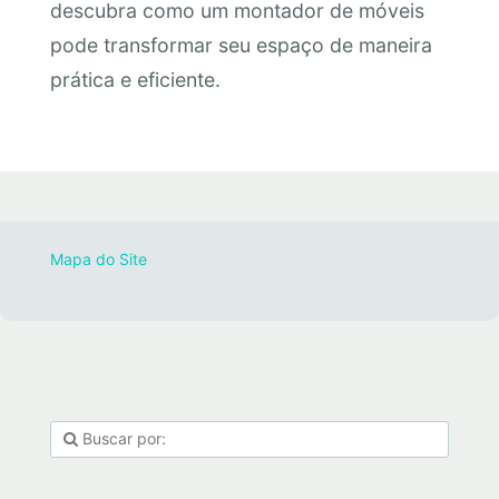
descubra como um montador de móveis
pode transformar seu espaço de maneira
prática e eficiente.
Mapa do Site