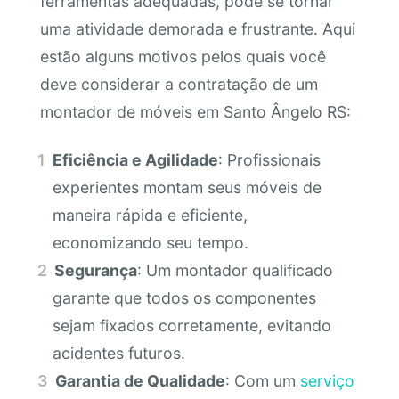
ferramentas adequadas, pode se tornar
uma atividade demorada e frustrante. Aqui
estão alguns motivos pelos quais você
deve considerar a contratação de um
montador de móveis em Santo Ângelo RS:
Eficiência e Agilidade
: Profissionais
experientes montam seus móveis de
maneira rápida e eficiente,
economizando seu tempo.
Segurança
: Um montador qualificado
garante que todos os componentes
sejam fixados corretamente, evitando
acidentes futuros.
Garantia de Qualidade
: Com um
serviço