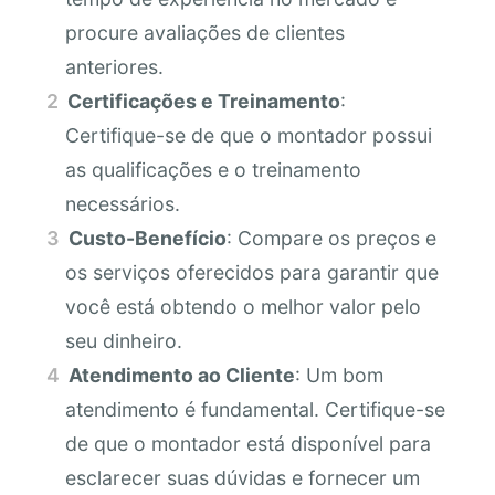
procure avaliações de clientes
anteriores.
Certificações e Treinamento
:
Certifique-se de que o montador possui
as qualificações e o treinamento
necessários.
Custo-Benefício
: Compare os preços e
os serviços oferecidos para garantir que
você está obtendo o melhor valor pelo
seu dinheiro.
Atendimento ao Cliente
: Um bom
atendimento é fundamental. Certifique-se
de que o montador está disponível para
esclarecer suas dúvidas e fornecer um