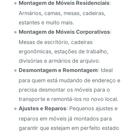
Montagem de Móveis Residenciais
:
Armários, camas, mesas, cadeiras,
estantes e muito mais.
Montagem de Móveis Corporativos
:
Mesas de escritório, cadeiras
ergonômicas, estações de trabalho,
divisórias e armários de arquivo.
Desmontagem e Remontagem
: Ideal
para quem está mudando de endereço e
precisa desmontar os móveis para o
transporte e remontá-los no novo local.
Ajustes e Reparos
: Pequenos ajustes e
reparos em móveis já montados para
garantir que estejam em perfeito estado