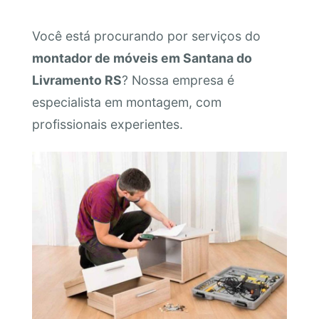
Você está procurando por serviços do
montador de móveis em Santana do
Livramento RS
? Nossa empresa é
especialista em montagem, com
profissionais experientes.