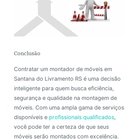
Conclusão
Contratar um montador de móveis em
Santana do Livramento RS é uma decisão
inteligente para quem busca eficiência,
segurança e qualidade na montagem de
móveis. Com uma ampla gama de serviços
disponíveis e
profissionais qualificados
,
você pode ter a certeza de que seus
móveis serão montados com excelência.