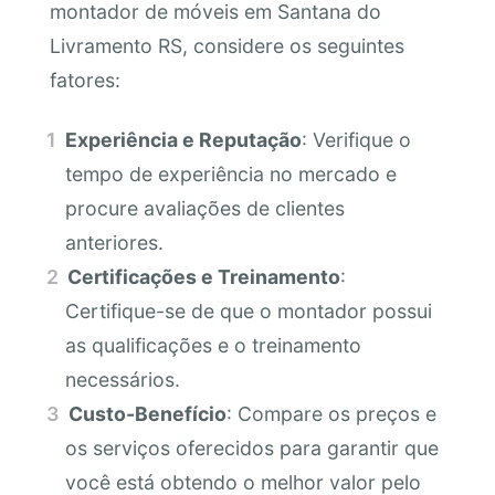
montador de móveis em Santana do
Livramento RS, considere os seguintes
fatores:
Experiência e Reputação
: Verifique o
tempo de experiência no mercado e
procure avaliações de clientes
anteriores.
Certificações e Treinamento
:
Certifique-se de que o montador possui
as qualificações e o treinamento
necessários.
Custo-Benefício
: Compare os preços e
os serviços oferecidos para garantir que
você está obtendo o melhor valor pelo