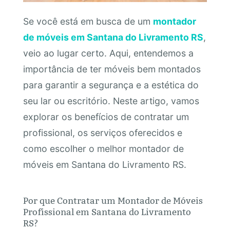
Se você está em busca de um
montador
de móveis em Santana do Livramento RS
,
veio ao lugar certo. Aqui, entendemos a
importância de ter móveis bem montados
para garantir a segurança e a estética do
seu lar ou escritório. Neste artigo, vamos
explorar os benefícios de contratar um
profissional, os serviços oferecidos e
como escolher o melhor montador de
móveis em Santana do Livramento RS.
Por que Contratar um Montador de Móveis
Profissional em Santana do Livramento
RS?