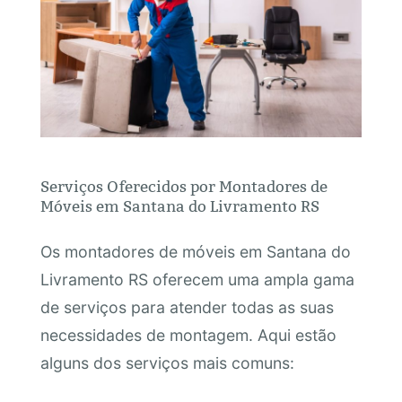
Serviços Oferecidos por Montadores de
Móveis em Santana do Livramento RS
Os montadores de móveis em Santana do
Livramento RS oferecem uma ampla gama
de serviços para atender todas as suas
necessidades de montagem. Aqui estão
alguns dos serviços mais comuns: