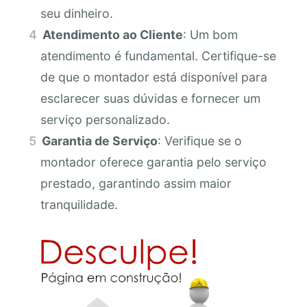
seu dinheiro.
Atendimento ao Cliente
: Um bom
atendimento é fundamental. Certifique-se
de que o montador está disponível para
esclarecer suas dúvidas e fornecer um
serviço personalizado.
Garantia de Serviço
: Verifique se o
montador oferece garantia pelo serviço
prestado, garantindo assim maior
tranquilidade.