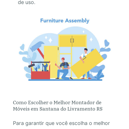
de uso.
Como Escolher o Melhor Montador de
Móveis em Santana do Livramento RS
Para garantir que você escolha o melhor