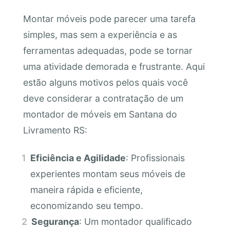
Montar móveis pode parecer uma tarefa
simples, mas sem a experiência e as
ferramentas adequadas, pode se tornar
uma atividade demorada e frustrante. Aqui
estão alguns motivos pelos quais você
deve considerar a contratação de um
montador de móveis em Santana do
Livramento RS:
Eficiência e Agilidade
: Profissionais
experientes montam seus móveis de
maneira rápida e eficiente,
economizando seu tempo.
Segurança
: Um montador qualificado