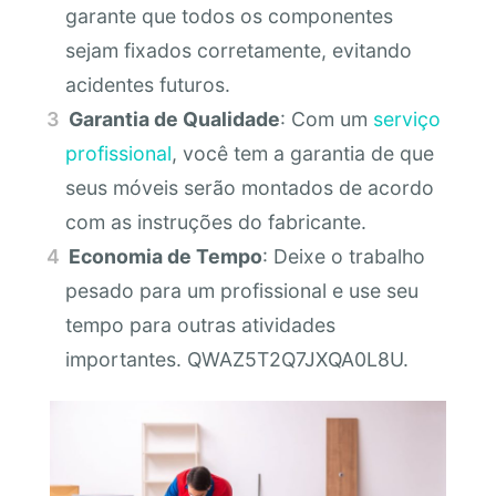
garante que todos os componentes
sejam fixados corretamente, evitando
acidentes futuros.
Garantia de Qualidade
: Com um
serviço
profissional
, você tem a garantia de que
seus móveis serão montados de acordo
com as instruções do fabricante.
Economia de Tempo
: Deixe o trabalho
pesado para um profissional e use seu
tempo para outras atividades
importantes. QWAZ5T2Q7JXQA0L8U.