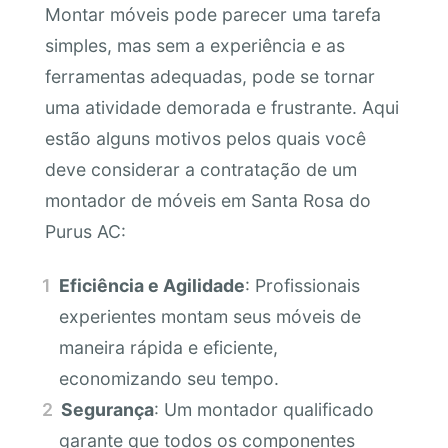
Montar móveis pode parecer uma tarefa
simples, mas sem a experiência e as
ferramentas adequadas, pode se tornar
uma atividade demorada e frustrante. Aqui
estão alguns motivos pelos quais você
deve considerar a contratação de um
montador de móveis em Santa Rosa do
Purus AC:
Eficiência e Agilidade
: Profissionais
experientes montam seus móveis de
maneira rápida e eficiente,
economizando seu tempo.
Segurança
: Um montador qualificado
garante que todos os componentes