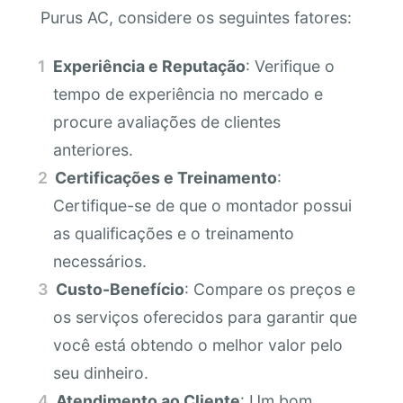
Purus AC, considere os seguintes fatores:
Experiência e Reputação
: Verifique o
tempo de experiência no mercado e
procure avaliações de clientes
anteriores.
Certificações e Treinamento
:
Certifique-se de que o montador possui
as qualificações e o treinamento
necessários.
Custo-Benefício
: Compare os preços e
os serviços oferecidos para garantir que
você está obtendo o melhor valor pelo
seu dinheiro.
Atendimento ao Cliente
: Um bom