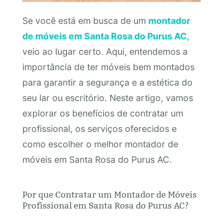
Se você está em busca de um
montador
de móveis em Santa Rosa do Purus AC
,
veio ao lugar certo. Aqui, entendemos a
importância de ter móveis bem montados
para garantir a segurança e a estética do
seu lar ou escritório. Neste artigo, vamos
explorar os benefícios de contratar um
profissional, os serviços oferecidos e
como escolher o melhor montador de
móveis em Santa Rosa do Purus AC.
Por que Contratar um Montador de Móveis
Profissional em Santa Rosa do Purus AC?