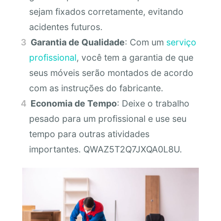
sejam fixados corretamente, evitando
acidentes futuros.
Garantia de Qualidade
: Com um
serviço
profissional
, você tem a garantia de que
seus móveis serão montados de acordo
com as instruções do fabricante.
Economia de Tempo
: Deixe o trabalho
pesado para um profissional e use seu
tempo para outras atividades
importantes. QWAZ5T2Q7JXQA0L8U.