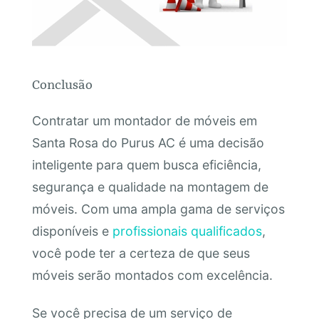
Conclusão
Contratar um montador de móveis em
Santa Rosa do Purus AC é uma decisão
inteligente para quem busca eficiência,
segurança e qualidade na montagem de
móveis. Com uma ampla gama de serviços
disponíveis e
profissionais qualificados
,
você pode ter a certeza de que seus
móveis serão montados com excelência.
Se você precisa de um serviço de