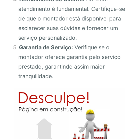
atendimento é fundamental. Certifique-se
de que o montador está disponível para
esclarecer suas dúvidas e fornecer um
serviço personalizado.
Garantia de Serviço
: Verifique se o
montador oferece garantia pelo serviço
prestado, garantindo assim maior
tranquilidade.