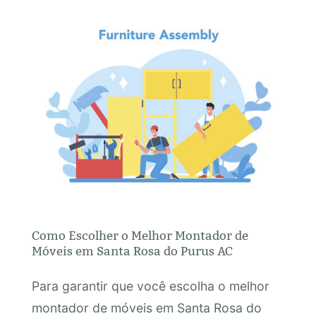
Como Escolher o Melhor Montador de
Móveis em Santa Rosa do Purus AC
Para garantir que você escolha o melhor
montador de móveis em Santa Rosa do