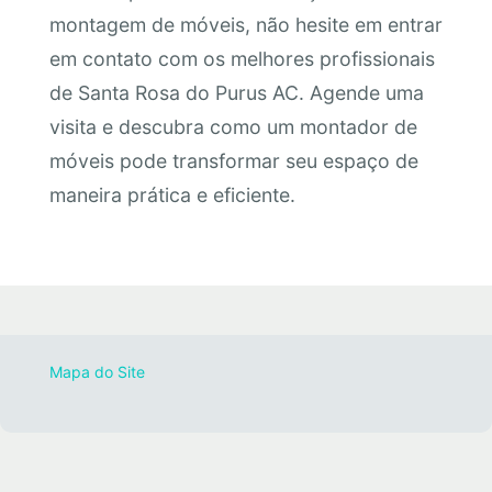
montagem de móveis, não hesite em entrar
em contato com os melhores profissionais
de Santa Rosa do Purus AC. Agende uma
visita e descubra como um montador de
móveis pode transformar seu espaço de
maneira prática e eficiente.
Mapa do Site