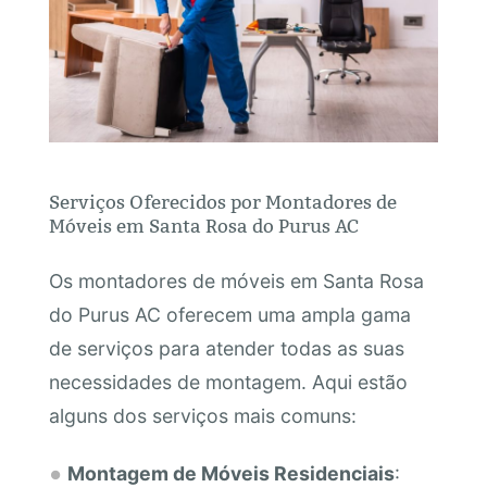
Serviços Oferecidos por Montadores de
Móveis em Santa Rosa do Purus AC
Os montadores de móveis em Santa Rosa
do Purus AC oferecem uma ampla gama
de serviços para atender todas as suas
necessidades de montagem. Aqui estão
alguns dos serviços mais comuns:
Montagem de Móveis Residenciais
: