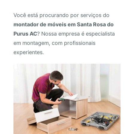
Você está procurando por serviços do
montador de móveis em Santa Rosa do
Purus AC
? Nossa empresa é especialista
em montagem, com profissionais
experientes.