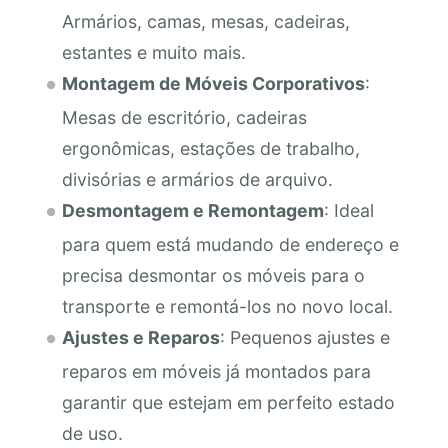
Armários, camas, mesas, cadeiras,
estantes e muito mais.
Montagem de Móveis Corporativos
:
Mesas de escritório, cadeiras
ergonômicas, estações de trabalho,
divisórias e armários de arquivo.
Desmontagem e Remontagem
: Ideal
para quem está mudando de endereço e
precisa desmontar os móveis para o
transporte e remontá-los no novo local.
Ajustes e Reparos
: Pequenos ajustes e
reparos em móveis já montados para
garantir que estejam em perfeito estado
de uso.