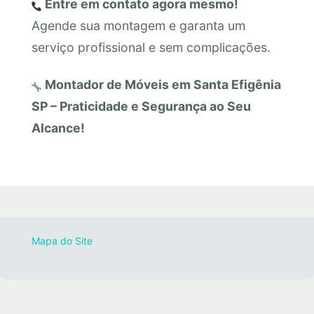
Entre em contato agora mesmo!
Agende sua montagem e garanta um
serviço profissional e sem complicações.
Montador de Móveis em Santa Efigênia
SP – Praticidade e Segurança ao Seu
Alcance!
Mapa do Site