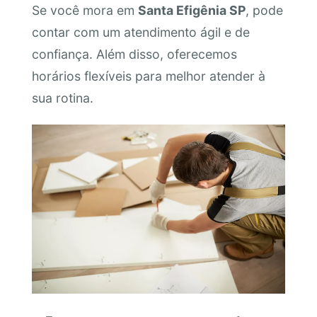
Se você mora em
Santa Efigênia SP
, pode
contar com um atendimento ágil e de
confiança. Além disso, oferecemos
horários flexíveis para melhor atender à
sua rotina.