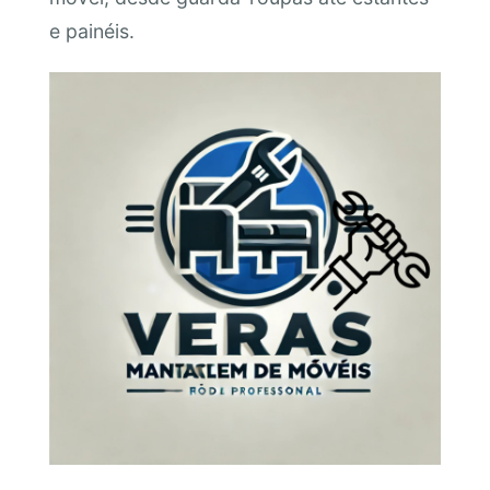
e painéis.