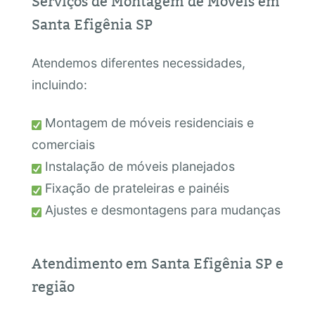
Serviços de Montagem de Móveis em
Santa Efigênia SP
Atendemos diferentes necessidades,
incluindo:
Montagem de móveis residenciais e
comerciais
Instalação de móveis planejados
Fixação de prateleiras e painéis
Ajustes e desmontagens para mudanças
Atendimento em Santa Efigênia SP e
região