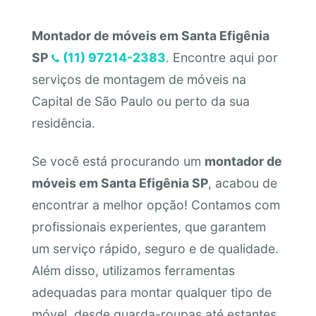
Montador de móveis em Santa Efigênia
SP
(11) 97214-2383
. Encontre aqui por
serviços de montagem de móveis na
Capital de São Paulo ou perto da sua
residência.
Se você está procurando um
montador de
móveis em Santa Efigênia SP
, acabou de
encontrar a melhor opção! Contamos com
profissionais experientes, que garantem
um serviço rápido, seguro e de qualidade.
Além disso, utilizamos ferramentas
adequadas para montar qualquer tipo de
móvel, desde guarda-roupas até estantes