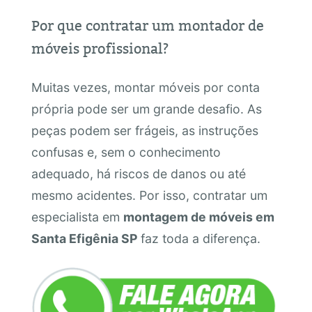
Por que contratar um montador de
móveis profissional?
Muitas vezes, montar móveis por conta
própria pode ser um grande desafio. As
peças podem ser frágeis, as instruções
confusas e, sem o conhecimento
adequado, há riscos de danos ou até
mesmo acidentes. Por isso, contratar um
especialista em
montagem de móveis em
Santa Efigênia SP
faz toda a diferença.