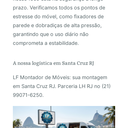
prazo. Verificamos todos os pontos de
estresse do móvel, como fixadores de
parede e dobradiças de alta pressão,
garantindo que o uso diário não
comprometa a estabilidade.
A nossa logística em Santa Cruz RJ
LF Montador de Móveis: sua montagem
em Santa Cruz RJ. Parceria LH RJ no (21)
99071-6250.