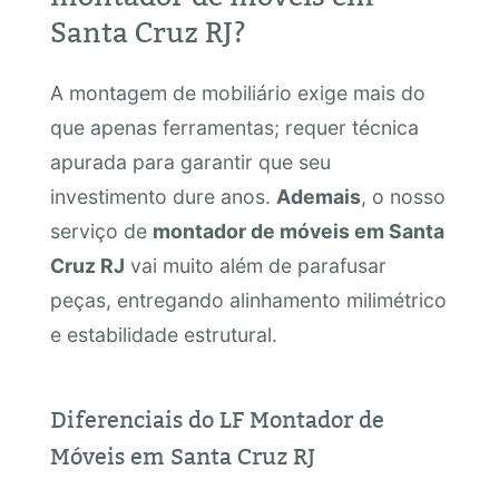
Santa Cruz RJ?
A montagem de mobiliário exige mais do
que apenas ferramentas; requer técnica
apurada para garantir que seu
investimento dure anos.
Ademais
, o nosso
serviço de
montador de móveis em Santa
Cruz RJ
vai muito além de parafusar
peças, entregando alinhamento milimétrico
e estabilidade estrutural.
Diferenciais do LF Montador de
Móveis em Santa Cruz RJ