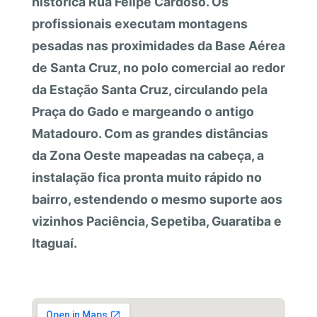
histórica Rua Felipe Cardoso. Os
profissionais executam montagens
pesadas nas proximidades da Base Aérea
de Santa Cruz, no polo comercial ao redor
da Estação Santa Cruz, circulando pela
Praça do Gado e margeando o antigo
Matadouro. Com as grandes distâncias
da Zona Oeste mapeadas na cabeça, a
instalação fica pronta muito rápido no
bairro, estendendo o mesmo suporte aos
vizinhos Paciência, Sepetiba, Guaratiba e
Itaguaí.