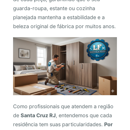
guarda-roupa, estante ou cozinha
planejada mantenha a estabilidade e a
beleza original de fábrica por muitos anos.
Como profissionais que atendem a região
de
Santa Cruz RJ
, entendemos que cada
residência tem suas particularidades.
Por