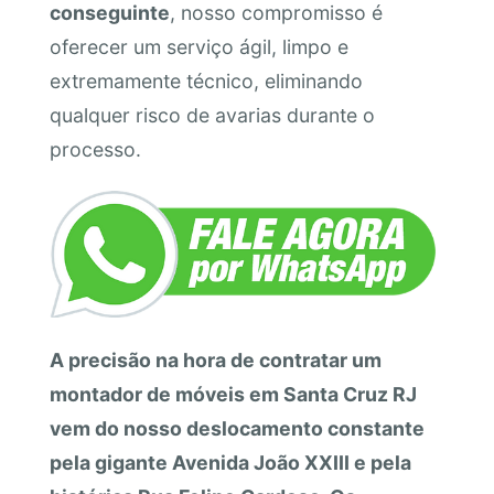
conseguinte
, nosso compromisso é
oferecer um serviço ágil, limpo e
extremamente técnico, eliminando
qualquer risco de avarias durante o
processo.
A precisão na hora de contratar um
montador de móveis em Santa Cruz RJ
vem do nosso deslocamento constante
pela gigante Avenida João XXIII e pela