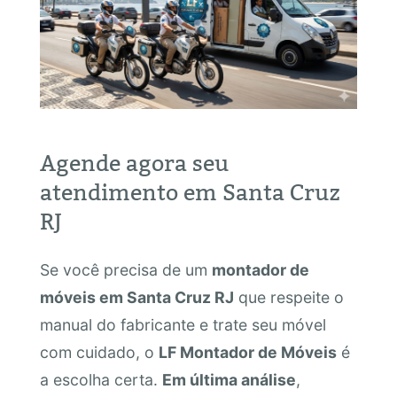
Agende agora seu
atendimento em Santa Cruz
RJ
Se você precisa de um
montador de
móveis em Santa Cruz RJ
que respeite o
manual do fabricante e trate seu móvel
com cuidado, o
LF Montador de Móveis
é
a escolha certa.
Em última análise
,