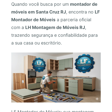
Quando você busca por um
montador de
móveis em Santa Cruz RJ
, encontra no
LF
Montador de Móveis
a parceria oficial
com a
LH Montagem de Móveis RJ
,
trazendo segurança e confiabilidade para
a sua casa ou escritório.
LF Montador de Móveis: sua montagem