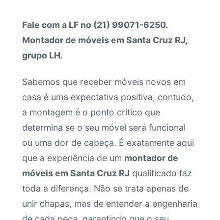
Fale com a LF no (21) 99071-6250.
Montador de móveis em Santa Cruz RJ,
grupo LH.
Sabemos que receber móveis novos em
casa é uma expectativa positiva, contudo,
a montagem é o ponto crítico que
determina se o seu móvel será funcional
ou uma dor de cabeça. É exatamente aqui
que a experiência de um
montador de
móveis em Santa Cruz RJ
qualificado faz
toda a diferença. Não se trata apenas de
unir chapas, mas de entender a engenharia
de cada peça, garantindo que o seu