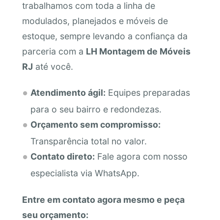
trabalhamos com toda a linha de
modulados, planejados e móveis de
estoque, sempre levando a confiança da
parceria com a
LH Montagem de Móveis
RJ
até você.
Atendimento ágil:
Equipes preparadas
para o seu bairro e redondezas.
Orçamento sem compromisso:
Transparência total no valor.
Contato direto:
Fale agora com nosso
especialista via WhatsApp.
Entre em contato agora mesmo e peça
seu orçamento: