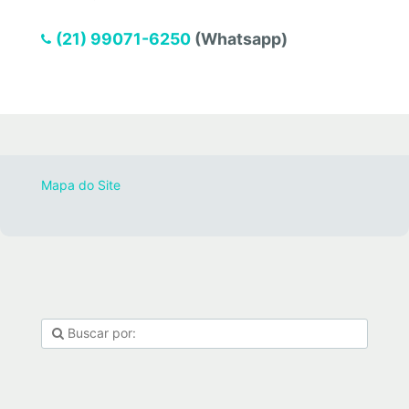
(21) 99071-6250
(Whatsapp)
Mapa do Site