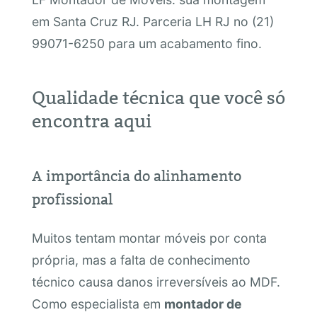
em Santa Cruz RJ. Parceria LH RJ no (21)
99071-6250 para um acabamento fino.
Qualidade técnica que você só
encontra aqui
A importância do alinhamento
profissional
Muitos tentam montar móveis por conta
própria, mas a falta de conhecimento
técnico causa danos irreversíveis ao MDF.
Como especialista em
montador de