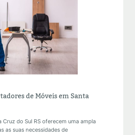
ntadores de Móveis em Santa
 Cruz do Sul RS oferecem uma ampla
as as suas necessidades de