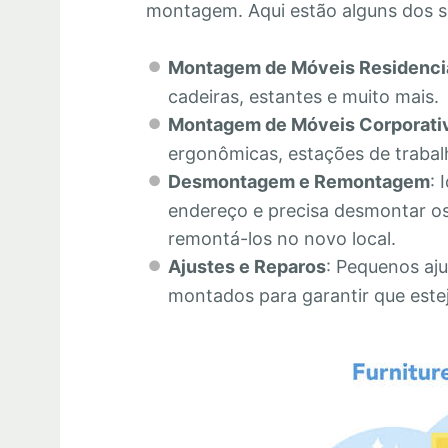
montagem. Aqui estão alguns dos s
Montagem de Móveis Residenci
cadeiras, estantes e muito mais.
Montagem de Móveis Corporati
ergonômicas, estações de trabalh
Desmontagem e Remontagem
: 
endereço e precisa desmontar os
remontá-los no novo local.
Ajustes e Reparos
: Pequenos aju
montados para garantir que este