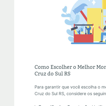
Como Escolher o Melhor Mon
Cruz do Sul RS
Para garantir que você escolha o 
Cruz do Sul RS, considere os seguin