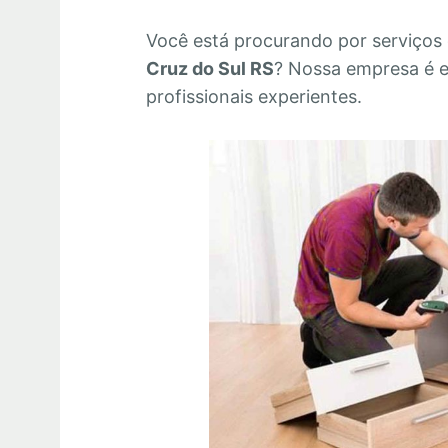
Você está procurando por serviços
Cruz do Sul RS
? Nossa empresa é 
profissionais experientes.