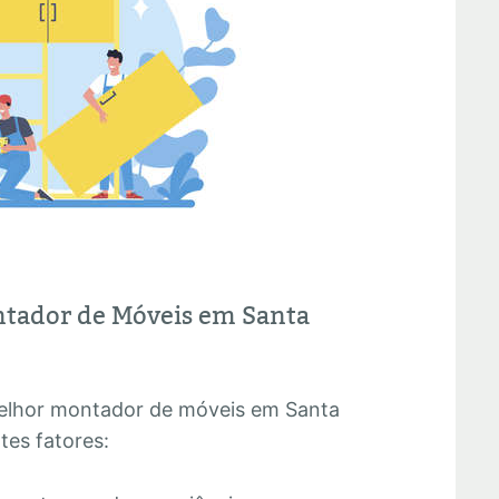
tador de Móveis em Santa
melhor montador de móveis em Santa
tes fatores: