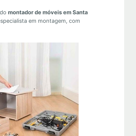
 do
montador de móveis em Santa
especialista em montagem, com