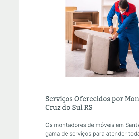
Serviços Oferecidos por Mo
Cruz do Sul RS
Os montadores de móveis em Santa
gama de serviços para atender tod