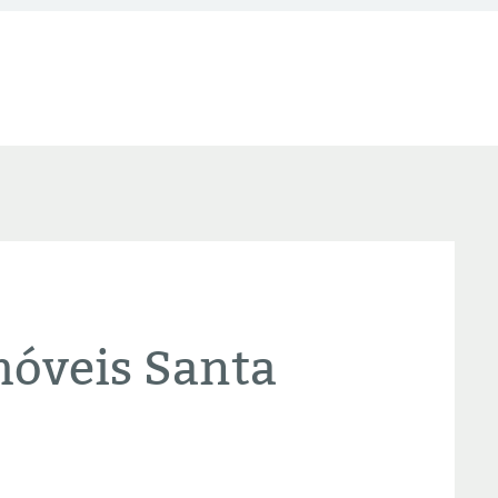
óveis Santa