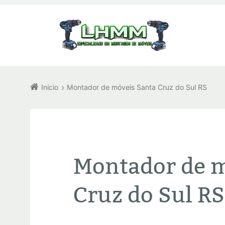
Início
Montador de móveis Santa Cruz do Sul RS
Montador de m
Cruz do Sul RS