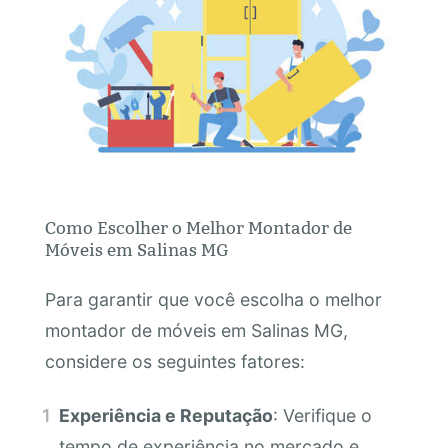
Como Escolher o Melhor Montador de
Móveis em Salinas MG
Para garantir que você escolha o melhor
montador de móveis em Salinas MG,
considere os seguintes fatores:
Experiência e Reputação
: Verifique o
tempo de experiência no mercado e