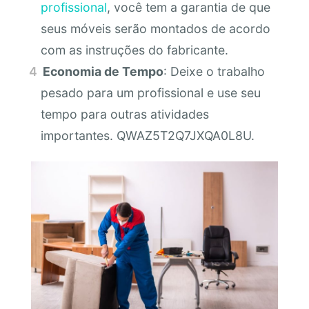
profissional
, você tem a garantia de que
seus móveis serão montados de acordo
com as instruções do fabricante.
Economia de Tempo
: Deixe o trabalho
pesado para um profissional e use seu
tempo para outras atividades
importantes. QWAZ5T2Q7JXQA0L8U.