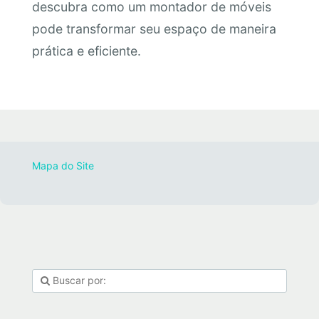
descubra como um montador de móveis
pode transformar seu espaço de maneira
prática e eficiente.
Mapa do Site