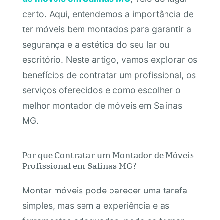
certo. Aqui, entendemos a importância de
ter móveis bem montados para garantir a
segurança e a estética do seu lar ou
escritório. Neste artigo, vamos explorar os
benefícios de contratar um profissional, os
serviços oferecidos e como escolher o
melhor montador de móveis em Salinas
MG.
Por que Contratar um Montador de Móveis
Profissional em Salinas MG?
Montar móveis pode parecer uma tarefa
simples, mas sem a experiência e as