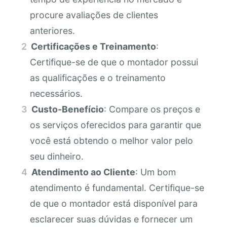
procure avaliações de clientes
anteriores.
Certificações e Treinamento
:
Certifique-se de que o montador possui
as qualificações e o treinamento
necessários.
Custo-Benefício
: Compare os preços e
os serviços oferecidos para garantir que
você está obtendo o melhor valor pelo
seu dinheiro.
Atendimento ao Cliente
: Um bom
atendimento é fundamental. Certifique-se
de que o montador está disponível para
esclarecer suas dúvidas e fornecer um