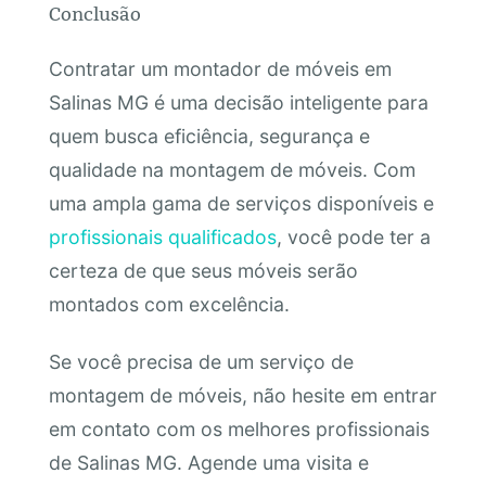
Conclusão
Contratar um montador de móveis em
Salinas MG é uma decisão inteligente para
quem busca eficiência, segurança e
qualidade na montagem de móveis. Com
uma ampla gama de serviços disponíveis e
profissionais qualificados
, você pode ter a
certeza de que seus móveis serão
montados com excelência.
Se você precisa de um serviço de
montagem de móveis, não hesite em entrar
em contato com os melhores profissionais
de Salinas MG. Agende uma visita e