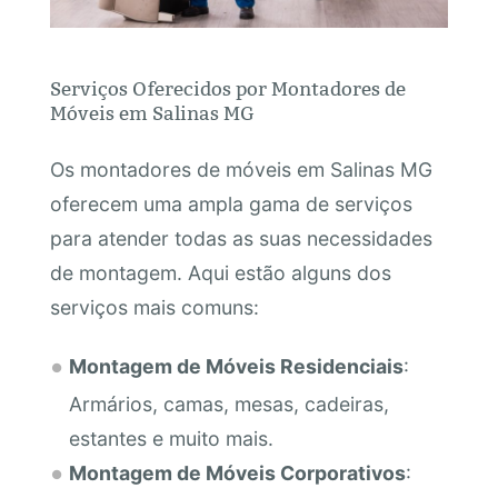
Serviços Oferecidos por Montadores de
Móveis em Salinas MG
Os montadores de móveis em Salinas MG
oferecem uma ampla gama de serviços
para atender todas as suas necessidades
de montagem. Aqui estão alguns dos
serviços mais comuns:
Montagem de Móveis Residenciais
:
Armários, camas, mesas, cadeiras,
estantes e muito mais.
Montagem de Móveis Corporativos
: