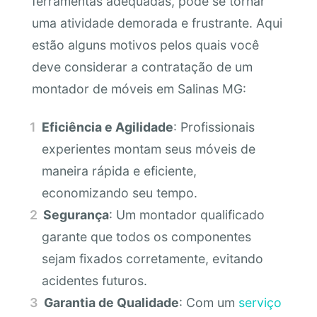
ferramentas adequadas, pode se tornar
uma atividade demorada e frustrante. Aqui
estão alguns motivos pelos quais você
deve considerar a contratação de um
montador de móveis em Salinas MG:
Eficiência e Agilidade
: Profissionais
experientes montam seus móveis de
maneira rápida e eficiente,
economizando seu tempo.
Segurança
: Um montador qualificado
garante que todos os componentes
sejam fixados corretamente, evitando
acidentes futuros.
Garantia de Qualidade
: Com um
serviço