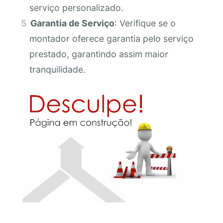
serviço personalizado.
Garantia de Serviço
: Verifique se o
montador oferece garantia pelo serviço
prestado, garantindo assim maior
tranquilidade.