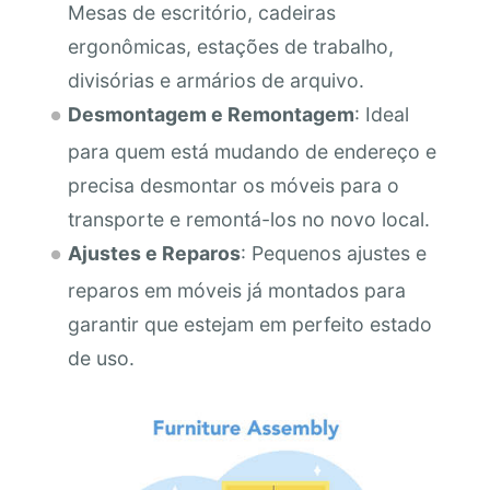
Mesas de escritório, cadeiras
ergonômicas, estações de trabalho,
divisórias e armários de arquivo.
Desmontagem e Remontagem
: Ideal
para quem está mudando de endereço e
precisa desmontar os móveis para o
transporte e remontá-los no novo local.
Ajustes e Reparos
: Pequenos ajustes e
reparos em móveis já montados para
garantir que estejam em perfeito estado
de uso.