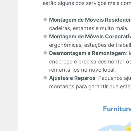
estão alguns dos serviços mais co
Montagem de Móveis Residenci
cadeiras, estantes e muito mais.
Montagem de Móveis Corporati
ergonômicas, estações de trabalh
Desmontagem e Remontagem
: 
endereço e precisa desmontar os
remontá-los no novo local.
Ajustes e Reparos
: Pequenos aju
montados para garantir que este