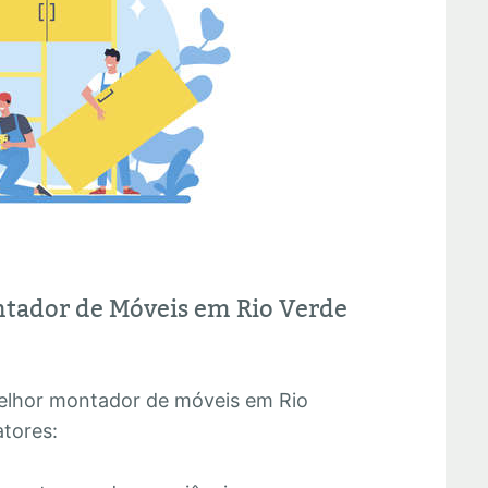
tador de Móveis em Rio Verde
melhor montador de móveis em Rio
atores: