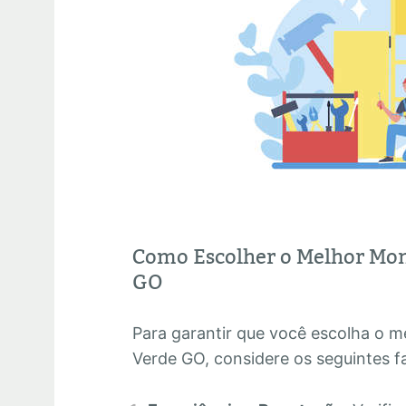
Como Escolher o Melhor Mon
GO
Para garantir que você escolha o 
Verde GO, considere os seguintes f