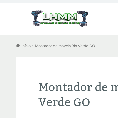
Início
Montador de móveis Rio Verde GO
Montador de m
Verde GO