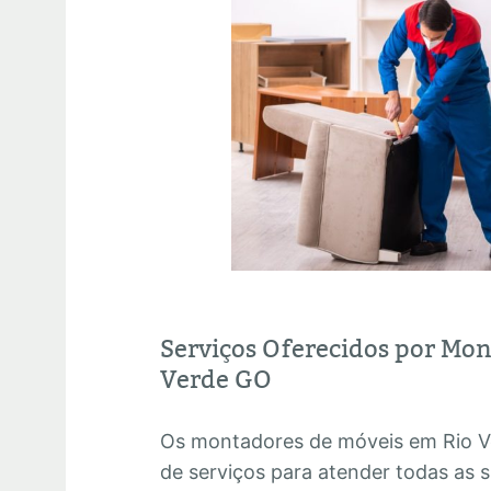
Serviços Oferecidos por Mo
Verde GO
Os montadores de móveis em Rio 
de serviços para atender todas as