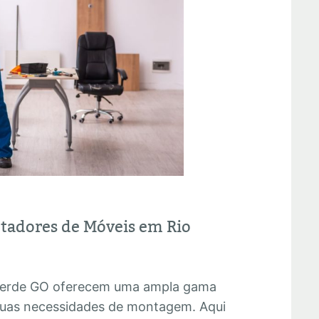
ntadores de Móveis em Rio
Verde GO oferecem uma ampla gama
 suas necessidades de montagem. Aqui