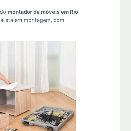
 do
montador de móveis em Rio
ialista em montagem, com