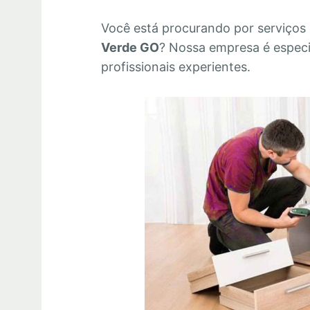
Você está procurando por serviços
Verde GO
? Nossa empresa é espec
profissionais experientes.