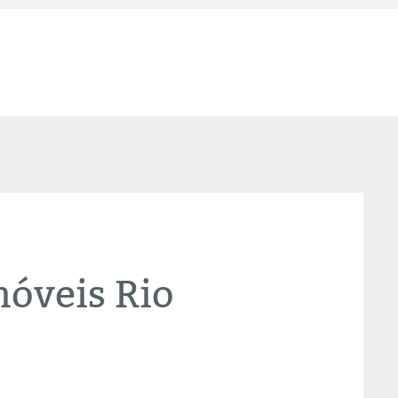
óveis Rio