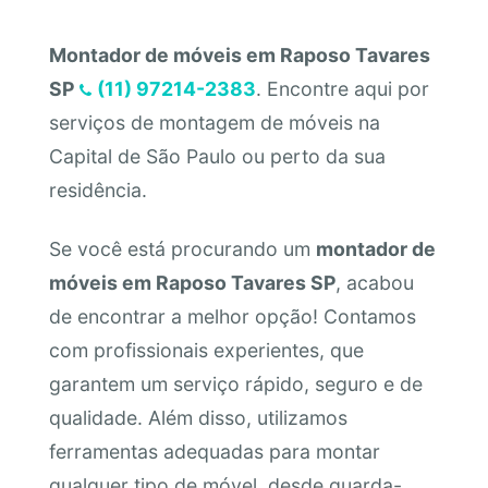
Montador de móveis em Raposo Tavares
SP
(11) 97214-2383
. Encontre aqui por
serviços de montagem de móveis na
Capital de São Paulo ou perto da sua
residência.
Se você está procurando um
montador de
móveis em Raposo Tavares SP
, acabou
de encontrar a melhor opção! Contamos
com profissionais experientes, que
garantem um serviço rápido, seguro e de
qualidade. Além disso, utilizamos
ferramentas adequadas para montar
qualquer tipo de móvel, desde guarda-