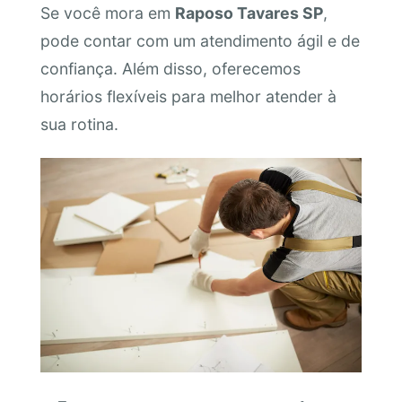
Se você mora em
Raposo Tavares SP
,
pode contar com um atendimento ágil e de
confiança. Além disso, oferecemos
horários flexíveis para melhor atender à
sua rotina.