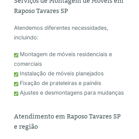
Serviços de Montagem de Móveis em
Raposo Tavares SP
Atendemos diferentes necessidades,
incluindo:
Montagem de móveis residenciais e
comerciais
Instalação de móveis planejados
Fixação de prateleiras e painéis
Ajustes e desmontagens para mudanças
Atendimento em Raposo Tavares SP
e região