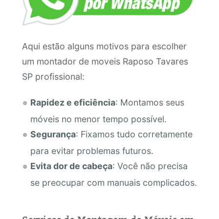
Aqui estão alguns motivos para escolher
um montador de moveis Raposo Tavares
SP profissional:
Rapidez e eficiência
: Montamos seus
móveis no menor tempo possível.
Segurança
: Fixamos tudo corretamente
para evitar problemas futuros.
Evita dor de cabeça
: Você não precisa
se preocupar com manuais complicados.