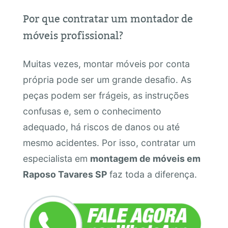
Por que contratar um montador de
móveis profissional?
Muitas vezes, montar móveis por conta
própria pode ser um grande desafio. As
peças podem ser frágeis, as instruções
confusas e, sem o conhecimento
adequado, há riscos de danos ou até
mesmo acidentes. Por isso, contratar um
especialista em
montagem de móveis em
Raposo Tavares SP
faz toda a diferença.