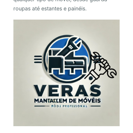
roupas até estantes e painéis.