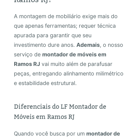
A montagem de mobiliário exige mais do
que apenas ferramentas; requer técnica
apurada para garantir que seu
investimento dure anos.
Ademais
, o nosso
serviço de
montador de móveis em
Ramos RJ
vai muito além de parafusar
peças, entregando alinhamento milimétrico
e estabilidade estrutural.
Diferenciais do LF Montador de
Móveis em Ramos RJ
Quando você busca por um
montador de