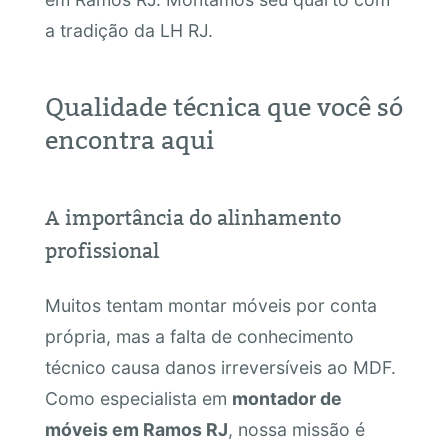
a tradição da LH RJ.
Qualidade técnica que você só
encontra aqui
A importância do alinhamento
profissional
Muitos tentam montar móveis por conta
própria, mas a falta de conhecimento
técnico causa danos irreversíveis ao MDF.
Como especialista em
montador de
móveis em Ramos RJ
, nossa missão é