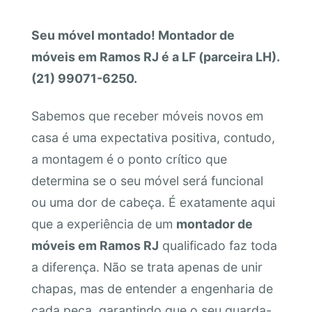
Seu móvel montado! Montador de
móveis em Ramos RJ é a LF (parceira LH).
(21) 99071-6250.
Sabemos que receber móveis novos em
casa é uma expectativa positiva, contudo,
a montagem é o ponto crítico que
determina se o seu móvel será funcional
ou uma dor de cabeça. É exatamente aqui
que a experiência de um
montador de
móveis em Ramos RJ
qualificado faz toda
a diferença. Não se trata apenas de unir
chapas, mas de entender a engenharia de
cada peça, garantindo que o seu guarda-