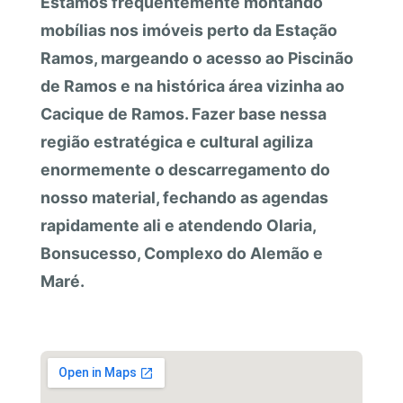
Estamos frequentemente montando
mobílias nos imóveis perto da Estação
Ramos, margeando o acesso ao Piscinão
de Ramos e na histórica área vizinha ao
Cacique de Ramos. Fazer base nessa
região estratégica e cultural agiliza
enormemente o descarregamento do
nosso material, fechando as agendas
rapidamente ali e atendendo Olaria,
Bonsucesso, Complexo do Alemão e
Maré.