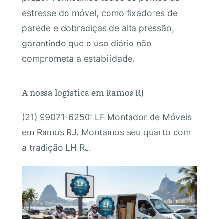
estresse do móvel, como fixadores de
parede e dobradiças de alta pressão,
garantindo que o uso diário não
comprometa a estabilidade.
A nossa logística em Ramos RJ
(21) 99071-6250: LF Montador de Móveis
em Ramos RJ. Montamos seu quarto com
a tradição LH RJ.