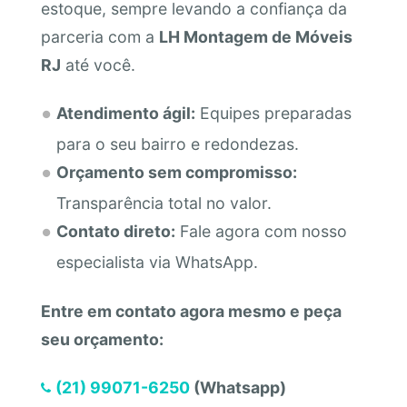
estoque, sempre levando a confiança da
parceria com a
LH Montagem de Móveis
RJ
até você.
Atendimento ágil:
Equipes preparadas
para o seu bairro e redondezas.
Orçamento sem compromisso:
Transparência total no valor.
Contato direto:
Fale agora com nosso
especialista via WhatsApp.
Entre em contato agora mesmo e peça
seu orçamento:
(21) 99071-6250
(Whatsapp)