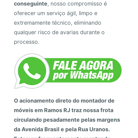
conseguinte
, nosso compromisso é
oferecer um serviço ágil, limpo e
extremamente técnico, eliminando
qualquer risco de avarias durante o
processo.
O acionamento direto do montador de
móveis em Ramos RJ traz nossa frota
circulando pesadamente pelas margens
da Avenida Brasil e pela Rua Uranos.