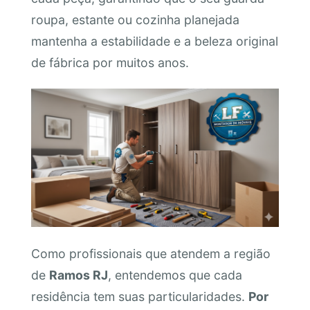
roupa, estante ou cozinha planejada
mantenha a estabilidade e a beleza original
de fábrica por muitos anos.
Como profissionais que atendem a região
de
Ramos RJ
, entendemos que cada
residência tem suas particularidades.
Por