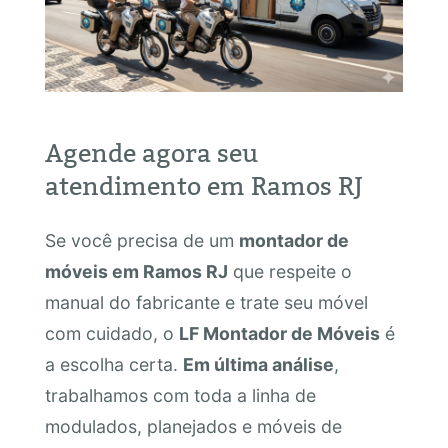
Agende agora seu
atendimento em Ramos RJ
Se você precisa de um
montador de
móveis em Ramos RJ
que respeite o
manual do fabricante e trate seu móvel
com cuidado, o
LF Montador de Móveis
é
a escolha certa.
Em última análise
,
trabalhamos com toda a linha de
modulados, planejados e móveis de