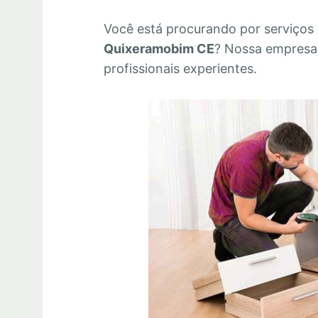
Você está procurando por serviços
Quixeramobim CE
? Nossa empresa
profissionais experientes.