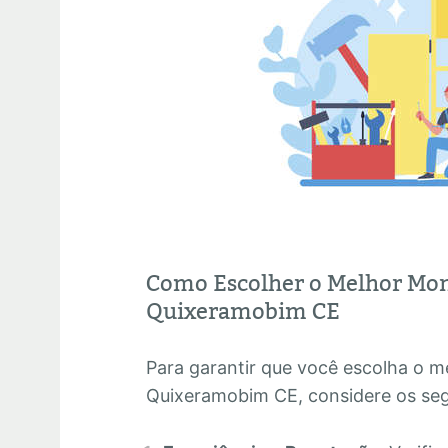
Como Escolher o Melhor Mo
Quixeramobim CE
Para garantir que você escolha o 
Quixeramobim CE, considere os seg