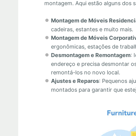
montagem. Aqui estão alguns dos s
Montagem de Móveis Residenci
cadeiras, estantes e muito mais.
Montagem de Móveis Corporati
ergonômicas, estações de trabalh
Desmontagem e Remontagem
: 
endereço e precisa desmontar os
remontá-los no novo local.
Ajustes e Reparos
: Pequenos aju
montados para garantir que este