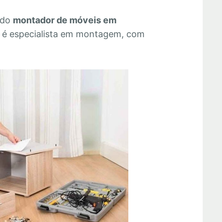
 do
montador de móveis em
 é especialista em montagem, com