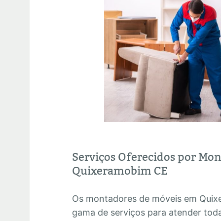
Serviços Oferecidos por Mo
Quixeramobim CE
Os montadores de móveis em Quix
gama de serviços para atender tod