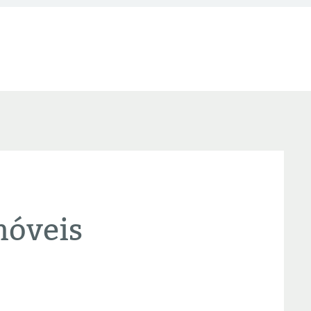
móveis