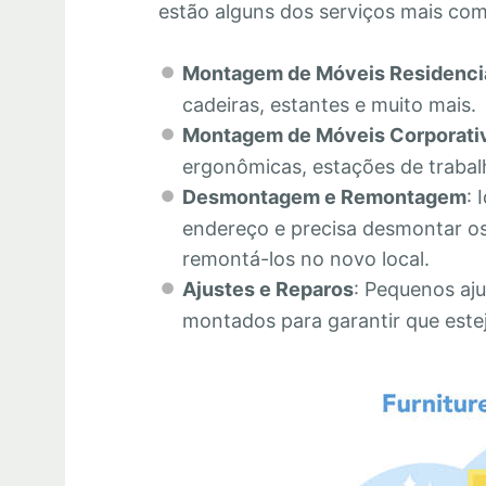
estão alguns dos serviços mais co
Montagem de Móveis Residenci
cadeiras, estantes e muito mais.
Montagem de Móveis Corporati
ergonômicas, estações de trabalh
Desmontagem e Remontagem
: 
endereço e precisa desmontar os
remontá-los no novo local.
Ajustes e Reparos
: Pequenos aju
montados para garantir que este