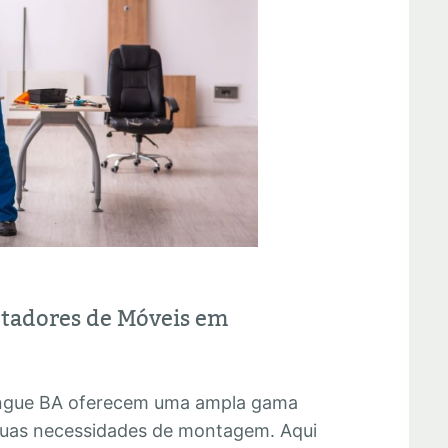
ntadores de Móveis em
ingue BA oferecem uma ampla gama
 suas necessidades de montagem. Aqui