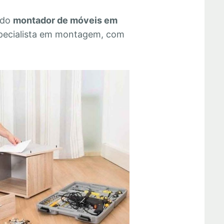
 do
montador de móveis em
pecialista em montagem, com