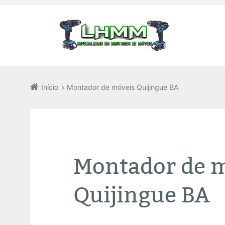
Início
Montador de móveis Quijingue BA
Montador de 
Quijingue BA