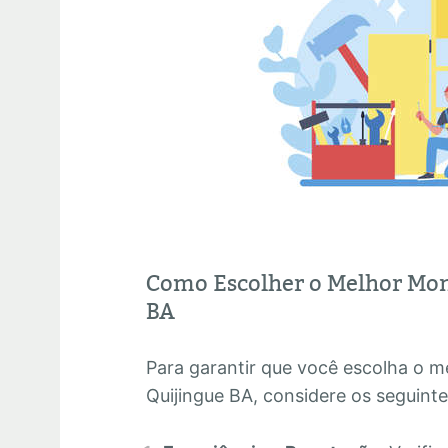
Como Escolher o Melhor Mon
BA
Para garantir que você escolha o 
Quijingue BA, considere os seguinte