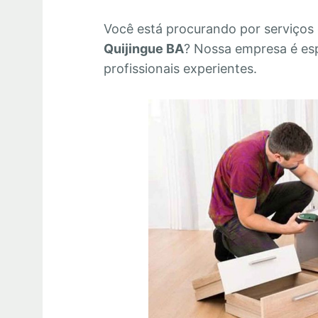
Você está procurando por serviços
Quijingue BA
? Nossa empresa é es
profissionais experientes.