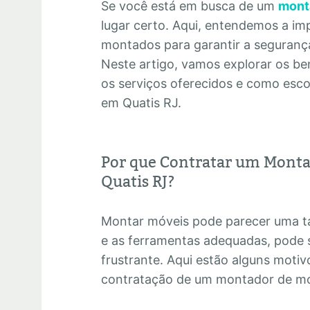
Se você está em busca de um
mont
lugar certo. Aqui, entendemos a im
montados para garantir a segurança 
Neste artigo, vamos explorar os ben
os serviços oferecidos e como esc
em Quatis RJ.
Por que Contratar um Monta
Quatis RJ?
Montar móveis pode parecer uma ta
e as ferramentas adequadas, pode 
frustrante. Aqui estão alguns motiv
contratação de um montador de mó