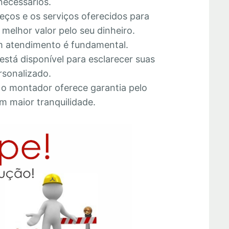
necessários.
eços e os serviços oferecidos para
melhor valor pelo seu dinheiro.
 atendimento é fundamental.
está disponível para esclarecer suas
rsonalizado.
e o montador oferece garantia pelo
m maior tranquilidade.