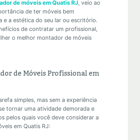
ador de móveis em Quatis RJ
, veio ao
portância de ter móveis bem
e a estética do seu lar ou escritório.
efícios de contratar um profissional,
olher o melhor montador de móveis
dor de Móveis Profissional em
refa simples, mas sem a experiência
se tornar uma atividade demorada e
os pelos quais você deve considerar a
veis em Quatis RJ: