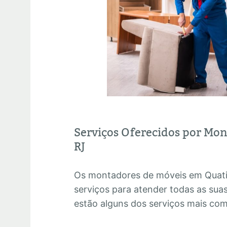
Serviços Oferecidos por Mo
RJ
Os montadores de móveis em Quat
serviços para atender todas as su
estão alguns dos serviços mais co