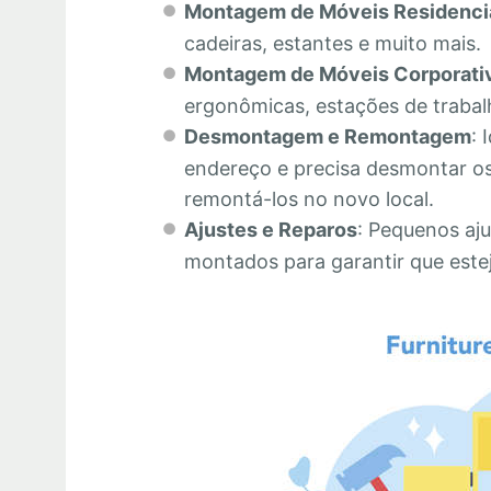
Montagem de Móveis Residenci
cadeiras, estantes e muito mais.
Montagem de Móveis Corporati
ergonômicas, estações de trabalh
Desmontagem e Remontagem
: 
endereço e precisa desmontar os
remontá-los no novo local.
Ajustes e Reparos
: Pequenos aju
montados para garantir que este