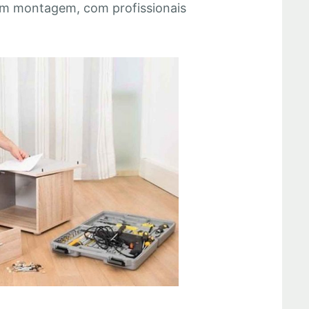
em montagem, com profissionais