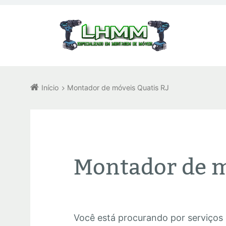
Início
Montador de móveis Quatis RJ
Montador de m
Você está procurando por serviços