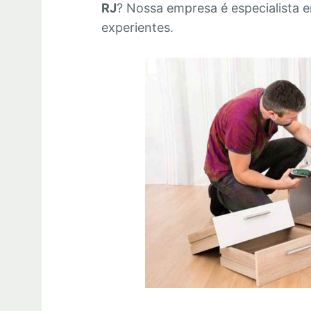
RJ
? Nossa empresa é especialista 
experientes.