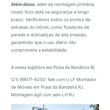
Além disso
, além da montagem primária,
nosso foco está na segurança a longo
prazo. Verificamos todos os pontos de
estresse do móvel, como fixadores de
parede e dobradiças de alta pressão,
garantindo que o uso diário não
comprometa a estabilidade.
A nossa logística em Praia da Bandeira RJ
(21) 99071-6250: fale com o LF Montador
de Móveis em Praia da Bandeira RJ.
Montagem ágil com selo LH RJ.