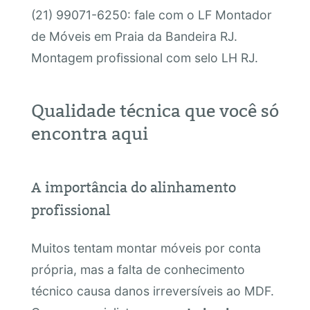
(21) 99071-6250: fale com o LF Montador
de Móveis em Praia da Bandeira RJ.
Montagem profissional com selo LH RJ.
Qualidade técnica que você só
encontra aqui
A importância do alinhamento
profissional
Muitos tentam montar móveis por conta
própria, mas a falta de conhecimento
técnico causa danos irreversíveis ao MDF.