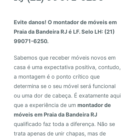
Evite danos! O montador de móveis em
Praia da Bandeira RJ é LF. Selo LH: (21)
99071-6250.
Sabemos que receber móveis novos em
casa é uma expectativa positiva, contudo,
a montagem é o ponto crítico que
determina se o seu móvel será funcional
ou uma dor de cabeça. É exatamente aqui
que a experiência de um
montador de
móveis em Praia da Bandeira RJ
qualificado faz toda a diferença. Não se
trata apenas de unir chapas, mas de