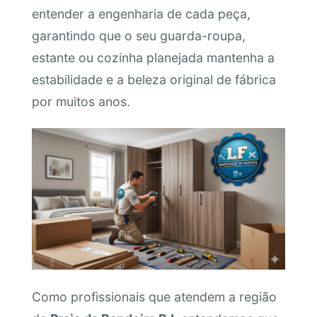
entender a engenharia de cada peça,
garantindo que o seu guarda-roupa,
estante ou cozinha planejada mantenha a
estabilidade e a beleza original de fábrica
por muitos anos.
Como profissionais que atendem a região