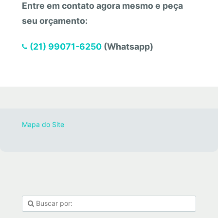
Entre em contato agora mesmo e peça
seu orçamento:
(21) 99071-6250
(Whatsapp)
Mapa do Site