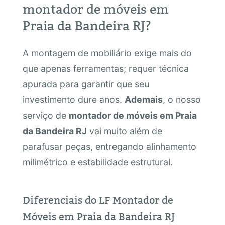
montador de móveis em
Praia da Bandeira RJ?
A montagem de mobiliário exige mais do
que apenas ferramentas; requer técnica
apurada para garantir que seu
investimento dure anos.
Ademais
, o nosso
serviço de
montador de móveis em Praia
da Bandeira RJ
vai muito além de
parafusar peças, entregando alinhamento
milimétrico e estabilidade estrutural.
Diferenciais do LF Montador de
Móveis em Praia da Bandeira RJ