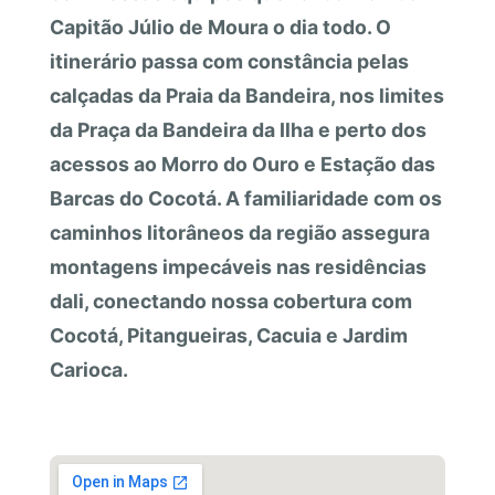
Capitão Júlio de Moura o dia todo. O
itinerário passa com constância pelas
calçadas da Praia da Bandeira, nos limites
da Praça da Bandeira da Ilha e perto dos
acessos ao Morro do Ouro e Estação das
Barcas do Cocotá. A familiaridade com os
caminhos litorâneos da região assegura
montagens impecáveis nas residências
dali, conectando nossa cobertura com
Cocotá, Pitangueiras, Cacuia e Jardim
Carioca.