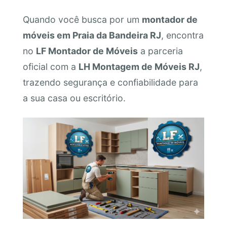
Quando você busca por um
montador de
móveis em Praia da Bandeira RJ
, encontra
no
LF Montador de Móveis
a parceria
oficial com a
LH Montagem de Móveis RJ
,
trazendo segurança e confiabilidade para
a sua casa ou escritório.