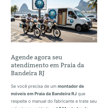
Agende agora seu
atendimento em Praia da
Bandeira RJ
Se você precisa de um
montador de
móveis em Praia da Bandeira RJ
que
respeite o manual do fabricante e trate seu