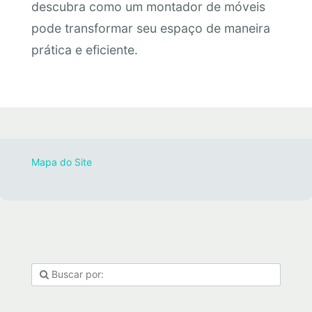
descubra como um montador de móveis
pode transformar seu espaço de maneira
prática e eficiente.
Mapa do Site