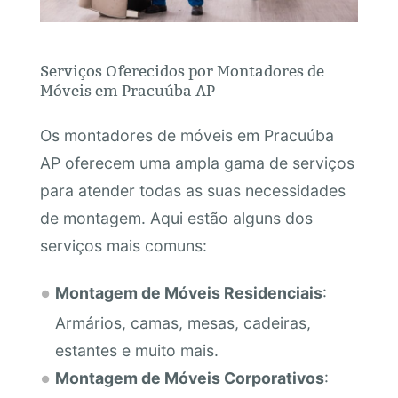
Serviços Oferecidos por Montadores de
Móveis em Pracuúba AP
Os montadores de móveis em Pracuúba
AP oferecem uma ampla gama de serviços
para atender todas as suas necessidades
de montagem. Aqui estão alguns dos
serviços mais comuns:
Montagem de Móveis Residenciais
:
Armários, camas, mesas, cadeiras,
estantes e muito mais.
Montagem de Móveis Corporativos
: