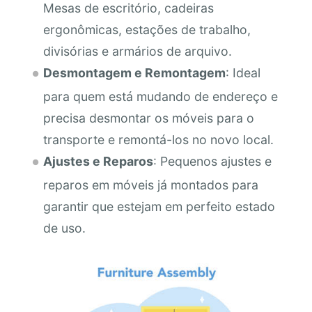
Mesas de escritório, cadeiras
ergonômicas, estações de trabalho,
divisórias e armários de arquivo.
Desmontagem e Remontagem
: Ideal
para quem está mudando de endereço e
precisa desmontar os móveis para o
transporte e remontá-los no novo local.
Ajustes e Reparos
: Pequenos ajustes e
reparos em móveis já montados para
garantir que estejam em perfeito estado
de uso.