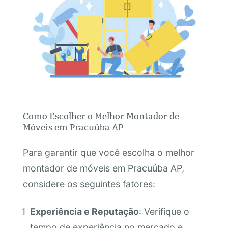
Como Escolher o Melhor Montador de
Móveis em Pracuúba AP
Para garantir que você escolha o melhor
montador de móveis em Pracuúba AP,
considere os seguintes fatores:
Experiência e Reputação
: Verifique o
tempo de experiência no mercado e