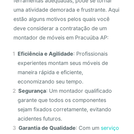
ferramentas adequadas, pode se tornar
uma atividade demorada e frustrante. Aqui
estão alguns motivos pelos quais você
deve considerar a contratação de um
montador de móveis em Pracuúba AP:
Eficiência e Agilidade
: Profissionais
experientes montam seus móveis de
maneira rápida e eficiente,
economizando seu tempo.
Segurança
: Um montador qualificado
garante que todos os componentes
sejam fixados corretamente, evitando
acidentes futuros.
Garantia de Qualidade
: Com um
serviço