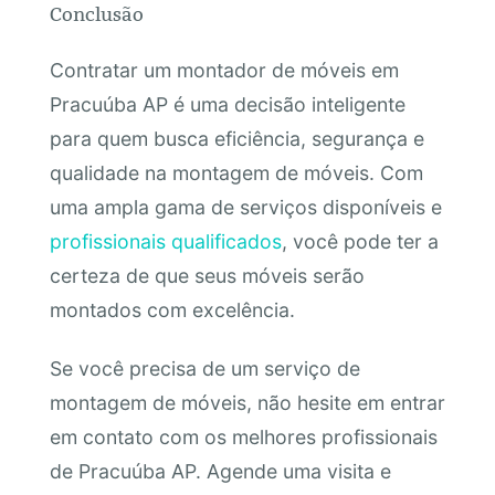
Conclusão
Contratar um montador de móveis em
Pracuúba AP é uma decisão inteligente
para quem busca eficiência, segurança e
qualidade na montagem de móveis. Com
uma ampla gama de serviços disponíveis e
profissionais qualificados
, você pode ter a
certeza de que seus móveis serão
montados com excelência.
Se você precisa de um serviço de
montagem de móveis, não hesite em entrar
em contato com os melhores profissionais
de Pracuúba AP. Agende uma visita e