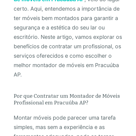
certo. Aqui, entendemos a importância de
ter móveis bem montados para garantir a
segurança e a estética do seu lar ou
escritório. Neste artigo, vamos explorar os
benefícios de contratar um profissional, os
serviços oferecidos e como escolher o
melhor montador de móveis em Pracuúba
AP.
Por que Contratar um Montador de Móveis
Profissional em Pracuúba AP?
Montar móveis pode parecer uma tarefa
simples, mas sem a experiência e as