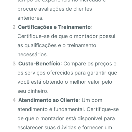
procure avaliações de clientes
anteriores.
Certificações e Treinamento
:
Certifique-se de que o montador possui
as qualificações e o treinamento
necessários.
Custo-Benefício
: Compare os preços e
os serviços oferecidos para garantir que
você está obtendo o melhor valor pelo
seu dinheiro.
Atendimento ao Cliente
: Um bom
atendimento é fundamental. Certifique-se
de que o montador está disponível para
esclarecer suas dúvidas e fornecer um