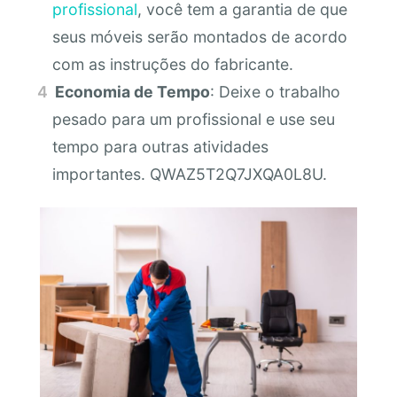
profissional
, você tem a garantia de que
seus móveis serão montados de acordo
com as instruções do fabricante.
Economia de Tempo
: Deixe o trabalho
pesado para um profissional e use seu
tempo para outras atividades
importantes. QWAZ5T2Q7JXQA0L8U.