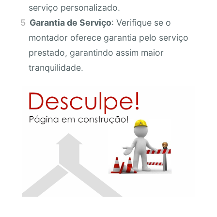
serviço personalizado.
Garantia de Serviço
: Verifique se o
montador oferece garantia pelo serviço
prestado, garantindo assim maior
tranquilidade.