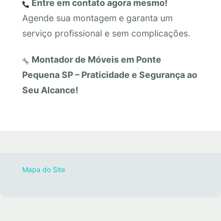
Entre em contato agora mesmo!
Agende sua montagem e garanta um
serviço profissional e sem complicações.
Montador de Móveis em Ponte
Pequena SP – Praticidade e Segurança ao
Seu Alcance!
Mapa do Site