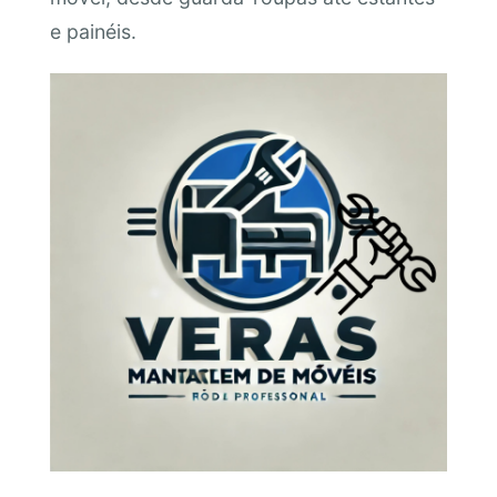
e painéis.