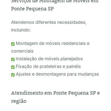
Serviços de Montagem de Móveis em
Ponte Pequena SP
Atendemos diferentes necessidades,
incluindo:
Montagem de móveis residenciais e
comerciais
Instalação de móveis planejados
Fixação de prateleiras e painéis
Ajustes e desmontagens para mudanças
Atendimento em Ponte Pequena SP e
região