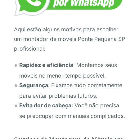
Aqui estão alguns motivos para escolher
um montador de moveis Ponte Pequena SP
profissional:
Rapidez e eficiência
: Montamos seus
móveis no menor tempo possível.
Segurança
: Fixamos tudo corretamente
para evitar problemas futuros.
Evita dor de cabeça
: Você não precisa
se preocupar com manuais complicados.