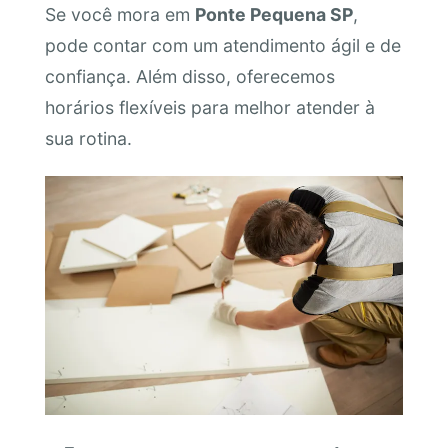
Se você mora em
Ponte Pequena SP
,
pode contar com um atendimento ágil e de
confiança. Além disso, oferecemos
horários flexíveis para melhor atender à
sua rotina.