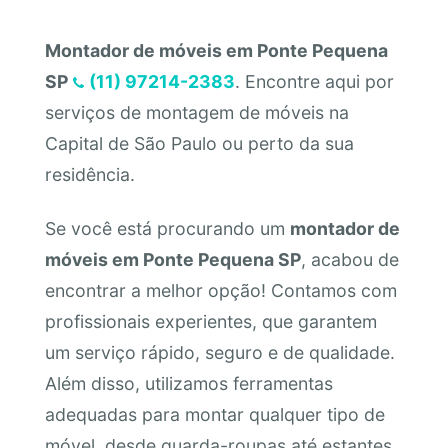
Montador de móveis em Ponte Pequena
SP
(11) 97214-2383
. Encontre aqui por
serviços de montagem de móveis na
Capital de São Paulo ou perto da sua
residência.
Se você está procurando um
montador de
móveis em Ponte Pequena SP
, acabou de
encontrar a melhor opção! Contamos com
profissionais experientes, que garantem
um serviço rápido, seguro e de qualidade.
Além disso, utilizamos ferramentas
adequadas para montar qualquer tipo de
móvel, desde guarda-roupas até estantes