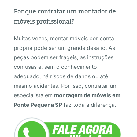
Por que contratar um montador de
móveis profissional?
Muitas vezes, montar móveis por conta
própria pode ser um grande desafio. As
peças podem ser frágeis, as instruções
confusas e, sem o conhecimento
adequado, há riscos de danos ou até
mesmo acidentes. Por isso, contratar um
especialista em
montagem de móveis em
Ponte Pequena SP
faz toda a diferença.