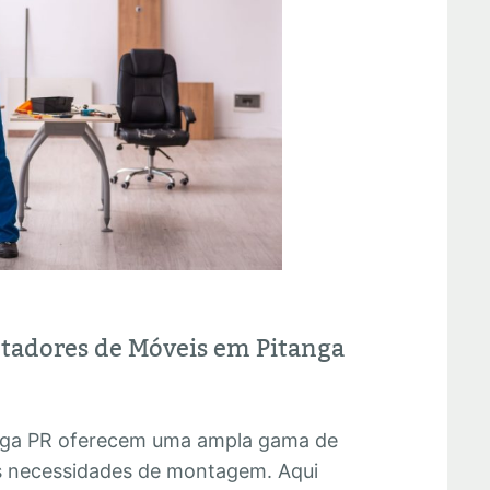
ntadores de Móveis em Pitanga
nga PR oferecem uma ampla gama de
as necessidades de montagem. Aqui