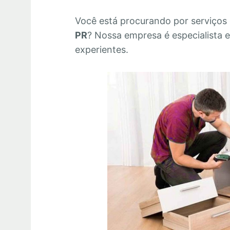
Você está procurando por serviços
PR
? Nossa empresa é especialista
experientes.