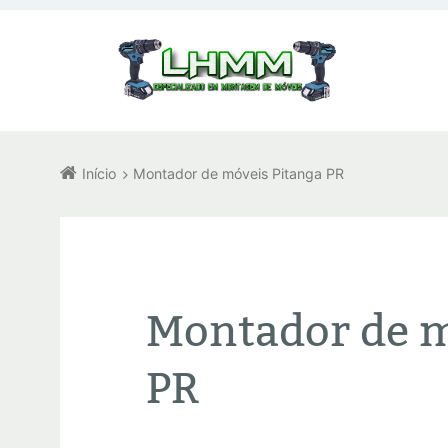
Início
Montador de móveis Pitanga PR
Montador de m
PR