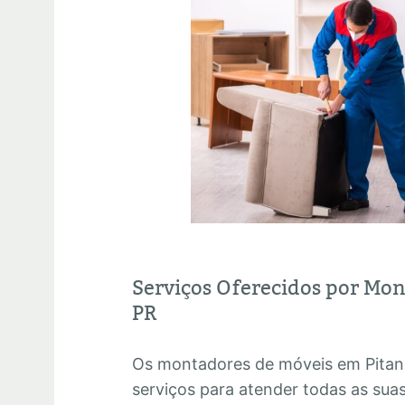
Serviços Oferecidos por Mo
PR
Os montadores de móveis em Pita
serviços para atender todas as su