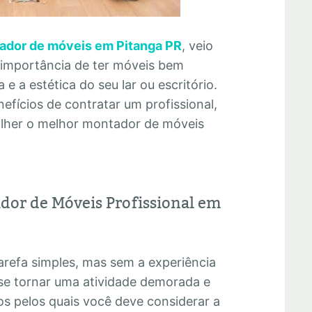
ador de móveis em Pitanga PR
, veio
 importância de ter móveis bem
e a estética do seu lar ou escritório.
efícios de contratar um profissional,
olher o melhor montador de móveis
dor de Móveis Profissional em
refa simples, mas sem a experiência
se tornar uma atividade demorada e
os pelos quais você deve considerar a