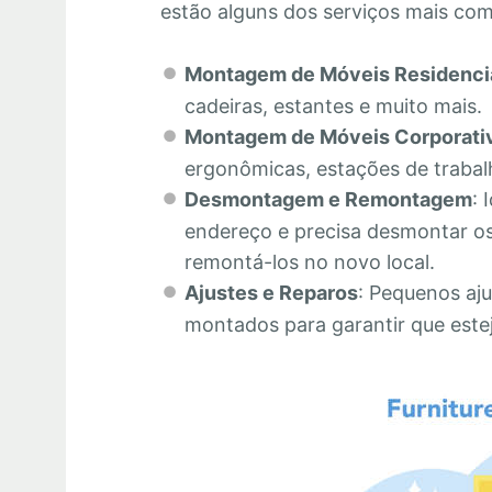
estão alguns dos serviços mais co
Montagem de Móveis Residenci
cadeiras, estantes e muito mais.
Montagem de Móveis Corporati
ergonômicas, estações de trabalh
Desmontagem e Remontagem
: 
endereço e precisa desmontar os
remontá-los no novo local.
Ajustes e Reparos
: Pequenos aju
montados para garantir que este