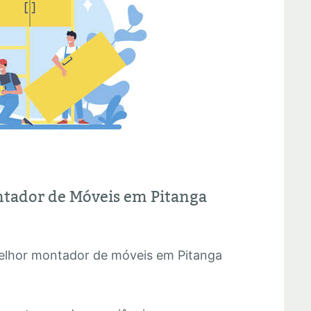
tador de Móveis em Pitanga
melhor montador de móveis em Pitanga