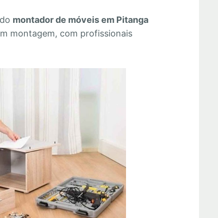
 do
montador de móveis em Pitanga
 em montagem, com profissionais