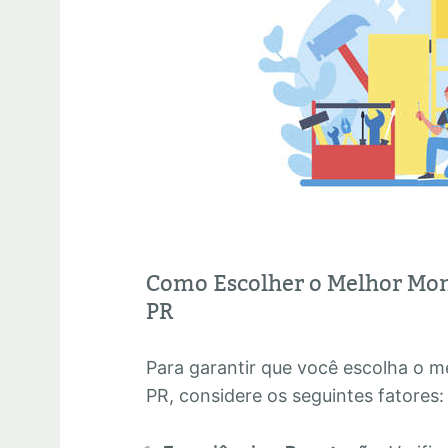
Como Escolher o Melhor Mon
PR
Para garantir que você escolha o 
PR, considere os seguintes fatores: