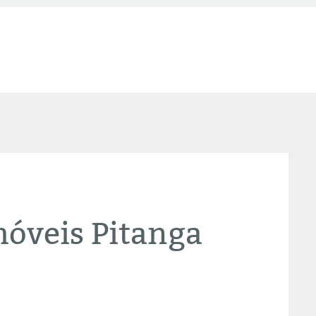
óveis Pitanga