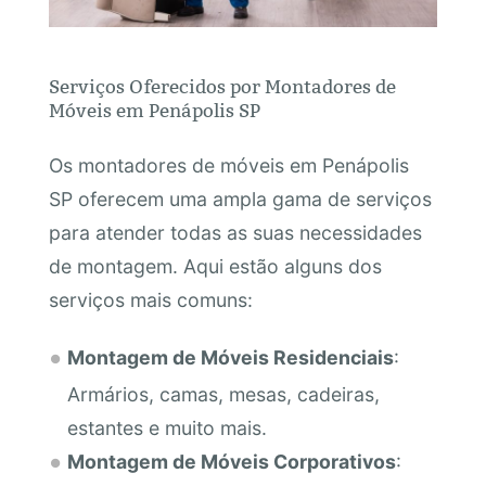
Serviços Oferecidos por Montadores de
Móveis em Penápolis SP
Os montadores de móveis em Penápolis
SP oferecem uma ampla gama de serviços
para atender todas as suas necessidades
de montagem. Aqui estão alguns dos
serviços mais comuns:
Montagem de Móveis Residenciais
:
Armários, camas, mesas, cadeiras,
estantes e muito mais.
Montagem de Móveis Corporativos
: