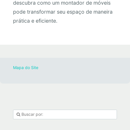
descubra como um montador de móveis
pode transformar seu espaço de maneira
prática e eficiente.
Mapa do Site