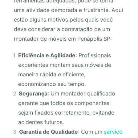
ferramentas adequadas, pode se tornar
uma atividade demorada e frustrante. Aqui
estão alguns motivos pelos quais você
deve considerar a contratação de um
montador de móveis em Penápolis SP:
Eficiência e Agilidade
: Profissionais
experientes montam seus móveis de
maneira rápida e eficiente,
economizando seu tempo.
Segurança
: Um montador qualificado
garante que todos os componentes
sejam fixados corretamente, evitando
acidentes futuros.
Garantia de Qualidade
: Com um
serviço