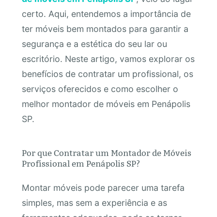
certo. Aqui, entendemos a importância de
ter móveis bem montados para garantir a
segurança e a estética do seu lar ou
escritório. Neste artigo, vamos explorar os
benefícios de contratar um profissional, os
serviços oferecidos e como escolher o
melhor montador de móveis em Penápolis
SP.
Por que Contratar um Montador de Móveis
Profissional em Penápolis SP?
Montar móveis pode parecer uma tarefa
simples, mas sem a experiência e as