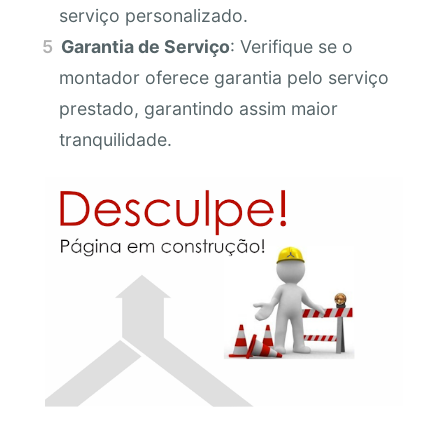
serviço personalizado.
Garantia de Serviço
: Verifique se o
montador oferece garantia pelo serviço
prestado, garantindo assim maior
tranquilidade.