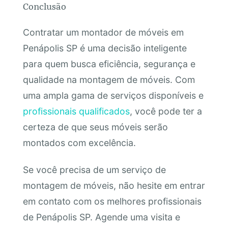
Conclusão
Contratar um montador de móveis em
Penápolis SP é uma decisão inteligente
para quem busca eficiência, segurança e
qualidade na montagem de móveis. Com
uma ampla gama de serviços disponíveis e
profissionais qualificados
, você pode ter a
certeza de que seus móveis serão
montados com excelência.
Se você precisa de um serviço de
montagem de móveis, não hesite em entrar
em contato com os melhores profissionais
de Penápolis SP. Agende uma visita e