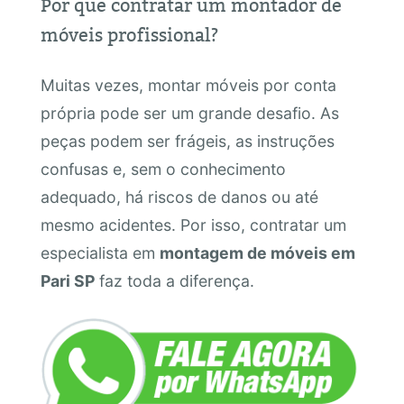
Por que contratar um montador de
móveis profissional?
Muitas vezes, montar móveis por conta
própria pode ser um grande desafio. As
peças podem ser frágeis, as instruções
confusas e, sem o conhecimento
adequado, há riscos de danos ou até
mesmo acidentes. Por isso, contratar um
especialista em
montagem de móveis em
Pari SP
faz toda a diferença.