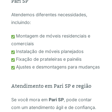
Pari SP
Atendemos diferentes necessidades,
incluindo:
Montagem de móveis residenciais e
comerciais
Instalação de móveis planejados
Fixação de prateleiras e painéis
Ajustes e desmontagens para mudanças
Atendimento em Pari SP e região
Se você mora em
Pari SP
, pode contar
com um atendimento ágil e de confiança.