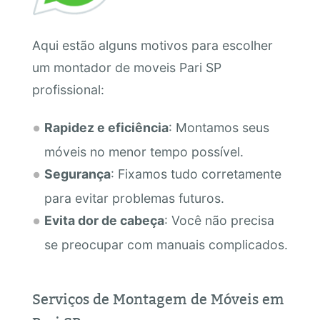
Aqui estão alguns motivos para escolher
um montador de moveis Pari SP
profissional:
Rapidez e eficiência
: Montamos seus
móveis no menor tempo possível.
Segurança
: Fixamos tudo corretamente
para evitar problemas futuros.
Evita dor de cabeça
: Você não precisa
se preocupar com manuais complicados.
Serviços de Montagem de Móveis em