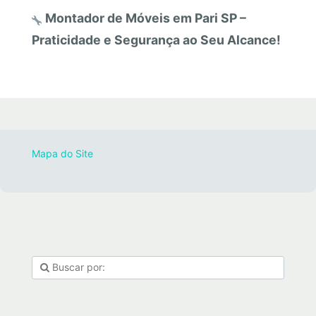
Montador de Móveis em Pari SP –
Praticidade e Segurança ao Seu Alcance!
Mapa do Site