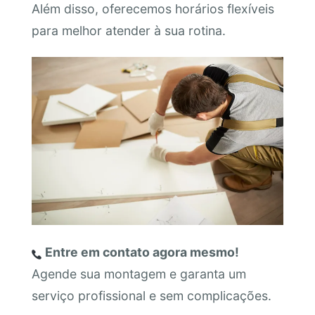
Além disso, oferecemos horários flexíveis
para melhor atender à sua rotina.
Entre em contato agora mesmo!
Agende sua montagem e garanta um
serviço profissional e sem complicações.