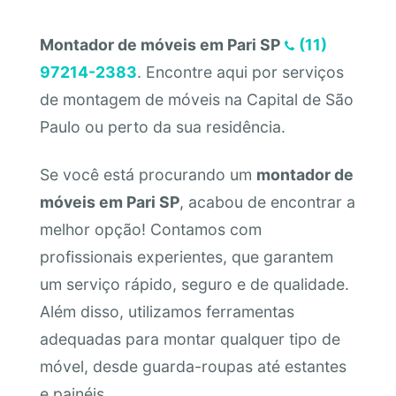
Montador de móveis em Pari SP
(11)
97214-2383
. Encontre aqui por serviços
de montagem de móveis na Capital de São
Paulo ou perto da sua residência.
Se você está procurando um
montador de
móveis em Pari SP
, acabou de encontrar a
melhor opção! Contamos com
profissionais experientes, que garantem
um serviço rápido, seguro e de qualidade.
Além disso, utilizamos ferramentas
adequadas para montar qualquer tipo de
móvel, desde guarda-roupas até estantes
e painéis.