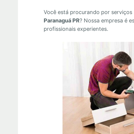
Você está procurando por serviços
Paranaguá PR
? Nossa empresa é e
profissionais experientes.