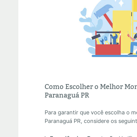
Como Escolher o Melhor Mo
Paranaguá PR
Para garantir que você escolha o 
Paranaguá PR, considere os seguint