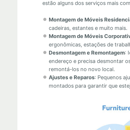
estão alguns dos serviços mais co
Montagem de Móveis Residenci
cadeiras, estantes e muito mais.
Montagem de Móveis Corporati
ergonômicas, estações de trabalh
Desmontagem e Remontagem
: 
endereço e precisa desmontar os
remontá-los no novo local.
Ajustes e Reparos
: Pequenos aju
montados para garantir que este