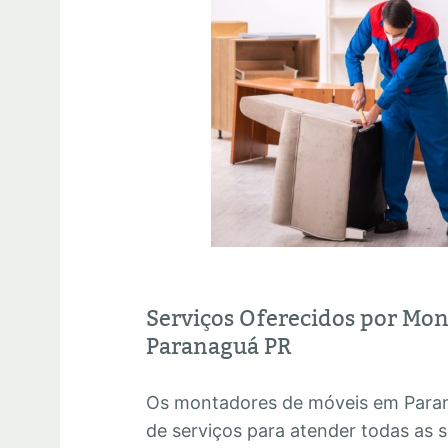
Serviços Oferecidos por Mo
Paranaguá PR
Os montadores de móveis em Para
de serviços para atender todas as