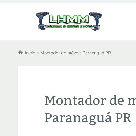
Início
Montador de móveis Paranaguá PR
Montador de 
Paranaguá PR