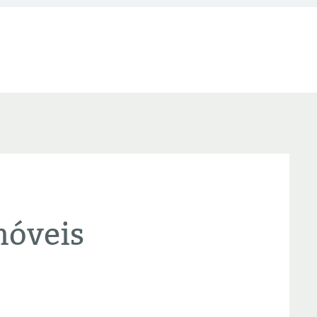
móveis