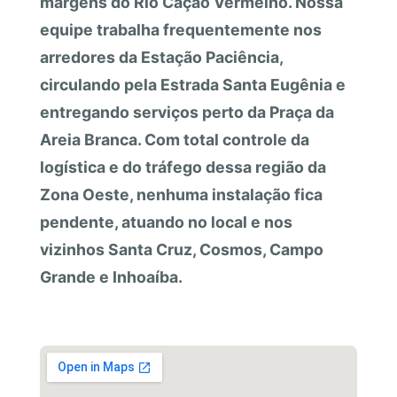
margens do Rio Cação Vermelho. Nossa
equipe trabalha frequentemente nos
arredores da Estação Paciência,
circulando pela Estrada Santa Eugênia e
entregando serviços perto da Praça da
Areia Branca. Com total controle da
logística e do tráfego dessa região da
Zona Oeste, nenhuma instalação fica
pendente, atuando no local e nos
vizinhos Santa Cruz, Cosmos, Campo
Grande e Inhoaíba.