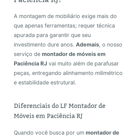
A montagem de mobiliário exige mais do
que apenas ferramentas; requer técnica
apurada para garantir que seu
investimento dure anos.
Ademais
, o nosso
serviço de
montador de móveis em
Paciência RJ
vai muito além de parafusar
peças, entregando alinhamento milimétrico
e estabilidade estrutural.
Diferenciais do LF Montador de
Móveis em Paciência RJ
Quando você busca por um
montador de