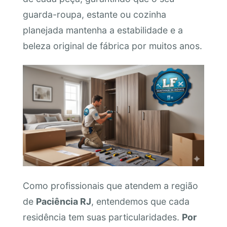
guarda-roupa, estante ou cozinha
planejada mantenha a estabilidade e a
beleza original de fábrica por muitos anos.
Como profissionais que atendem a região
de
Paciência RJ
, entendemos que cada
residência tem suas particularidades.
Por