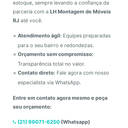
estoque, sempre levando a confiança da
parceria com a
LH Montagem de Móveis
RJ
até você.
Atendimento ágil:
Equipes preparadas
para o seu bairro e redondezas.
Orçamento sem compromisso:
Transparência total no valor.
Contato direto:
Fale agora com nosso
especialista via WhatsApp.
Entre em contato agora mesmo e peça
seu orçamento:
(21) 99071-6250
(Whatsapp)