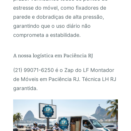
estresse do móvel, como fixadores de
parede e dobradiças de alta pressão,
garantindo que o uso diário não
comprometa a estabilidade.
A nossa logística em Paciência RJ
(21) 99071-6250 é o Zap do LF Montador
de Móveis em Paciência RJ. Técnica LH RJ
garantida.