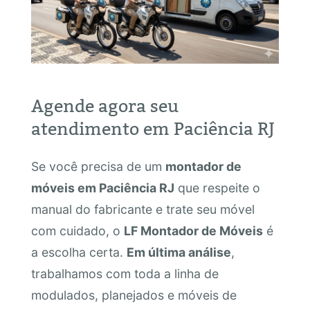
Agende agora seu
atendimento em Paciência RJ
Se você precisa de um
montador de
móveis em Paciência RJ
que respeite o
manual do fabricante e trate seu móvel
com cuidado, o
LF Montador de Móveis
é
a escolha certa.
Em última análise
,
trabalhamos com toda a linha de
modulados, planejados e móveis de