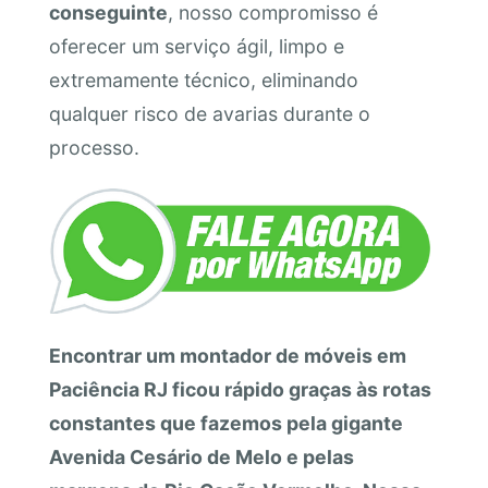
conseguinte
, nosso compromisso é
oferecer um serviço ágil, limpo e
extremamente técnico, eliminando
qualquer risco de avarias durante o
processo.
Encontrar um montador de móveis em
Paciência RJ ficou rápido graças às rotas
constantes que fazemos pela gigante
Avenida Cesário de Melo e pelas