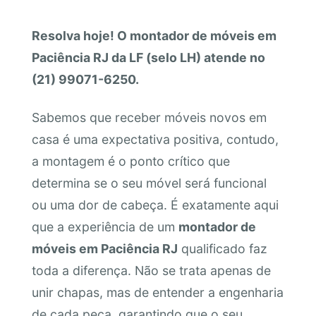
Resolva hoje! O montador de móveis em
Paciência RJ da LF (selo LH) atende no
(21) 99071-6250.
Sabemos que receber móveis novos em
casa é uma expectativa positiva, contudo,
a montagem é o ponto crítico que
determina se o seu móvel será funcional
ou uma dor de cabeça. É exatamente aqui
que a experiência de um
montador de
móveis em Paciência RJ
qualificado faz
toda a diferença. Não se trata apenas de
unir chapas, mas de entender a engenharia
de cada peça, garantindo que o seu