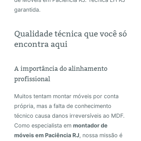
garantida.
Qualidade técnica que você só
encontra aqui
A importância do alinhamento
profissional
Muitos tentam montar móveis por conta
própria, mas a falta de conhecimento
técnico causa danos irreversíveis ao MDF.
Como especialista em
montador de
móveis em Paciência RJ
, nossa missão é