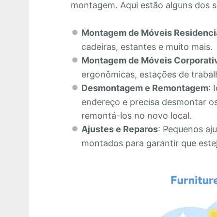
montagem. Aqui estão alguns dos s
Montagem de Móveis Residenci
cadeiras, estantes e muito mais.
Montagem de Móveis Corporati
ergonômicas, estações de trabalh
Desmontagem e Remontagem
: 
endereço e precisa desmontar os
remontá-los no novo local.
Ajustes e Reparos
: Pequenos aju
montados para garantir que este