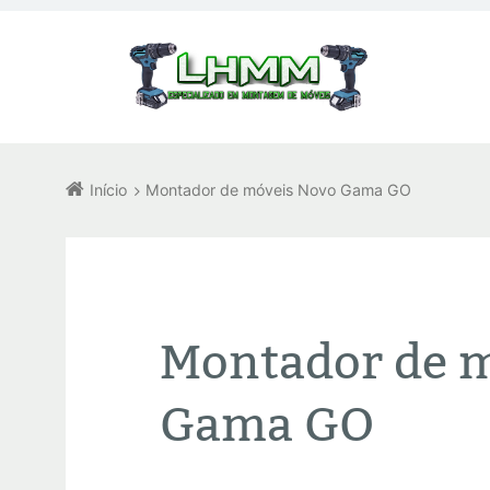
Início
Montador de móveis Novo Gama GO
Montador de 
Gama GO