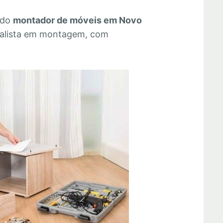
 do
montador de móveis em Novo
ialista em montagem, com