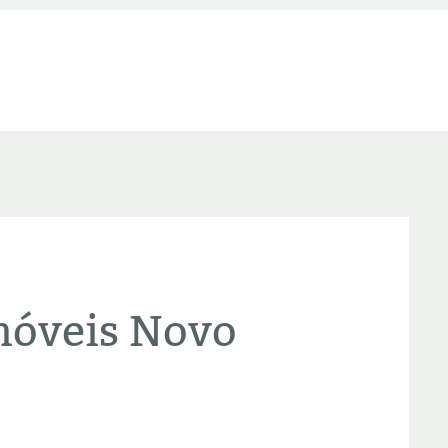
móveis Novo