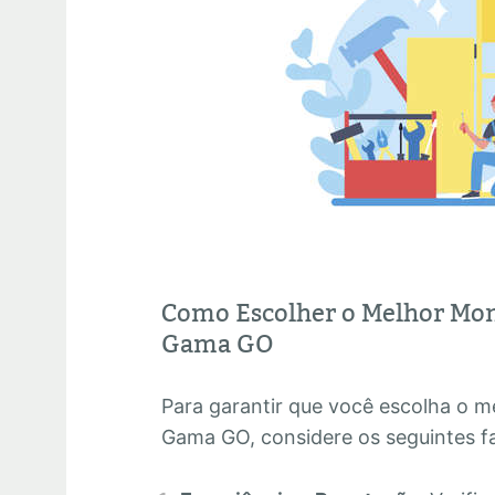
Como Escolher o Melhor Mo
Gama GO
Para garantir que você escolha o
Gama GO, considere os seguintes f