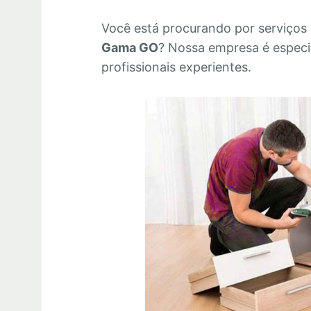
Você está procurando por serviços
Gama GO
? Nossa empresa é espec
profissionais experientes.