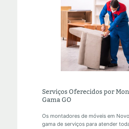
Serviços Oferecidos por Mo
Gama GO
Os montadores de móveis em Nov
gama de serviços para atender tod