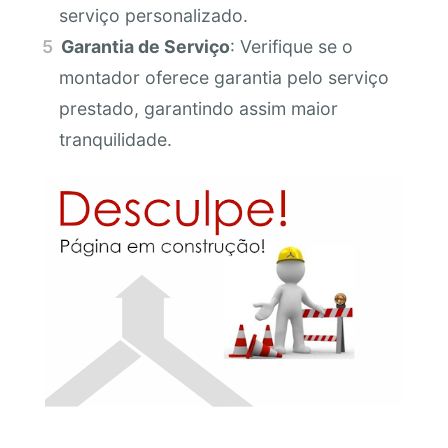
serviço personalizado.
Garantia de Serviço
: Verifique se o
montador oferece garantia pelo serviço
prestado, garantindo assim maior
tranquilidade.