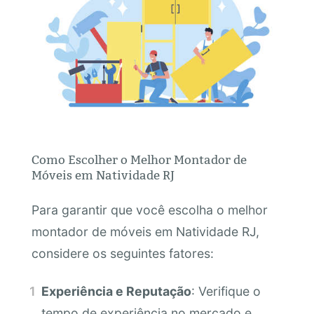
Como Escolher o Melhor Montador de
Móveis em Natividade RJ
Para garantir que você escolha o melhor
montador de móveis em Natividade RJ,
considere os seguintes fatores:
Experiência e Reputação
: Verifique o
tempo de experiência no mercado e