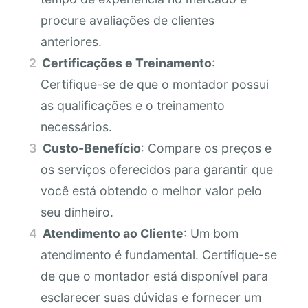
procure avaliações de clientes
anteriores.
Certificações e Treinamento
:
Certifique-se de que o montador possui
as qualificações e o treinamento
necessários.
Custo-Benefício
: Compare os preços e
os serviços oferecidos para garantir que
você está obtendo o melhor valor pelo
seu dinheiro.
Atendimento ao Cliente
: Um bom
atendimento é fundamental. Certifique-se
de que o montador está disponível para
esclarecer suas dúvidas e fornecer um