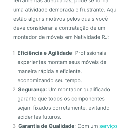
ferramentas adequadas, pode se tornar
uma atividade demorada e frustrante. Aqui
estão alguns motivos pelos quais você
deve considerar a contratação de um
montador de móveis em Natividade RJ:
Eficiência e Agilidade
: Profissionais
experientes montam seus móveis de
maneira rápida e eficiente,
economizando seu tempo.
Segurança
: Um montador qualificado
garante que todos os componentes
sejam fixados corretamente, evitando
acidentes futuros.
Garantia de Qualidade
: Com um
serviço