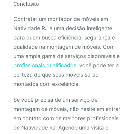
Conclusão
Contratar um montador de móveis em
Natividade RJ é uma decisão inteligente
para quem busca eficiência, segurança e
qualidade na montagem de móveis. Com
uma ampla gama de serviços disponíveis e
profissionais qualificados
, você pode ter a
certeza de que seus móveis serão
montados com excelência.
Se você precisa de um serviço de
montagem de móveis, não hesite em entrar
em contato com os melhores profissionais
de Natividade RJ. Agende uma visita e