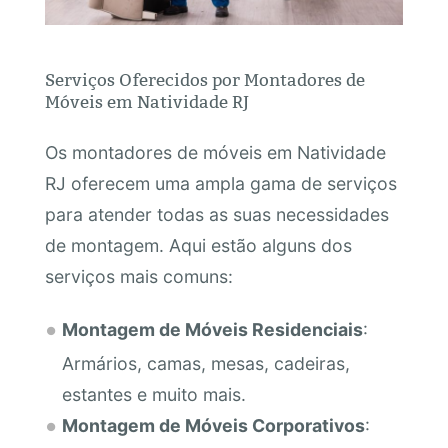
Serviços Oferecidos por Montadores de
Móveis em Natividade RJ
Os montadores de móveis em Natividade
RJ oferecem uma ampla gama de serviços
para atender todas as suas necessidades
de montagem. Aqui estão alguns dos
serviços mais comuns:
Montagem de Móveis Residenciais
:
Armários, camas, mesas, cadeiras,
estantes e muito mais.
Montagem de Móveis Corporativos
: