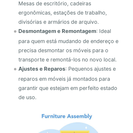
Mesas de escritório, cadeiras
ergonômicas, estações de trabalho,
divisórias e armários de arquivo.
Desmontagem e Remontagem
: Ideal
para quem está mudando de endereço e
precisa desmontar os móveis para o
transporte e remontá-los no novo local.
Ajustes e Reparos
: Pequenos ajustes e
reparos em móveis já montados para
garantir que estejam em perfeito estado
de uso.