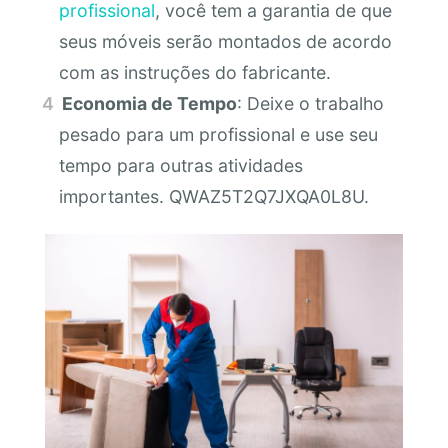
profissional
, você tem a garantia de que
seus móveis serão montados de acordo
com as instruções do fabricante.
Economia de Tempo
: Deixe o trabalho
pesado para um profissional e use seu
tempo para outras atividades
importantes. QWAZ5T2Q7JXQA0L8U.