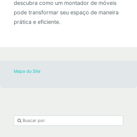
descubra como um montador de móveis
pode transformar seu espaço de maneira
prática e eficiente.
Mapa do Site