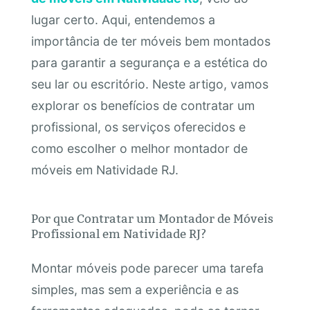
lugar certo. Aqui, entendemos a
importância de ter móveis bem montados
para garantir a segurança e a estética do
seu lar ou escritório. Neste artigo, vamos
explorar os benefícios de contratar um
profissional, os serviços oferecidos e
como escolher o melhor montador de
móveis em Natividade RJ.
Por que Contratar um Montador de Móveis
Profissional em Natividade RJ?
Montar móveis pode parecer uma tarefa
simples, mas sem a experiência e as