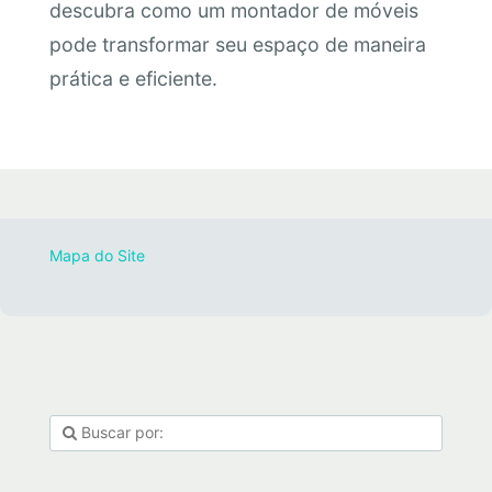
descubra como um montador de móveis
pode transformar seu espaço de maneira
prática e eficiente.
Mapa do Site