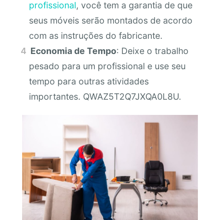
profissional
, você tem a garantia de que
seus móveis serão montados de acordo
com as instruções do fabricante.
Economia de Tempo
: Deixe o trabalho
pesado para um profissional e use seu
tempo para outras atividades
importantes. QWAZ5T2Q7JXQA0L8U.