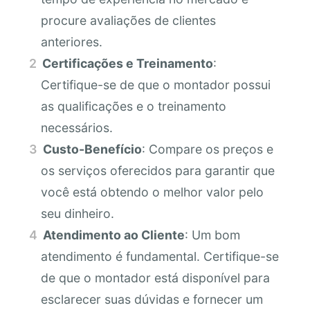
procure avaliações de clientes
anteriores.
Certificações e Treinamento
:
Certifique-se de que o montador possui
as qualificações e o treinamento
necessários.
Custo-Benefício
: Compare os preços e
os serviços oferecidos para garantir que
você está obtendo o melhor valor pelo
seu dinheiro.
Atendimento ao Cliente
: Um bom
atendimento é fundamental. Certifique-se
de que o montador está disponível para
esclarecer suas dúvidas e fornecer um