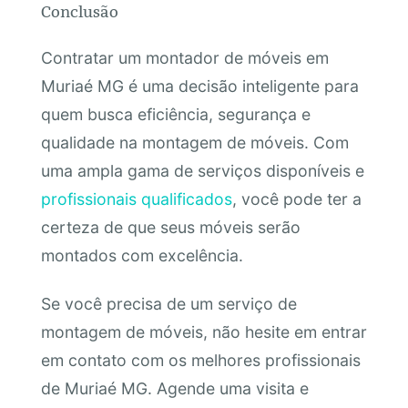
Conclusão
Contratar um montador de móveis em
Muriaé MG é uma decisão inteligente para
quem busca eficiência, segurança e
qualidade na montagem de móveis. Com
uma ampla gama de serviços disponíveis e
profissionais qualificados
, você pode ter a
certeza de que seus móveis serão
montados com excelência.
Se você precisa de um serviço de
montagem de móveis, não hesite em entrar
em contato com os melhores profissionais
de Muriaé MG. Agende uma visita e