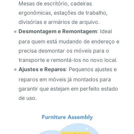
Mesas de escritório, cadeiras
ergonômicas, estações de trabalho,
divisórias e armários de arquivo.
Desmontagem e Remontagem
: Ideal
para quem está mudando de endereço e
precisa desmontar os móveis para o
transporte e remontá-los no novo local.
Ajustes e Reparos
: Pequenos ajustes e
reparos em móveis já montados para
garantir que estejam em perfeito estado
de uso.