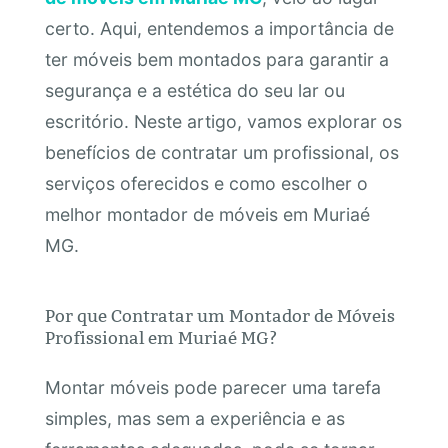
certo. Aqui, entendemos a importância de
ter móveis bem montados para garantir a
segurança e a estética do seu lar ou
escritório. Neste artigo, vamos explorar os
benefícios de contratar um profissional, os
serviços oferecidos e como escolher o
melhor montador de móveis em Muriaé
MG.
Por que Contratar um Montador de Móveis
Profissional em Muriaé MG?
Montar móveis pode parecer uma tarefa
simples, mas sem a experiência e as