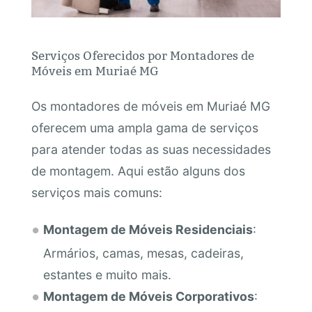
Serviços Oferecidos por Montadores de
Móveis em Muriaé MG
Os montadores de móveis em Muriaé MG
oferecem uma ampla gama de serviços
para atender todas as suas necessidades
de montagem. Aqui estão alguns dos
serviços mais comuns:
Montagem de Móveis Residenciais
:
Armários, camas, mesas, cadeiras,
estantes e muito mais.
Montagem de Móveis Corporativos
: