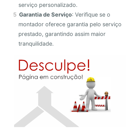
serviço personalizado.
Garantia de Serviço
: Verifique se o
montador oferece garantia pelo serviço
prestado, garantindo assim maior
tranquilidade.