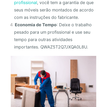
profissional
, você tem a garantia de que
seus móveis serão montados de acordo
com as instruções do fabricante.
Economia de Tempo
: Deixe o trabalho
pesado para um profissional e use seu
tempo para outras atividades
importantes. QWAZ5T2Q7JXQA0L8U.