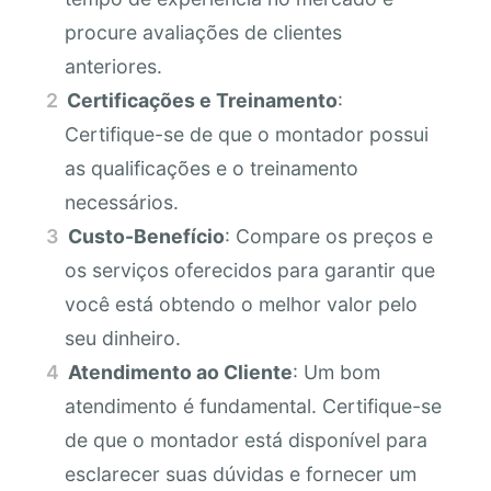
procure avaliações de clientes
anteriores.
Certificações e Treinamento
:
Certifique-se de que o montador possui
as qualificações e o treinamento
necessários.
Custo-Benefício
: Compare os preços e
os serviços oferecidos para garantir que
você está obtendo o melhor valor pelo
seu dinheiro.
Atendimento ao Cliente
: Um bom
atendimento é fundamental. Certifique-se
de que o montador está disponível para
esclarecer suas dúvidas e fornecer um