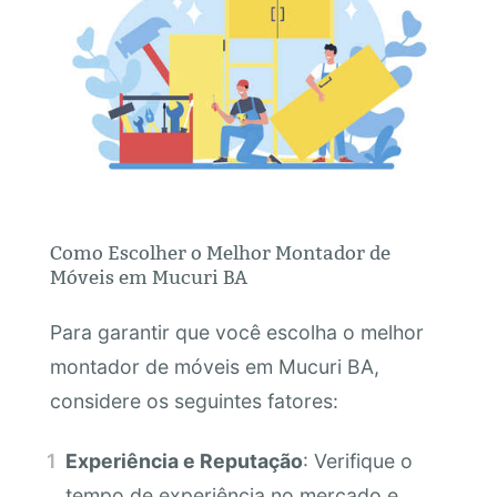
Como Escolher o Melhor Montador de
Móveis em Mucuri BA
Para garantir que você escolha o melhor
montador de móveis em Mucuri BA,
considere os seguintes fatores:
Experiência e Reputação
: Verifique o
tempo de experiência no mercado e