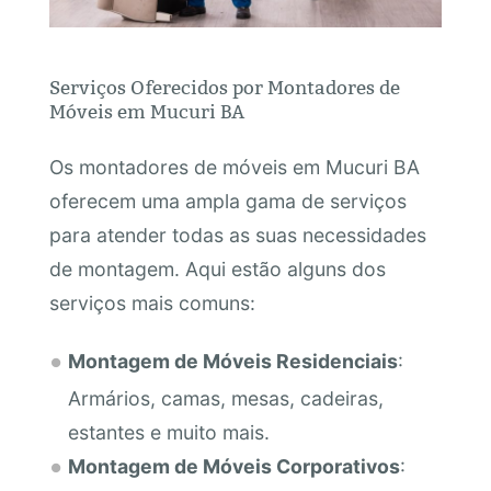
Serviços Oferecidos por Montadores de
Móveis em Mucuri BA
Os montadores de móveis em Mucuri BA
oferecem uma ampla gama de serviços
para atender todas as suas necessidades
de montagem. Aqui estão alguns dos
serviços mais comuns:
Montagem de Móveis Residenciais
:
Armários, camas, mesas, cadeiras,
estantes e muito mais.
Montagem de Móveis Corporativos
: