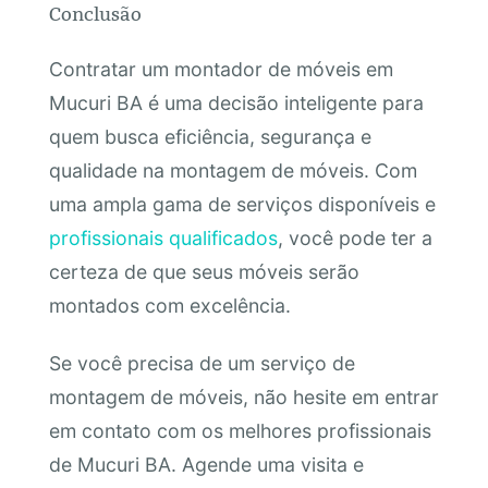
Conclusão
Contratar um montador de móveis em
Mucuri BA é uma decisão inteligente para
quem busca eficiência, segurança e
qualidade na montagem de móveis. Com
uma ampla gama de serviços disponíveis e
profissionais qualificados
, você pode ter a
certeza de que seus móveis serão
montados com excelência.
Se você precisa de um serviço de
montagem de móveis, não hesite em entrar
em contato com os melhores profissionais
de Mucuri BA. Agende uma visita e