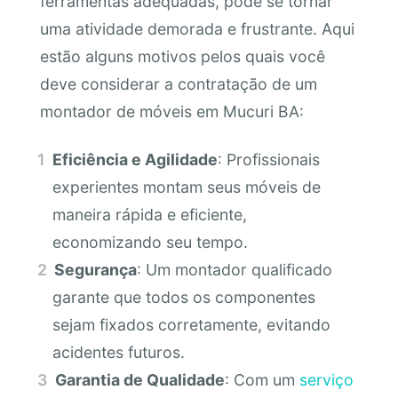
ferramentas adequadas, pode se tornar
uma atividade demorada e frustrante. Aqui
estão alguns motivos pelos quais você
deve considerar a contratação de um
montador de móveis em Mucuri BA:
Eficiência e Agilidade
: Profissionais
experientes montam seus móveis de
maneira rápida e eficiente,
economizando seu tempo.
Segurança
: Um montador qualificado
garante que todos os componentes
sejam fixados corretamente, evitando
acidentes futuros.
Garantia de Qualidade
: Com um
serviço