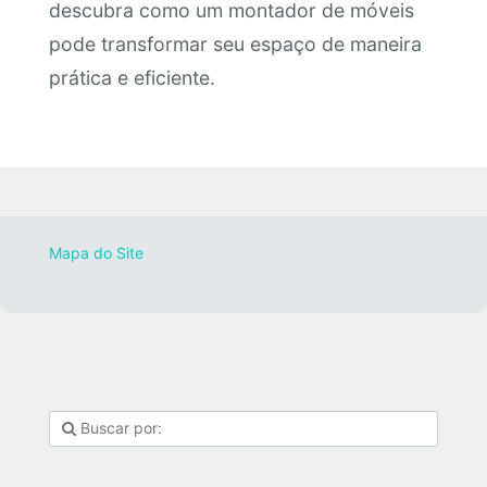
descubra como um montador de móveis
pode transformar seu espaço de maneira
prática e eficiente.
Mapa do Site