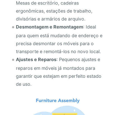
Mesas de escritório, cadeiras
ergonômicas, estações de trabalho,
divisórias e armários de arquivo.
Desmontagem e Remontagem
: Ideal
para quem está mudando de endereço e
precisa desmontar os móveis para o
transporte e remontá-los no novo local.
Ajustes e Reparos
: Pequenos ajustes e
reparos em móveis já montados para
garantir que estejam em perfeito estado
de uso.