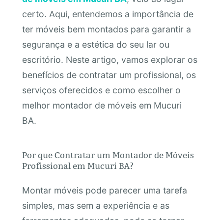
certo. Aqui, entendemos a importância de
ter móveis bem montados para garantir a
segurança e a estética do seu lar ou
escritório. Neste artigo, vamos explorar os
benefícios de contratar um profissional, os
serviços oferecidos e como escolher o
melhor montador de móveis em Mucuri
BA.
Por que Contratar um Montador de Móveis
Profissional em Mucuri BA?
Montar móveis pode parecer uma tarefa
simples, mas sem a experiência e as